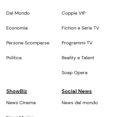
Dal Mondo
Coppie VIP
Economia
Fiction e Serie TV
Persone Scomparse
Programmi TV
Politica
Reality e Talent
Soap Opera
ShowBiz
Social News
News Cinema
News dal mondo