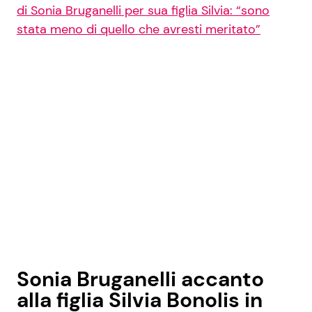
di Sonia Bruganelli per sua figlia Silvia: “sono
stata meno di quello che avresti meritato”
Sonia Bruganelli accanto
alla figlia Silvia Bonolis in