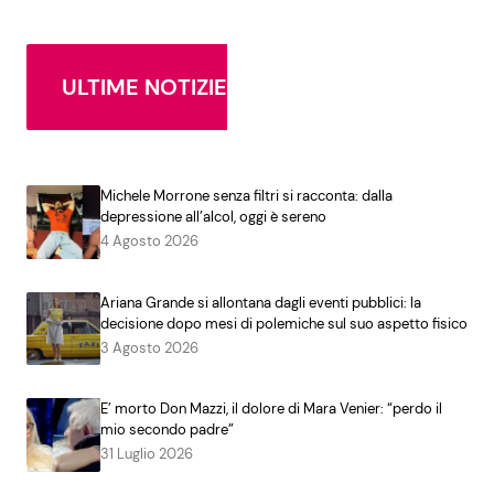
ULTIME NOTIZIE
Michele Morrone senza filtri si racconta: dalla
depressione all’alcol, oggi è sereno
4 Agosto 2026
Ariana Grande si allontana dagli eventi pubblici: la
decisione dopo mesi di polemiche sul suo aspetto fisico
3 Agosto 2026
E’ morto Don Mazzi, il dolore di Mara Venier: “perdo il
mio secondo padre”
31 Luglio 2026