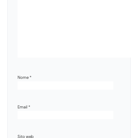
Nome
*
Email
*
Sito web