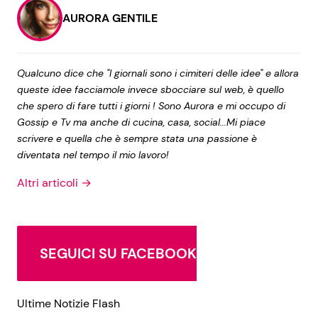
AURORA GENTILE
Qualcuno dice che "I giornali sono i cimiteri delle idee" e allora
queste idee facciamole invece sbocciare sul web, è quello
che spero di fare tutti i giorni ! Sono Aurora e mi occupo di
Gossip e Tv ma anche di cucina, casa, social...Mi piace
scrivere e quella che è sempre stata una passione è
diventata nel tempo il mio lavoro!
Altri articoli →
SEGUICI SU FACEBOOK
Ultime Notizie Flash