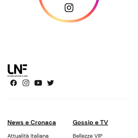
News e Cronaca
Gossip e TV
Attualità Italiana
Bellezze VIP