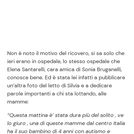
Non è noto il motivo del ricovero, si sa solo che
ieri erano in ospedale, lo stesso ospedale che
Elena Santarelli, cara amica di Sonia Bruganelli,
conosce bene. Ed è stata lei infatti a pubblicare
un’altra foto del letto di Silvia e a dedicare
parole importanti a chi sta lottando, alle
mamme:
“Questa mattina è’ stata dura più del solito , ve
lo giuro , una di queste mamme dal centro Italia
ha il suo bambino di 4 anni con autismo e