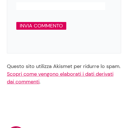
Questo sito utilizza Akismet per ridurre lo spam.
Scopri come vengono elaborati i dati derivati
dai commenti
.