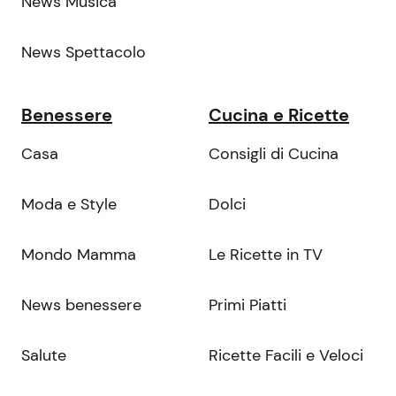
News Musica
News Spettacolo
Benessere
Cucina e Ricette
Casa
Consigli di Cucina
Moda e Style
Dolci
Mondo Mamma
Le Ricette in TV
News benessere
Primi Piatti
Salute
Ricette Facili e Veloci