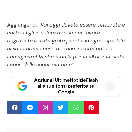
Aggiungend:
“Voi oggi dovete essere celebrate e
chi ha i figli in salute a casa per favore
ringraziate e siate grate perché in ogni ospedale
ci sono donne cosi forti che voi non potete
immaginare! Vi stimo dalla prima all’ultima, siete
super, delle super mamme”.
Aggiungi UltimeNotizieFlash
alle tue fonti preferite su
Google