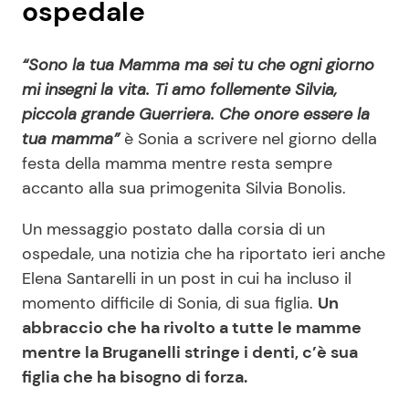
ospedale
“Sono la tua Mamma ma sei tu che ogni giorno
mi insegni la vita. Ti amo follemente Silvia,
piccola grande Guerriera. Che onore essere la
tua mamma”
è Sonia a scrivere nel giorno della
festa della mamma mentre resta sempre
accanto alla sua primogenita Silvia Bonolis.
Un messaggio postato dalla corsia di un
ospedale, una notizia che ha riportato ieri anche
Elena Santarelli in un post in cui ha incluso il
momento difficile di Sonia, di sua figlia.
Un
abbraccio che ha rivolto a tutte le mamme
mentre la Bruganelli stringe i denti, c’è sua
figlia che ha bisogno di forza.