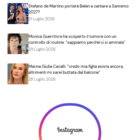
Stefano de Martino porterà Belen a cantare a Sanremo
2027?
31 Luglio 2026
Monica Guerritore ha scoperto il tumore con un
controllo di routine: “sappiamo perché ci si ammala”
29 Luglio 2026
Marina Giulia Cavalli: “credo mia figlia esista ancora,
altrimenti mi sarei buttata dal balcone”
28 Luglio 2026