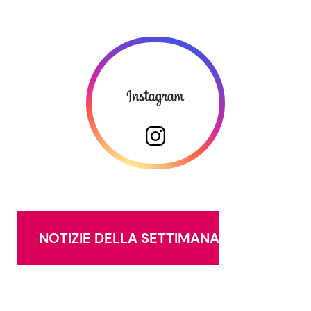
NOTIZIE DELLA SETTIMANA