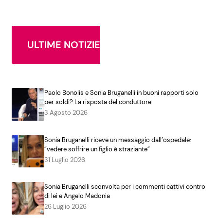
ULTIME NOTIZIE
Paolo Bonolis e Sonia Bruganelli in buoni rapporti solo
per soldi? La risposta del conduttore
3 Agosto 2026
Sonia Bruganelli riceve un messaggio dall’ospedale:
“vedere soffrire un figlio è straziante”
31 Luglio 2026
Sonia Bruganelli sconvolta per i commenti cattivi contro
di lei e Angelo Madonia
26 Luglio 2026