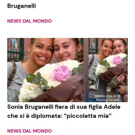
Bruganelli
NEWS DAL MONDO
Sonia Bruganelli fiera di sua figlia Adele
che si è diplomata: “piccoletta mia”
NEWS DAL MONDO