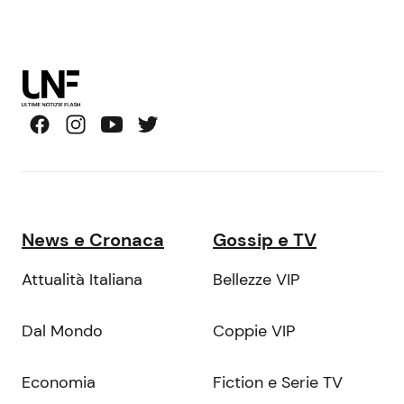
News e Cronaca
Gossip e TV
Attualità Italiana
Bellezze VIP
Dal Mondo
Coppie VIP
Economia
Fiction e Serie TV