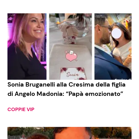
Sonia Bruganelli alla Cresima della figlia
di Angelo Madonia: “Papà emozionato”
COPPIE VIP