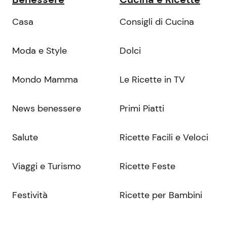
Casa
Consigli di Cucina
Moda e Style
Dolci
Mondo Mamma
Le Ricette in TV
News benessere
Primi Piatti
Salute
Ricette Facili e Veloci
Viaggi e Turismo
Ricette Feste
Festività
Ricette per Bambini