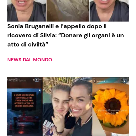
Sonia Bruganelli e l’appello dopo il
ricovero di Silvia: “Donare gli organi è un
atto di civiltà”
NEWS DAL MONDO