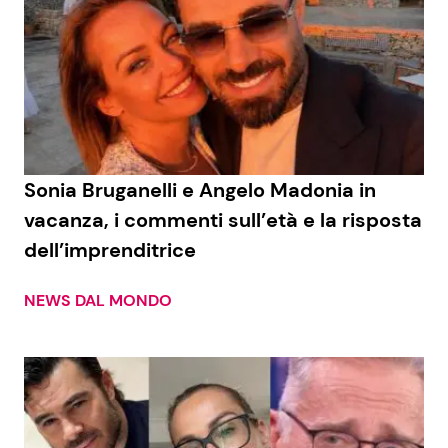
Sonia Bruganelli e Angelo Madonia in
vacanza, i commenti sull’età e la risposta
dell’imprenditrice
NEWS DAL MONDO