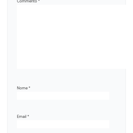
Commento
*
Nome
*
Email
*