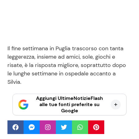
Il fine settimana in Puglia trascorso con tanta
leggerezza, insieme ad amici, sole, giochi e
risate, è la risposta migliore, soprattutto dopo
le lunghe settimane in ospedale accanto a
Silvia.
Aggiungi UltimeNotizieFlash
alle tue fonti preferite su
Google