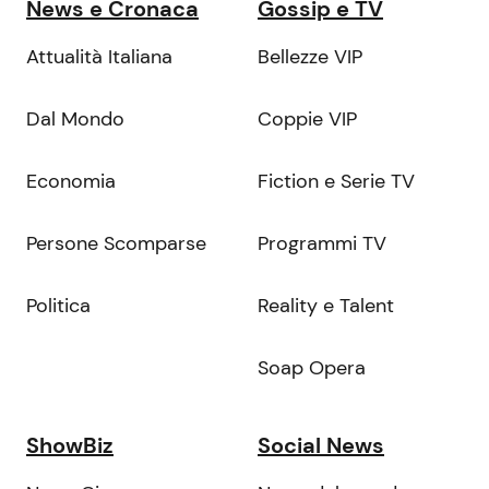
News e Cronaca
Gossip e TV
Attualità Italiana
Bellezze VIP
Dal Mondo
Coppie VIP
Economia
Fiction e Serie TV
Persone Scomparse
Programmi TV
Politica
Reality e Talent
Soap Opera
ShowBiz
Social News