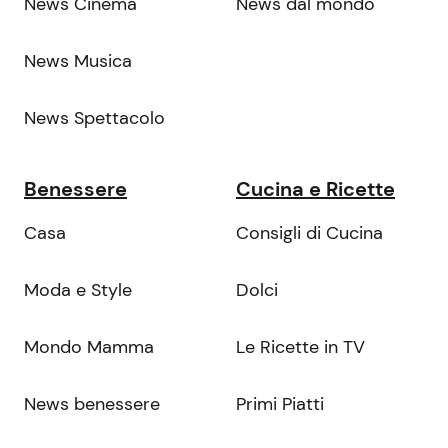
News Cinema
News dal mondo
News Musica
News Spettacolo
Benessere
Cucina e Ricette
Casa
Consigli di Cucina
Moda e Style
Dolci
Mondo Mamma
Le Ricette in TV
News benessere
Primi Piatti