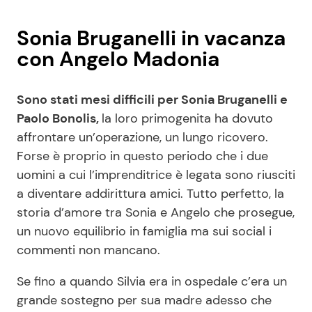
Sonia Bruganelli in vacanza
con Angelo Madonia
Sono stati mesi difficili per Sonia Bruganelli e
Paolo Bonolis,
la loro primogenita ha dovuto
affrontare un’operazione, un lungo ricovero.
Forse è proprio in questo periodo che i due
uomini a cui l’imprenditrice è legata sono riusciti
a diventare addirittura amici. Tutto perfetto, la
storia d’amore tra Sonia e Angelo che prosegue,
un nuovo equilibrio in famiglia ma sui social i
commenti non mancano.
Se fino a quando Silvia era in ospedale c’era un
grande sostegno per sua madre adesso che