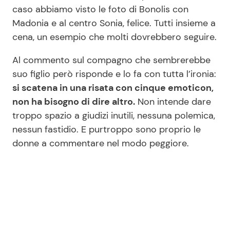
caso abbiamo visto le foto di Bonolis con
Madonia e al centro Sonia, felice. Tutti insieme a
cena, un esempio che molti dovrebbero seguire.
Al commento sul compagno che sembrerebbe
suo figlio però risponde e lo fa con tutta l’ironia:
si scatena in una risata con cinque emoticon,
non ha bisogno di dire altro.
Non intende dare
troppo spazio a giudizi inutili, nessuna polemica,
nessun fastidio. E purtroppo sono proprio le
donne a commentare nel modo peggiore.