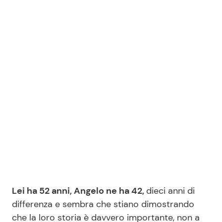
Lei ha 52 anni, Angelo ne ha 42,
dieci anni di
differenza e sembra che stiano dimostrando
che la loro storia è davvero importante, non a