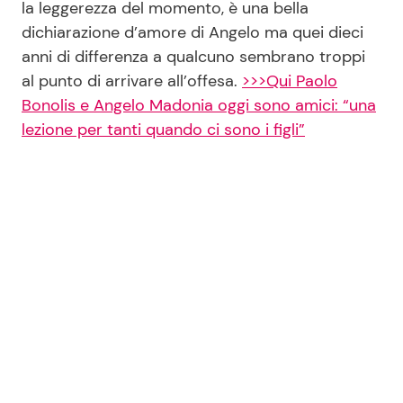
la leggerezza del momento, è una bella
dichiarazione d’amore di Angelo ma quei dieci
anni di differenza a qualcuno sembrano troppi
al punto di arrivare all’offesa.
>>>Qui Paolo
Bonolis e Angelo Madonia oggi sono amici: “una
lezione per tanti quando ci sono i figli”