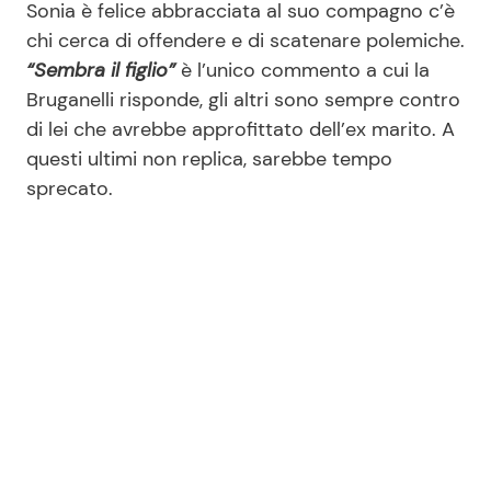
Sonia è felice abbracciata al suo compagno c’è
chi cerca di offendere e di scatenare polemiche.
“Sembra il figlio”
è l’unico commento a cui la
Bruganelli risponde, gli altri sono sempre contro
di lei che avrebbe approfittato dell’ex marito. A
questi ultimi non replica, sarebbe tempo
sprecato.