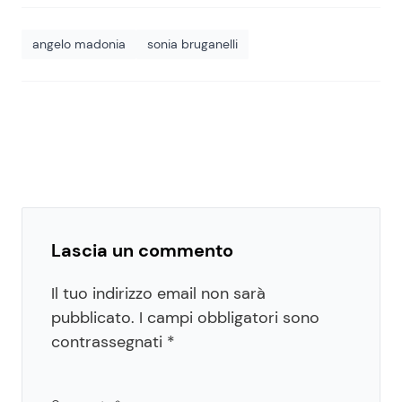
angelo madonia
sonia bruganelli
Lascia un commento
Il tuo indirizzo email non sarà
pubblicato.
I campi obbligatori sono
contrassegnati
*