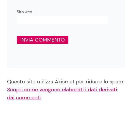
Sito web
Questo sito utilizza Akismet per ridurre lo spam.
Scopri come vengono elaborati i dati derivati
dai commenti
.