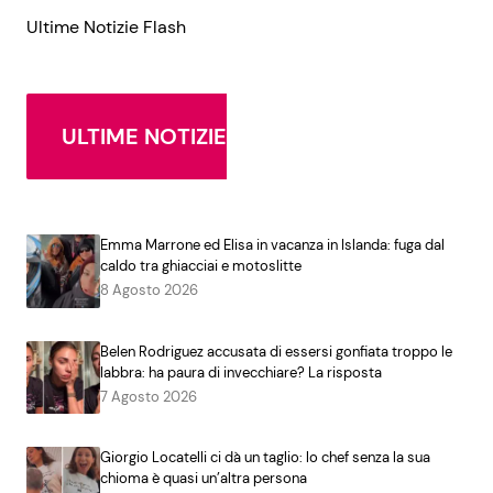
Ultime Notizie Flash
ULTIME NOTIZIE
Emma Marrone ed Elisa in vacanza in Islanda: fuga dal
caldo tra ghiacciai e motoslitte
8 Agosto 2026
Belen Rodriguez accusata di essersi gonfiata troppo le
labbra: ha paura di invecchiare? La risposta
7 Agosto 2026
Giorgio Locatelli ci dà un taglio: lo chef senza la sua
chioma è quasi un’altra persona