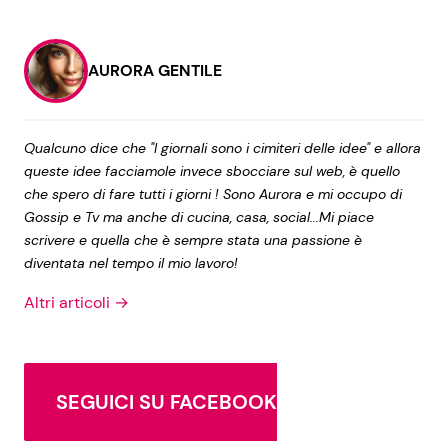
AURORA GENTILE
Qualcuno dice che "I giornali sono i cimiteri delle idee" e allora
queste idee facciamole invece sbocciare sul web, è quello
che spero di fare tutti i giorni ! Sono Aurora e mi occupo di
Gossip e Tv ma anche di cucina, casa, social...Mi piace
scrivere e quella che è sempre stata una passione è
diventata nel tempo il mio lavoro!
Altri articoli →
SEGUICI SU FACEBOOK