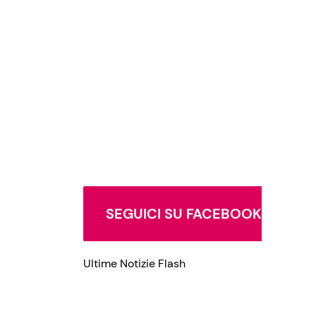
Privacy Policy
SEGUICI SU FACEBOOK
Ultime Notizie Flash