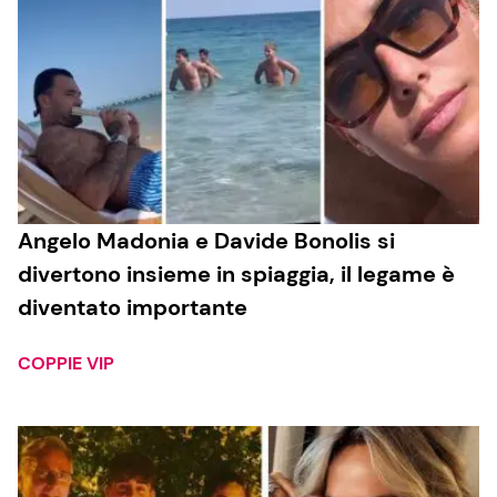
Angelo Madonia e Davide Bonolis si
divertono insieme in spiaggia, il legame è
diventato importante
COPPIE VIP