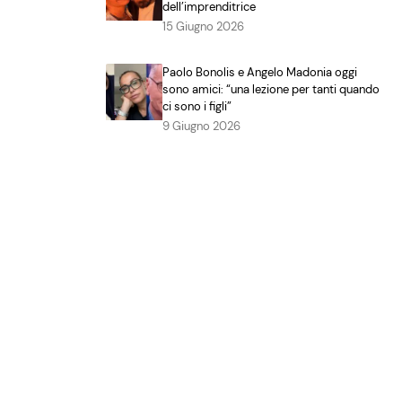
dell’imprenditrice
15 Giugno 2026
Paolo Bonolis e Angelo Madonia oggi
sono amici: “una lezione per tanti quando
ci sono i figli”
9 Giugno 2026