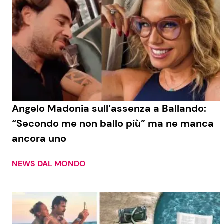
Angelo Madonia sull’assenza a Ballando:
“Secondo me non ballo più” ma ne manca
ancora uno
NEWS DAL MONDO