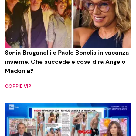
Sonia Bruganelli e Paolo Bonolis in vacanza
insieme. Che succede e cosa dirà Angelo
Madonia?
COPPIE VIP