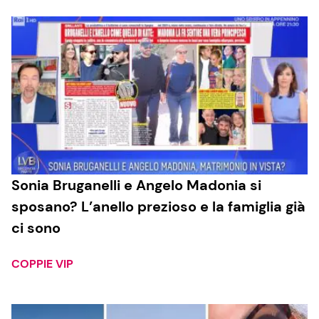
Sonia Bruganelli e Angelo Madonia si
sposano? L’anello prezioso e la famiglia già
ci sono
COPPIE VIP