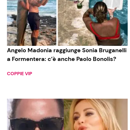
Angelo Madonia raggiunge Sonia Bruganelli
a Formentera: c’è anche Paolo Bonolis?
COPPIE VIP