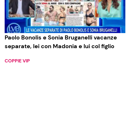
Paolo Bonolis e Sonia Bruganelli vacanze
separate, lei con Madonia e lui col figlio
COPPIE VIP