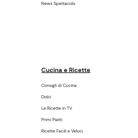
News Spettacolo
Cucina e Ricette
Consigli di Cucina
Dolci
Le Ricette in TV
Primi Piatti
Ricette Facili e Veloci