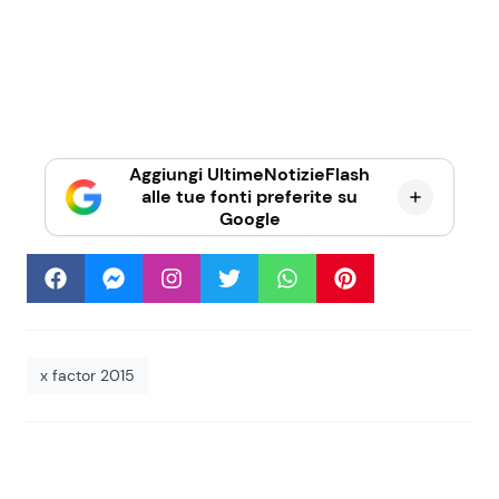
Aggiungi UltimeNotizieFlash
alle tue fonti preferite su
Google
x factor 2015