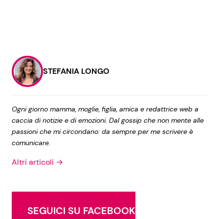
STEFANIA LONGO
Ogni giorno mamma, moglie, figlia, amica e redattrice web a
caccia di notizie e di emozioni. Dal gossip che non mente alle
passioni che mi circondano: da sempre per me scrivere è
comunicare.
Altri articoli →
SEGUICI SU FACEBOOK