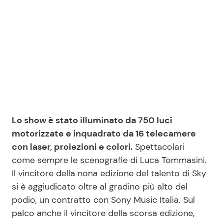
Lo show è stato illuminato da 750 luci
motorizzate e inquadrato da 16 telecamere
con laser, proiezioni e colori.
Spettacolari
come sempre le scenografie di Luca Tommasini.
Il vincitore della nona edizione del talento di Sky
si è aggiudicato oltre al gradino più alto del
podio, un contratto con Sony Music Italia. Sul
palco anche il vincitore della scorsa edizione,