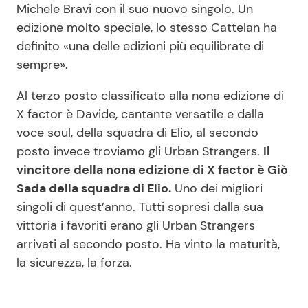
Michele Bravi con il suo nuovo singolo. Un
edizione molto speciale, lo stesso Cattelan ha
definito «una delle edizioni più equilibrate di
sempre».
Al terzo posto classificato alla nona edizione di
X factor è Davide, cantante versatile e dalla
voce soul, della squadra di Elio, al secondo
posto invece troviamo gli Urban Strangers.
Il
vincitore della nona edizione di X factor è Giò
Sada della squadra di Elio.
Uno dei migliori
singoli di quest’anno. Tutti sopresi dalla sua
vittoria i favoriti erano gli Urban Strangers
arrivati al secondo posto. Ha vinto la maturità,
la sicurezza, la forza.