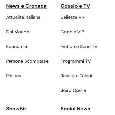
News e Cronaca
Gossip e TV
Attualità Italiana
Bellezze VIP
Dal Mondo
Coppie VIP
Economia
Fiction e Serie TV
Persone Scomparse
Programmi TV
Politica
Reality e Talent
Soap Opera
ShowBiz
Social News