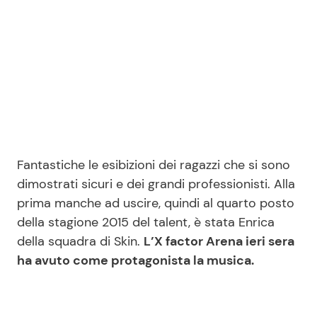
Fantastiche le esibizioni dei ragazzi che si sono
dimostrati sicuri e dei grandi professionisti. Alla
prima manche ad uscire, quindi al quarto posto
della stagione 2015 del talent, è stata Enrica
della squadra di Skin.
L’X factor Arena ieri sera
ha avuto come protagonista la musica.