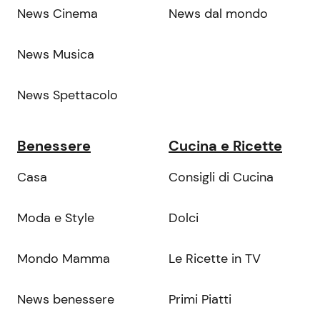
News Cinema
News dal mondo
News Musica
News Spettacolo
Benessere
Cucina e Ricette
Casa
Consigli di Cucina
Moda e Style
Dolci
Mondo Mamma
Le Ricette in TV
News benessere
Primi Piatti