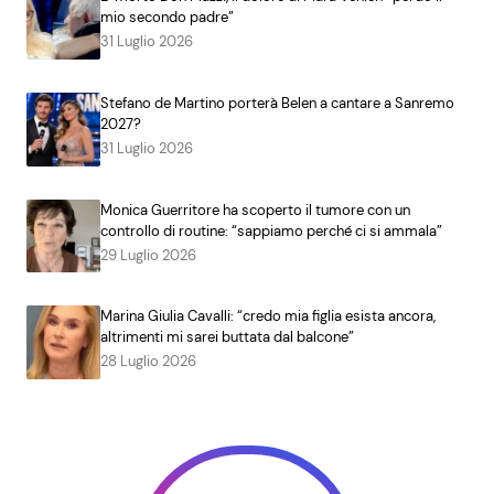
mio secondo padre”
31 Luglio 2026
Stefano de Martino porterà Belen a cantare a Sanremo
2027?
31 Luglio 2026
Monica Guerritore ha scoperto il tumore con un
controllo di routine: “sappiamo perché ci si ammala”
29 Luglio 2026
Marina Giulia Cavalli: “credo mia figlia esista ancora,
altrimenti mi sarei buttata dal balcone”
28 Luglio 2026