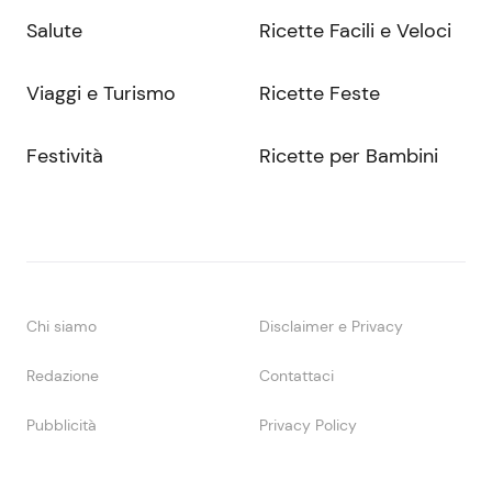
Salute
Ricette Facili e Veloci
Viaggi e Turismo
Ricette Feste
Festività
Ricette per Bambini
Chi siamo
Disclaimer e Privacy
Redazione
Contattaci
Pubblicità
Privacy Policy