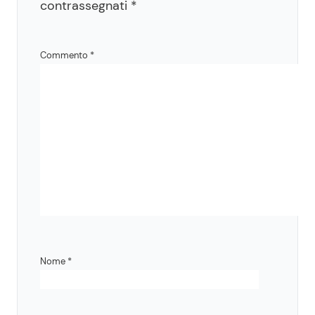
contrassegnati
*
Commento
*
Nome
*