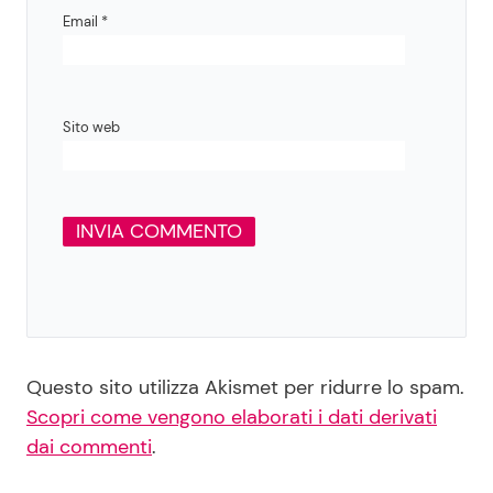
Email
*
Sito web
Questo sito utilizza Akismet per ridurre lo spam.
Scopri come vengono elaborati i dati derivati
dai commenti
.