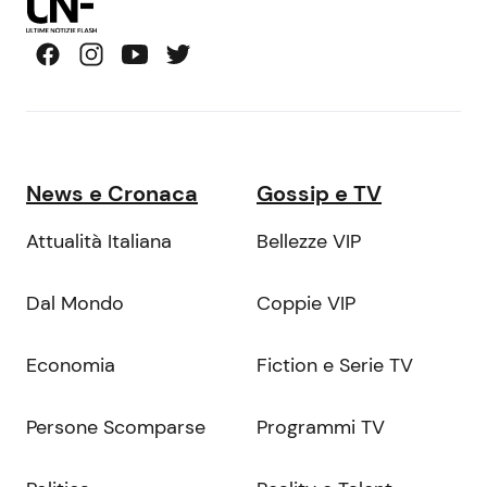
News e Cronaca
Gossip e TV
Attualità Italiana
Bellezze VIP
Dal Mondo
Coppie VIP
Economia
Fiction e Serie TV
Persone Scomparse
Programmi TV