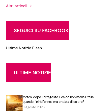
Altri articoli →
SEGUICI SU FACEBOOK
Ultime Notizie Flash
ULTIME NOTIZIE
Meteo, dopo Ferragosto il caldo non molla l’Italia:
quando finirà l’ennesima ondata di calore?
9 Agosto 2026