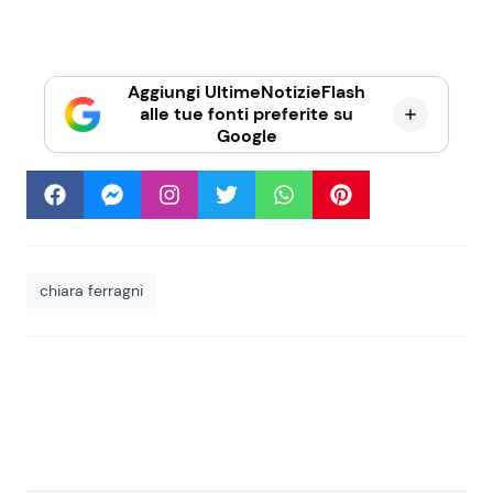
Aggiungi UltimeNotizieFlash
alle tue fonti preferite su
Google
chiara ferragni