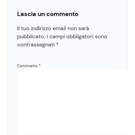
Lascia un commento
Il tuo indirizzo email non sarà
pubblicato.
I campi obbligatori sono
contrassegnati
*
Commento
*