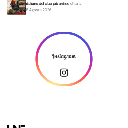
italiane del club più antico d’Italia
5 Agosto 2026