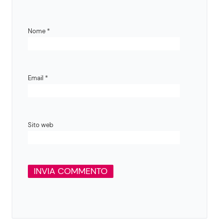
Nome
*
Email
*
Sito web