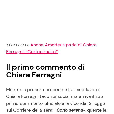
>>>>>>>>>>
Anche Amadeus parla di Chiara
Ferragni: “Cortocircuito”
Il primo commento di
Chiara Ferragni
Mentre la procura procede e fa il suo lavoro,
Chiara Ferragni tace sui social ma arriva il suo
primo commento ufficiale alla vicenda. Si legge
sul Corriere della sera: «
Sono serena
», queste le