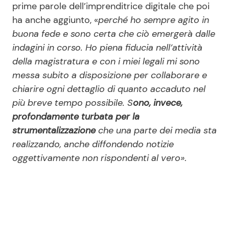
prime parole dell’imprenditrice digitale che poi
ha anche aggiunto, «
perché ho sempre agito in
buona fede e sono certa che ciò emergerà dalle
indagini in corso. Ho piena fiducia nell’attività
della magistratura e con i miei legali mi sono
messa subito a disposizione per collaborare e
chiarire ogni dettaglio di quanto accaduto nel
più breve tempo possibile. S
ono, invece,
profondamente turbata per la
strumentalizzazione
che una parte dei media sta
realizzando, anche diffondendo notizie
oggettivamente non rispondenti al vero»
.