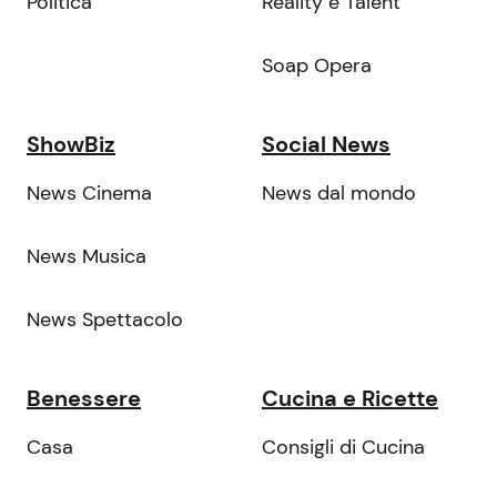
Politica
Reality e Talent
Soap Opera
ShowBiz
Social News
News Cinema
News dal mondo
News Musica
News Spettacolo
Benessere
Cucina e Ricette
Casa
Consigli di Cucina