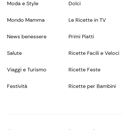
Moda e Style
Dolci
Mondo Mamma
Le Ricette in TV
News benessere
Primi Piatti
Salute
Ricette Facili e Veloci
Viaggi e Turismo
Ricette Feste
Festività
Ricette per Bambini