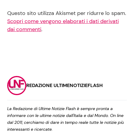
Questo sito utilizza Akismet per ridurre lo spam.
Scopri come vengono elaborati i dati derivati
dai commenti
.
REDAZIONE ULTIMENOTIZIEFLASH
La Redazione di Ultime Notizie Flash è sempre pronta a
informare con le ultime notizie dall'Italia e dal Mondo. On line
dal 2011, cerchiamo di dare in tempo reale tutte le notizie più
interessanti e ricercate.