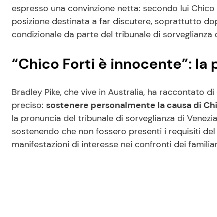
espresso una convinzione netta: secondo lui Chico F
posizione destinata a far discutere, soprattutto dopo
condizionale da parte del tribunale di sorveglianza 
“Chico Forti è innocente”: la 
Bradley Pike, che vive in Australia, ha raccontato di
preciso:
sostenere personalmente la causa di Chi
la pronuncia del tribunale di sorveglianza di Venezia
sostenendo che non fossero presenti i requisiti de
manifestazioni di interesse nei confronti dei familiar