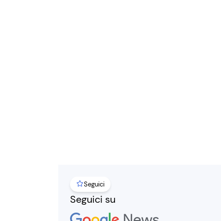
Seguici
Seguici su