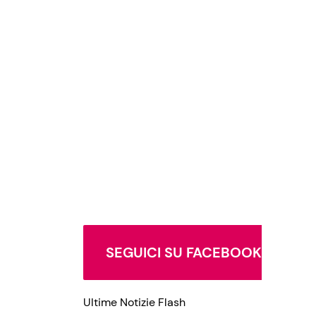
SEGUICI SU FACEBOOK
Ultime Notizie Flash