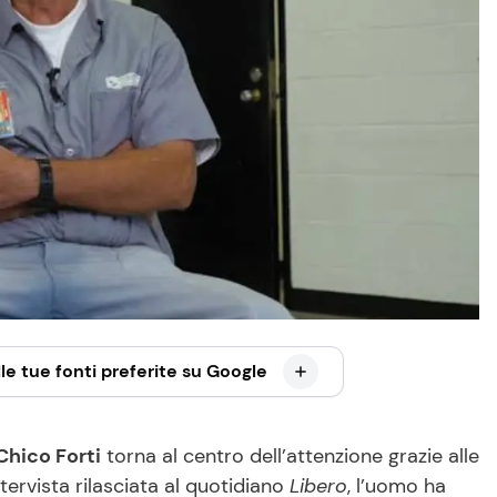
le tue fonti preferite su Google
Chico Forti
torna al centro dell’attenzione grazie alle
intervista rilasciata al quotidiano
Libero
, l’uomo ha