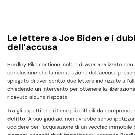
Le lettere a Joe Biden e i dub
dell’accusa
Bradley Pike sostiene inoltre di aver analizzato con 
conclusione che la ricostruzione dell’accusa prese
spiegato di aver scritto due lettere indirizzate all’al
chiedendo un intervento per ottenere la liberazione
ricevuto alcuna risposta.
Tra gli aspetti che ritiene più difficili da comprender
delitto
. A suo giudizio, non avrebbe senso ipotizz
uccidere per l’acquisizione di un vecchio immobile 