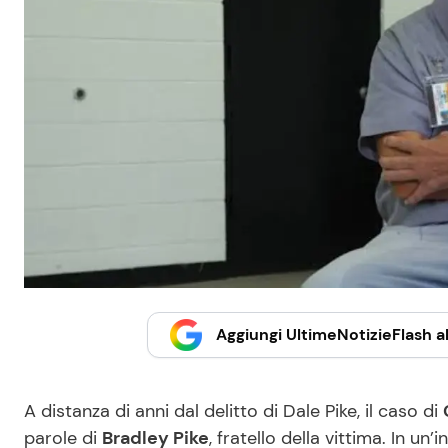
Aggiungi UltimeNotizieFlash al
A distanza di anni dal delitto di Dale Pike, il caso di
parole di
Bradley Pike
, fratello della vittima. In un’