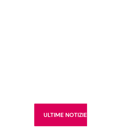
ULTIME NOTIZIE