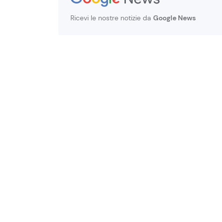
Ricevi le nostre notizie da
Google News