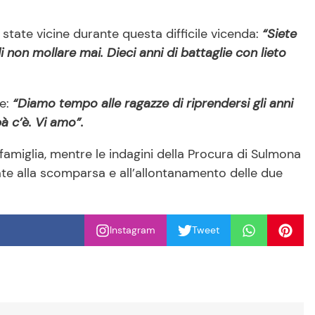
 state vicine durante questa difficile vicenda:
“Siete
i non mollare mai. Dieci anni di battaglie con lieto
e:
“Diamo tempo alle ragazze di riprendersi gli anni
à c’è. Vi amo”.
 famiglia, mentre le indagini della Procura di Sulmona
ate alla scomparsa e all’allontanamento delle due
Instagram
Tweet