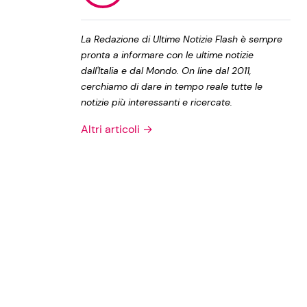
Privacy Policy
La Redazione di Ultime Notizie Flash è sempre
pronta a informare con le ultime notizie
dall'Italia e dal Mondo. On line dal 2011,
cerchiamo di dare in tempo reale tutte le
notizie più interessanti e ricercate.
Altri articoli →