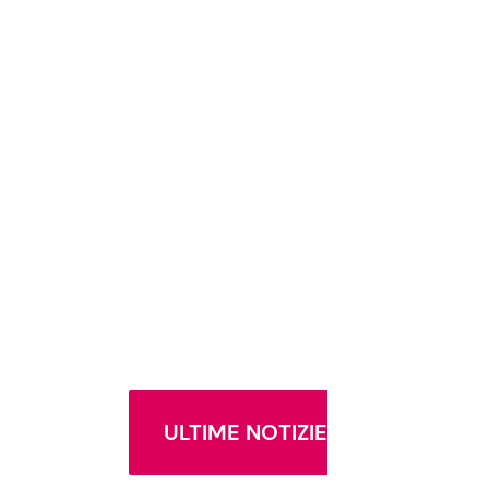
ULTIME NOTIZIE