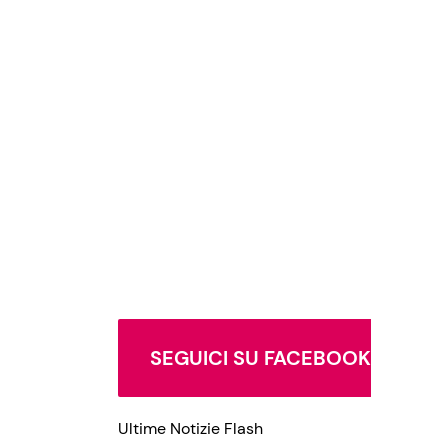
SEGUICI SU FACEBOOK
Ultime Notizie Flash