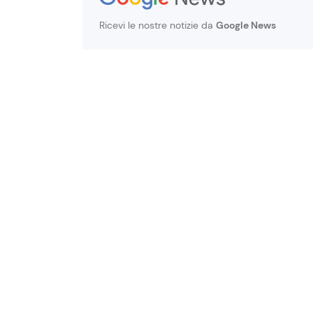
Ricevi le nostre notizie da
Google News