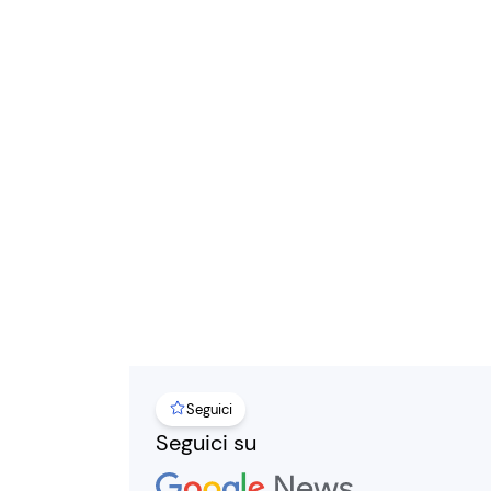
Seguici
Seguici su