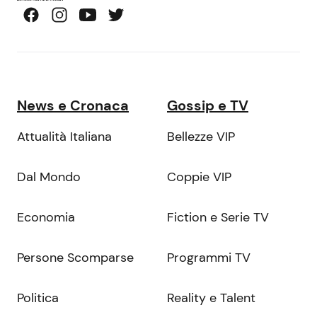
News e Cronaca
Gossip e TV
Attualità Italiana
Bellezze VIP
Dal Mondo
Coppie VIP
Economia
Fiction e Serie TV
Persone Scomparse
Programmi TV
Politica
Reality e Talent