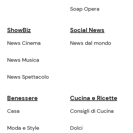
Soap Opera
ShowBiz
Social News
News Cinema
News dal mondo
News Musica
News Spettacolo
Benessere
Cucina e Ricette
Casa
Consigli di Cucina
Moda e Style
Dolci