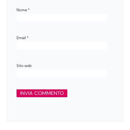
Nome
*
Email
*
Sito web