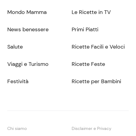
Mondo Mamma
Le Ricette in TV
News benessere
Primi Piatti
Salute
Ricette Facili e Veloci
Viaggi e Turismo
Ricette Feste
Festività
Ricette per Bambini
Chi siamo
Disclaimer e Privacy