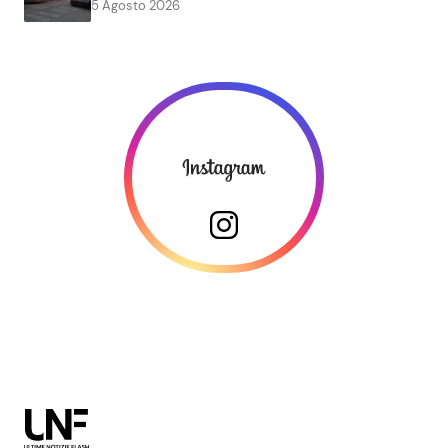
5 Agosto 2026