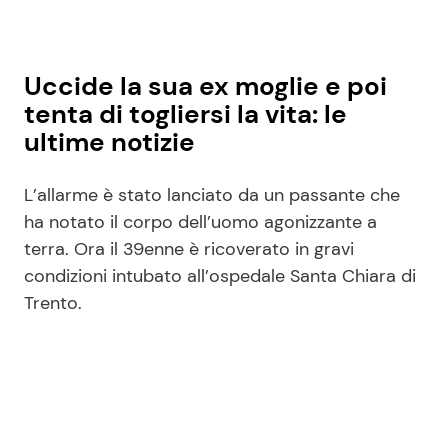
Uccide la sua ex moglie e poi
tenta di togliersi la vita: le
ultime notizie
L’allarme è stato lanciato da un passante che
ha notato il corpo dell’uomo agonizzante a
terra. Ora il 39enne è ricoverato in gravi
condizioni intubato all’ospedale Santa Chiara di
Trento.