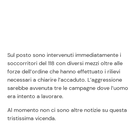
Sul posto sono intervenuti immediatamente i
soccorritori del 118 con diversi mezzi oltre alle
forze dell’ordine che hanno effettuato i rilievi
necessari a chiarire l’accaduto. L’aggressione
sarebbe avvenuta tre le campagne dove l’uomo
era intento a lavorare.
Al momento non ci sono altre notizie su questa
tristissima vicenda.