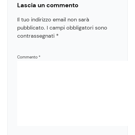
Lascia un commento
Il tuo indirizzo email non sarà
pubblicato.
I campi obbligatori sono
contrassegnati
*
Commento
*