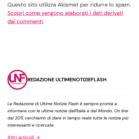
Questo sito utilizza Akismet per ridurre lo spam.
Scopri come vengono elaborati i dati derivati
dai commenti
.
REDAZIONE ULTIMENOTIZIEFLASH
La Redazione di Ultime Notizie Flash è sempre pronta a
informare con le ultime notizie dall'Italia e dal Mondo. On line
dal 2011, cerchiamo di dare in tempo reale tutte le notizie più
interessanti e ricercate.
Altri articoli →