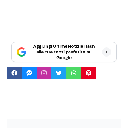
Aggiungi UltimeNotizieFlash
alle tue fonti preferite su
Google