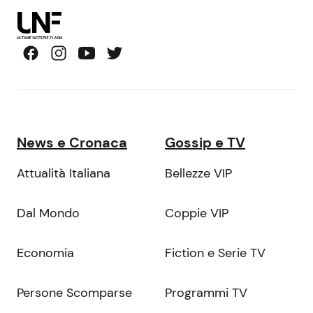
News e Cronaca
Gossip e TV
Attualità Italiana
Bellezze VIP
Dal Mondo
Coppie VIP
Economia
Fiction e Serie TV
Persone Scomparse
Programmi TV