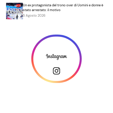
Un ex protagonista del trono over di Uomini e donne è
stato arrestato: il motivo
5 Agosto 2026