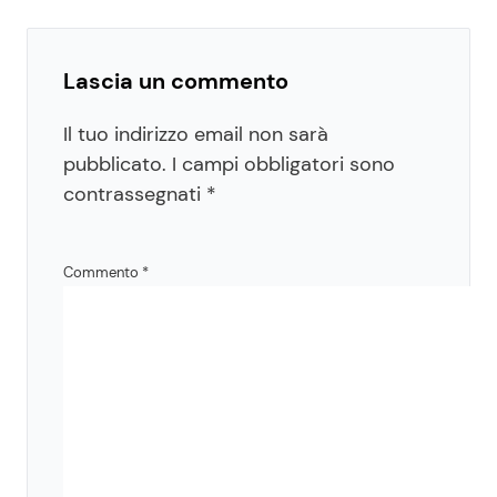
Lascia un commento
Il tuo indirizzo email non sarà
pubblicato.
I campi obbligatori sono
contrassegnati
*
Commento
*