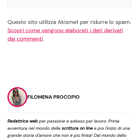
Questo sito utilizza Akismet per ridurre lo spam.
Scopri come vengono elaborati i dati derivati
dai commenti
.
FILOMENA PROCOPIO
Redattrice web
per passione e adesso per lavoro. Prima
avventura nel mondo della
scrittura on line
e poi l'inizio di una
grande storia d'amore che non è più finita! Dal mondo dello