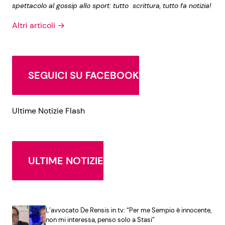
spettacolo al gossip allo sport: tutto scrittura, tutto fa notizia!
Altri articoli →
SEGUICI SU FACEBOOK
Ultime Notizie Flash
ULTIME NOTIZIE
L’avvocato De Rensis in tv: “Per me Sempio è innocente,
non mi interessa, penso solo a Stasi”