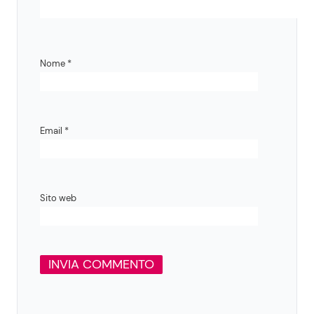
Nome
*
Email
*
Sito web