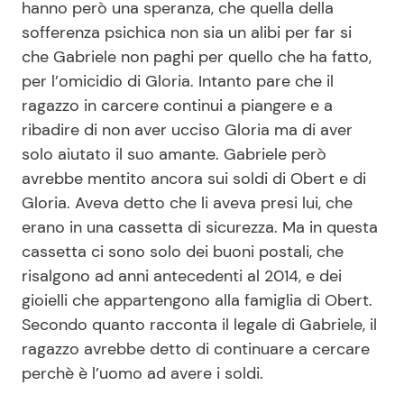
hanno però una speranza, che quella della
sofferenza psichica non sia un alibi per far si
che Gabriele non paghi per quello che ha fatto,
per l’omicidio di Gloria. Intanto pare che il
ragazzo in carcere continui a piangere e a
ribadire di non aver ucciso Gloria ma di aver
solo aiutato il suo amante. Gabriele però
avrebbe mentito ancora sui soldi di Obert e di
Gloria. Aveva detto che li aveva presi lui, che
erano in una cassetta di sicurezza. Ma in questa
cassetta ci sono solo dei buoni postali, che
risalgono ad anni antecedenti al 2014, e dei
gioielli che appartengono alla famiglia di Obert.
Secondo quanto racconta il legale di Gabriele, il
ragazzo avrebbe detto di continuare a cercare
perchè è l’uomo ad avere i soldi.