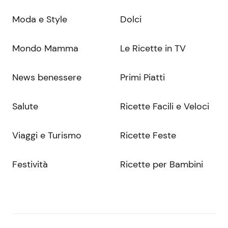
Moda e Style
Dolci
Mondo Mamma
Le Ricette in TV
News benessere
Primi Piatti
Salute
Ricette Facili e Veloci
Viaggi e Turismo
Ricette Feste
Festività
Ricette per Bambini