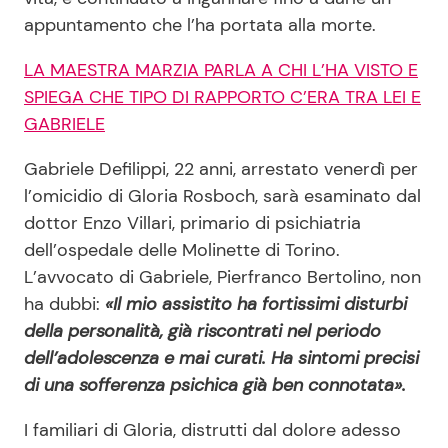
appuntamento che l’ha portata alla morte.
LA MAESTRA MARZIA PARLA A CHI L’HA VISTO E
SPIEGA CHE TIPO DI RAPPORTO C’ERA TRA LEI E
GABRIELE
Gabriele Defilippi, 22 anni, arrestato venerdì per
l’omicidio di Gloria Rosboch, sarà esaminato dal
dottor Enzo Villari, primario di psichiatria
dell’ospedale delle Molinette di Torino.
L’avvocato di Gabriele, Pierfranco Bertolino, non
ha dubbi:
«Il mio assistito ha fortissimi disturbi
della personalità, già riscontrati nel periodo
dell’adolescenza e mai curati. Ha sintomi precisi
di una sofferenza psichica già ben connotata».
I familiari di Gloria, distrutti dal dolore adesso