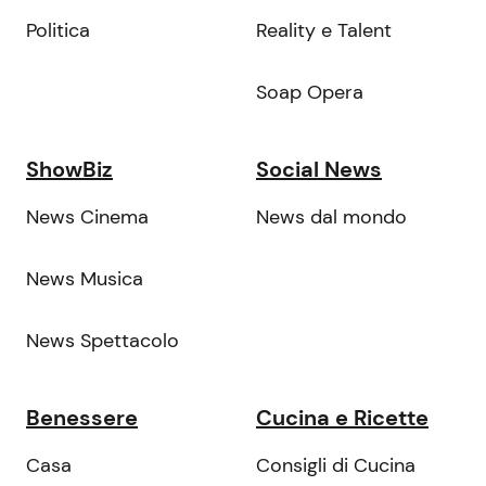
Politica
Reality e Talent
Soap Opera
ShowBiz
Social News
News Cinema
News dal mondo
News Musica
News Spettacolo
Benessere
Cucina e Ricette
Casa
Consigli di Cucina