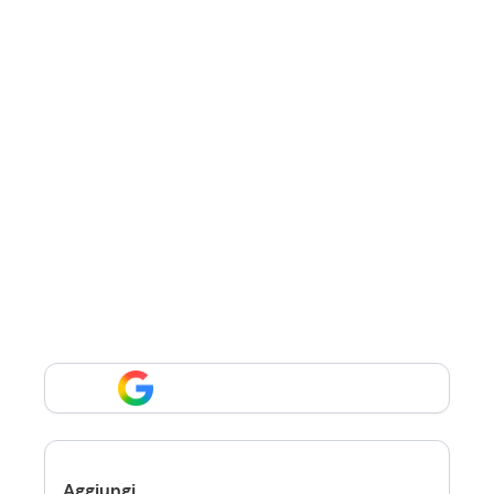
Aggiungi