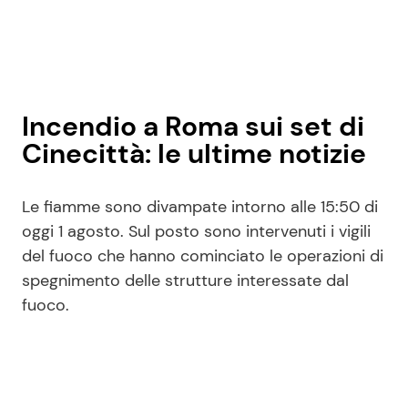
Incendio a Roma sui set di
Cinecittà: le ultime notizie
Le fiamme sono divampate intorno alle 15:50 di
oggi 1 agosto. Sul posto sono intervenuti i vigili
del fuoco che hanno cominciato le operazioni di
spegnimento delle strutture interessate dal
fuoco.