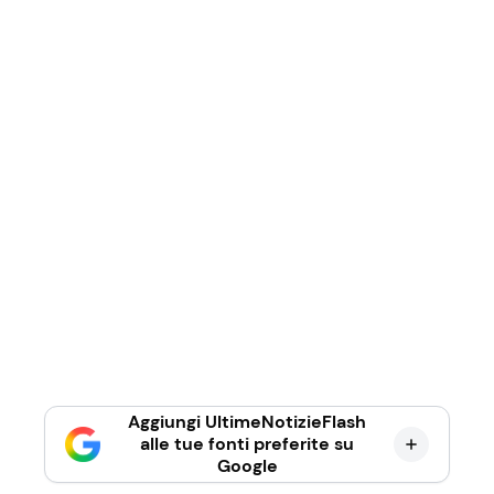
Aggiungi UltimeNotizieFlash
alle tue fonti preferite su
Google