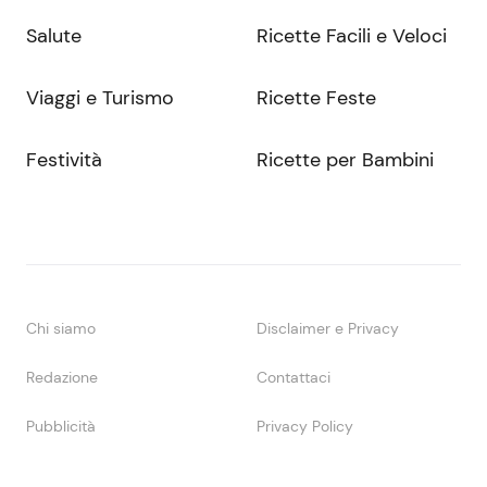
Salute
Ricette Facili e Veloci
Viaggi e Turismo
Ricette Feste
Festività
Ricette per Bambini
Chi siamo
Disclaimer e Privacy
Redazione
Contattaci
Pubblicità
Privacy Policy