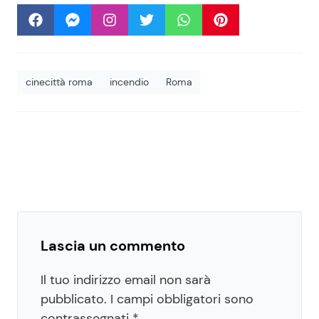
cinecittà roma
incendio
Roma
Lascia un commento
Il tuo indirizzo email non sarà
pubblicato.
I campi obbligatori sono
contrassegnati
*