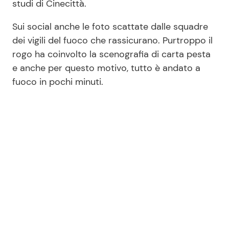
studi di Cinecittà.
Sui social anche le foto scattate dalle squadre
dei vigili del fuoco che rassicurano. Purtroppo il
rogo ha coinvolto la scenografia di carta pesta
e anche per questo motivo, tutto è andato a
fuoco in pochi minuti.