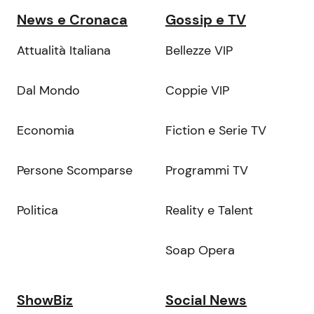
News e Cronaca
Gossip e TV
Attualità Italiana
Bellezze VIP
Dal Mondo
Coppie VIP
Economia
Fiction e Serie TV
Persone Scomparse
Programmi TV
Politica
Reality e Talent
Soap Opera
ShowBiz
Social News