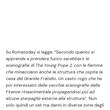
Su Romatoday si legge:
“Secondo quanto si
apprende a prendere fuoco sarebbero le
scenografie di The Young Pope 2, con le fiamme
che minacciano anche la struttura che ospita la
casa del Grande Fratello. Un vasto rogo che ha
poi interessato delle vecchie scenografie della
Firenze rinascimentale propagandosi poi ad
alcune sterpaglie esterne alla stru
ttura”. Non
solo quindi un set ma danni in diverse zone degli