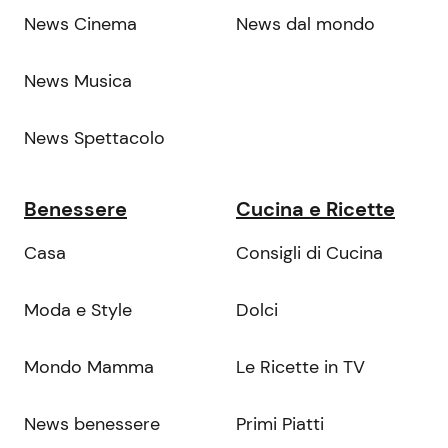
News Cinema
News dal mondo
News Musica
News Spettacolo
Benessere
Cucina e Ricette
Casa
Consigli di Cucina
Moda e Style
Dolci
Mondo Mamma
Le Ricette in TV
News benessere
Primi Piatti