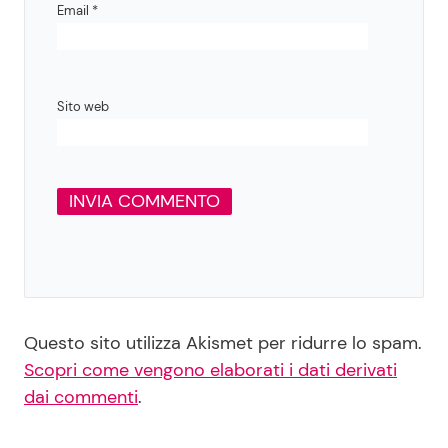
Email
*
Sito web
Questo sito utilizza Akismet per ridurre lo spam.
Scopri come vengono elaborati i dati derivati
dai commenti
.