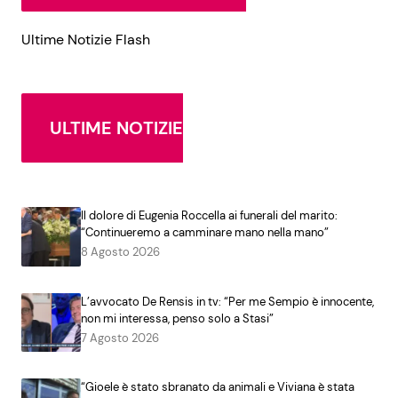
Ultime Notizie Flash
ULTIME NOTIZIE
Il dolore di Eugenia Roccella ai funerali del marito:
“Continueremo a camminare mano nella mano”
8 Agosto 2026
L’avvocato De Rensis in tv: “Per me Sempio è innocente,
non mi interessa, penso solo a Stasi”
7 Agosto 2026
“Gioele è stato sbranato da animali e Viviana è stata