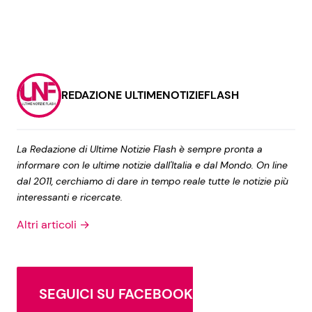
REDAZIONE ULTIMENOTIZIEFLASH
La Redazione di Ultime Notizie Flash è sempre pronta a
informare con le ultime notizie dall'Italia e dal Mondo. On line
dal 2011, cerchiamo di dare in tempo reale tutte le notizie più
interessanti e ricercate.
Altri articoli →
SEGUICI SU FACEBOOK