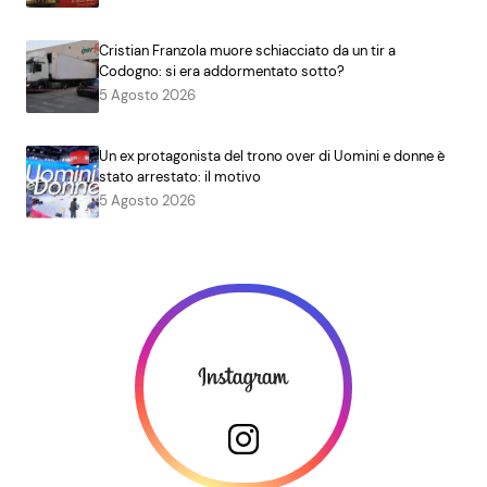
Cristian Franzola muore schiacciato da un tir a
Codogno: si era addormentato sotto?
5 Agosto 2026
Un ex protagonista del trono over di Uomini e donne è
stato arrestato: il motivo
5 Agosto 2026