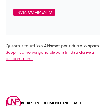
Questo sito utilizza Akismet per ridurre lo spam.
Scopri come vengono elaborati i dati derivati
dai commenti
.
REDAZIONE ULTIMENOTIZIEFLASH