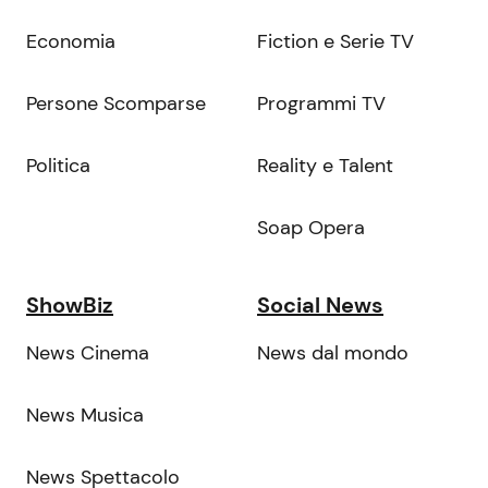
Economia
Fiction e Serie TV
Persone Scomparse
Programmi TV
Politica
Reality e Talent
Soap Opera
ShowBiz
Social News
News Cinema
News dal mondo
News Musica
News Spettacolo