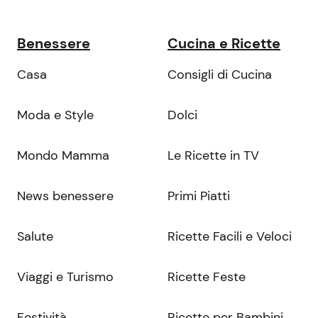
Benessere
Cucina e Ricette
Casa
Consigli di Cucina
Moda e Style
Dolci
Mondo Mamma
Le Ricette in TV
News benessere
Primi Piatti
Salute
Ricette Facili e Veloci
Viaggi e Turismo
Ricette Feste
Festività
Ricette per Bambini