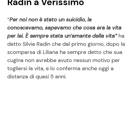
Radin a Verissimo
“
Per noi non è stato un suicidio, la
conoscevamo, sapevamo che cosa era la vita
per lei. È sempre stata un’amante della vita”
ha
detto Silvia Radin che dal primo giorno, dopo la
scomparsa di Liliana ha sempre detto che sua
cugina non avrebbe avuto nessun motivo per
togliersi la vita, e lo conferma anche oggi a
distanza di quasi 5 anni.