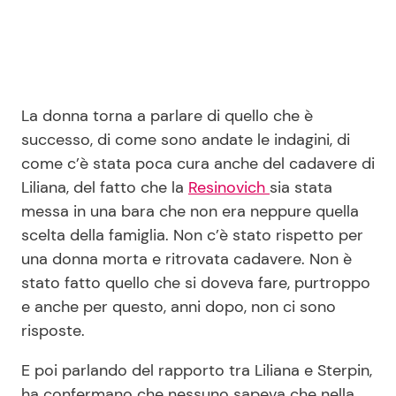
La donna torna a parlare di quello che è
successo, di come sono andate le indagini, di
come c’è stata poca cura anche del cadavere di
Liliana, del fatto che la
Resinovich
sia stata
messa in una bara che non era neppure quella
scelta della famiglia. Non c’è stato rispetto per
una donna morta e ritrovata cadavere. Non è
stato fatto quello che si doveva fare, purtroppo
e anche per questo, anni dopo, non ci sono
risposte.
E poi parlando del rapporto tra Liliana e Sterpin,
ha confermano che nessuno sapeva che nella