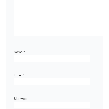
Nome
*
Email
*
Sito web