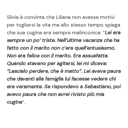
Silvia è convinta che Liliana non avesse motivi
per togliersi la vita ma allo stesso tempo spiega
che sua cugina era sempre malinconica: “
Lei era
sempre un po’ triste. Nell’ultima vacanza che ha
fatto con il marito non c’era quell’entusiasmo.
Non era felice con il marito. Era assuefatta.
Quando stavano per agitarsi, lei mi diceva:
“Lascialo perdere, che è matto”. Lei aveva paura
che davanti alla famiglia lui facesse vedere chi
era veramente. Se rispondevo a Sebastiano, poi
avevo paura che non avrei rivisto più mia
cugina
“.