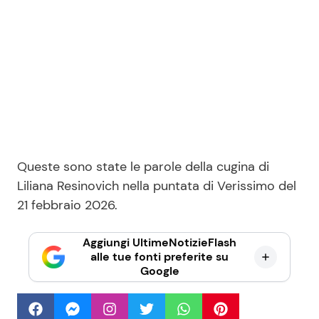
Queste sono state le parole della cugina di
Liliana Resinovich nella puntata di Verissimo del
21 febbraio 2026.
Aggiungi UltimeNotizieFlash
alle tue fonti preferite su
Google