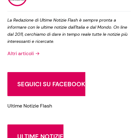
La Redazione di Ultime Notizie Flash è sempre pronta a
informare con le ultime notizie dall'Italia e dal Mondo. On line
dal 2011, cerchiamo di dare in tempo reale tutte le notizie più
interessanti e ricercate.
Altri articoli →
SEGUICI SU FACEBOOK
Ultime Notizie Flash
ULTIME NOTIZIE