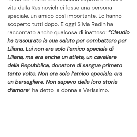
vita della Resinovich ci fosse una persona
speciale, un amico così importante. Lo hanno
scoperto tutti dopo. E oggi Silvia Radin ha
raccontato anche qualcosa di inatteso:
“Claudio
ha trascurato la sua salute per combattere per
Liliana. Lui non era solo l’amico speciale di
Liliana, ma era anche un atleta, un cavaliere
della Repubblica, donatore di sangue primato
tante volte. Non era solo l’amico speciale, era
un bersagliere. Non sapevo della loro storia
d’amore
” ha detto la donna a Verissimo.