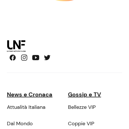
News e Cronaca
Gossip e TV
Attualità Italiana
Bellezze VIP
Dal Mondo
Coppie VIP