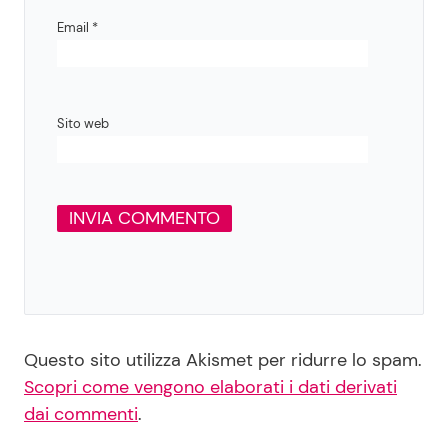
Email
*
Sito web
Questo sito utilizza Akismet per ridurre lo spam.
Scopri come vengono elaborati i dati derivati
dai commenti
.