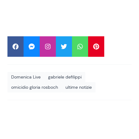
Domenica Live
gabriele defilippi
omicidio gloria rosboch
ultime notizie