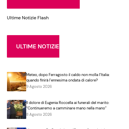
Ultime Notizie Flash
ULTIME NOTIZIE
Meteo, dopo Ferragosto il caldo non molla l’Italia:
quando finirà l’ennesima ondata di calore?
9 Agosto 2026
Il dolore di Eugenia Roccella ai funerali del marito:
“Continueremo a camminare mano nella mano”
8 Agosto 2026