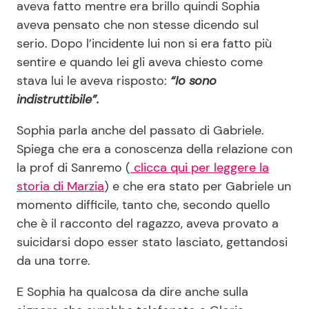
aveva fatto mentre era brillo quindi Sophia
aveva pensato che non stesse dicendo sul
serio. Dopo l’incidente lui non si era fatto più
sentire e quando lei gli aveva chiesto come
stava lui le aveva risposto:
“Io sono
indistruttibile”.
Sophia parla anche del passato di Gabriele.
Spiega che era a conoscenza della relazione con
la prof di Sanremo (
clicca qui per leggere la
storia di Marzia
) e che era stato per Gabriele un
momento difficile, tanto che, secondo quello
che è il racconto del ragazzo, aveva provato a
suicidarsi dopo esser stato lasciato, gettandosi
da una torre.
E Sophia ha qualcosa da dire anche sulla