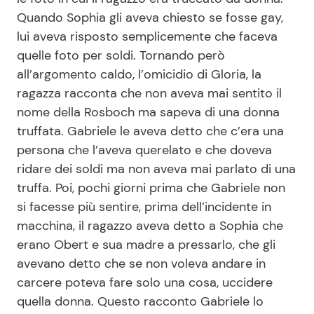
Quando Sophia gli aveva chiesto se fosse gay,
lui aveva risposto semplicemente che faceva
quelle foto per soldi. Tornando però
all’argomento caldo, l’omicidio di Gloria, la
ragazza racconta che non aveva mai sentito il
nome della Rosboch ma sapeva di una donna
truffata. Gabriele le aveva detto che c’era una
persona che l’aveva querelato e che doveva
ridare dei soldi ma non aveva mai parlato di una
truffa. Poi, pochi giorni prima che Gabriele non
si facesse più sentire, prima dell’incidente in
macchina, il ragazzo aveva detto a Sophia che
erano Obert e sua madre a pressarlo, che gli
avevano detto che se non voleva andare in
carcere poteva fare solo una cosa, uccidere
quella donna. Questo racconto Gabriele lo