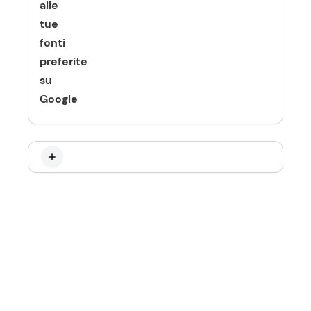
alle
tue
fonti
preferite
su
Google