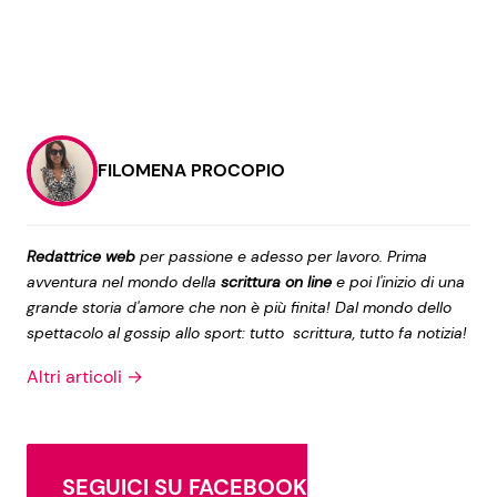
FILOMENA PROCOPIO
Redattrice web
per passione e adesso per lavoro. Prima
avventura nel mondo della
scrittura on line
e poi l'inizio di una
grande storia d'amore che non è più finita! Dal mondo dello
spettacolo al gossip allo sport: tutto scrittura, tutto fa notizia!
Altri articoli →
SEGUICI SU FACEBOOK