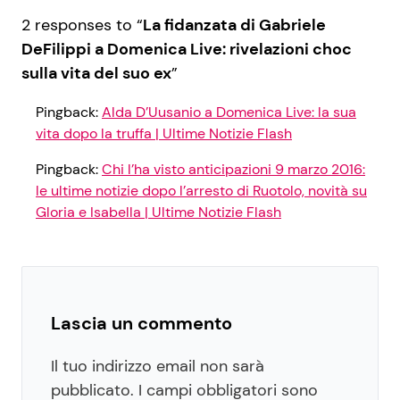
2 responses to “
La fidanzata di Gabriele
DeFilippi a Domenica Live: rivelazioni choc
sulla vita del suo ex
”
Pingback:
Alda D’Uusanio a Domenica Live: la sua
vita dopo la truffa | Ultime Notizie Flash
Pingback:
Chi l’ha visto anticipazioni 9 marzo 2016:
le ultime notizie dopo l’arresto di Ruotolo, novità su
Gloria e Isabella | Ultime Notizie Flash
Lascia un commento
Il tuo indirizzo email non sarà
pubblicato.
I campi obbligatori sono