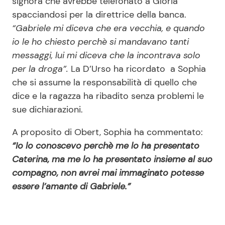
signora che avrebbe telefonato a Gloria
spacciandosi per la direttrice della banca.
“Gabriele mi diceva che era vecchia, e quando
io le ho chiesto perchè si mandavano tanti
messaggi, lui mi diceva che la incontrava solo
per la droga”.
La D’Urso ha ricordato a Sophia
che si assume la responsabilità di quello che
dice e la ragazza ha ribadito senza problemi le
sue dichiarazioni.
A proposito di Obert, Sophia ha commentato:
“Io lo conoscevo perchè me lo ha presentato
Caterina, ma me lo ha presentato insieme al suo
compagno, non avrei mai immaginato potesse
essere l’amante di Gabriele.”