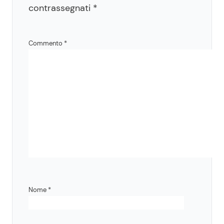
contrassegnati
*
Commento
*
Nome
*