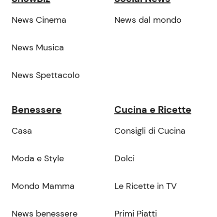
News Cinema
News dal mondo
News Musica
News Spettacolo
Benessere
Cucina e Ricette
Casa
Consigli di Cucina
Moda e Style
Dolci
Mondo Mamma
Le Ricette in TV
News benessere
Primi Piatti