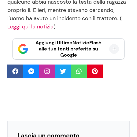
qualcuno abbia nascosto la testa della ragazza
proprio lì. E ieri, mentre stavano cercando,
l’uomo ha avuto un incidente con il trattore. (
Leggi qui la notizia
)
Aggiungi UltimeNotizieFlash
alle tue fonti preferite su
Google
Lascia un commento