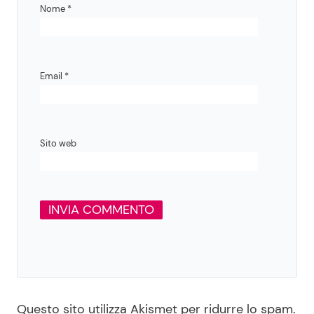
Nome
*
Email
*
Sito web
Questo sito utilizza Akismet per ridurre lo spam.