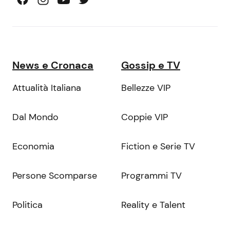
News e Cronaca
Gossip e TV
Attualità Italiana
Bellezze VIP
Dal Mondo
Coppie VIP
Economia
Fiction e Serie TV
Persone Scomparse
Programmi TV
Politica
Reality e Talent