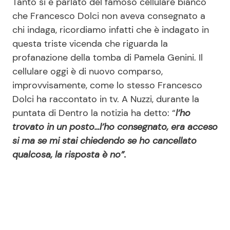
Tanto si è parlato del famoso cellulare bianco
che Francesco Dolci non aveva consegnato a
chi indaga, ricordiamo infatti che è indagato in
questa triste vicenda che riguarda la
profanazione della tomba di Pamela Genini. Il
cellulare oggi è di nuovo comparso,
improvvisamente, come lo stesso Francesco
Dolci ha raccontato in tv. A Nuzzi, durante la
puntata di Dentro la notizia ha detto: “
l’ho
trovato in un posto…l’ho consegnato, era acceso
si ma se mi stai chiedendo se ho cancellato
qualcosa, la risposta è no”.