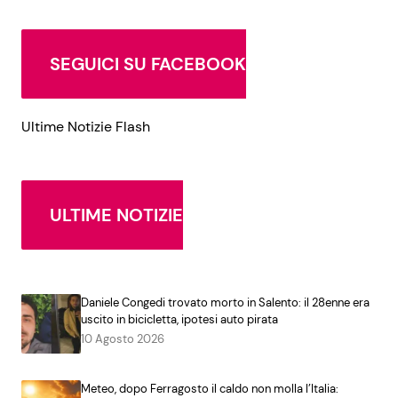
SEGUICI SU FACEBOOK
Ultime Notizie Flash
ULTIME NOTIZIE
Daniele Congedi trovato morto in Salento: il 28enne era
uscito in bicicletta, ipotesi auto pirata
10 Agosto 2026
Meteo, dopo Ferragosto il caldo non molla l’Italia: