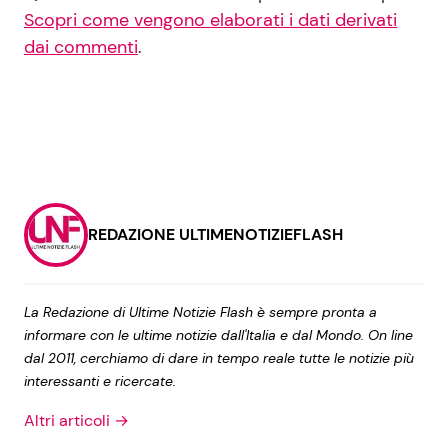
Scopri come vengono elaborati i dati derivati
dai commenti
.
REDAZIONE ULTIMENOTIZIEFLASH
La Redazione di Ultime Notizie Flash è sempre pronta a
informare con le ultime notizie dall'Italia e dal Mondo. On line
dal 2011, cerchiamo di dare in tempo reale tutte le notizie più
interessanti e ricercate.
Altri articoli →