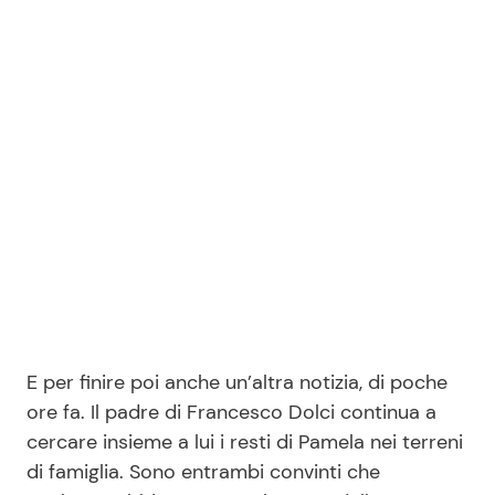
E per finire poi anche un’altra notizia, di poche
ore fa. Il padre di Francesco Dolci continua a
cercare insieme a lui i resti di Pamela nei terreni
di famiglia. Sono entrambi convinti che