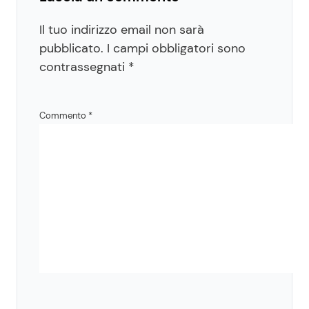
Il tuo indirizzo email non sarà
pubblicato.
I campi obbligatori sono
contrassegnati
*
Commento
*