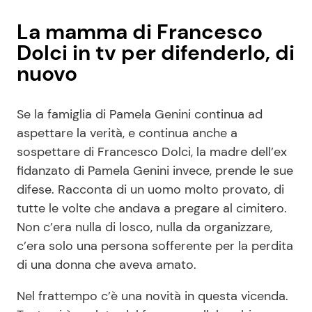
La mamma di Francesco
Dolci in tv per difenderlo, di
nuovo
Se la famiglia di Pamela Genini continua ad
aspettare la verità, e continua anche a
sospettare di Francesco Dolci, la madre dell’ex
fidanzato di Pamela Genini invece, prende le sue
difese. Racconta di un uomo molto provato, di
tutte le volte che andava a pregare al cimitero.
Non c’era nulla di losco, nulla da organizzare,
c’era solo una persona sofferente per la perdita
di una donna che aveva amato.
Nel frattempo c’è una novità in questa vicenda.