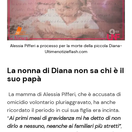
Alessia Pifferi a processo per la morte della piccola Diana-
Ultimenotizieflash.com
La nonna di Diana non sa chi è il
suo papà
La mamma di Alessia Pifferi, che è accusata di
omicidio volontario pluriaggravato, ha anche
ricordato il periodo in cui sua figlia era incinta.
“
Ai primi mesi di gravidanza mi ha detto di non
dirlo a nessuno, neanche ai familiari più stretti”
,