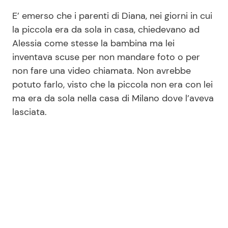
E’ emerso che i parenti di Diana, nei giorni in cui
la piccola era da sola in casa, chiedevano ad
Alessia come stesse la bambina ma lei
inventava scuse per non mandare foto o per
non fare una video chiamata. Non avrebbe
potuto farlo, visto che la piccola non era con lei
ma era da sola nella casa di Milano dove l’aveva
lasciata.