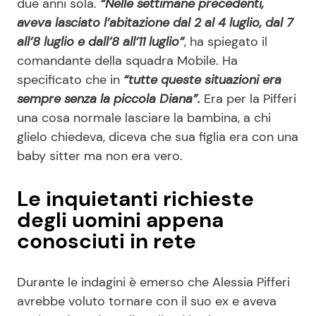
due anni sola.
“Nelle settimane precedenti,
aveva lasciato l’abitazione dal 2 al 4 luglio, dal 7
all’8 luglio e dall’8 all’11 luglio”
, ha spiegato il
comandante della squadra Mobile. Ha
specificato che in
“tutte queste situazioni era
sempre senza la piccola Diana”.
Era per la Pifferi
una cosa normale lasciare la bambina, a chi
glielo chiedeva, diceva che sua figlia era con una
baby sitter ma non era vero.
Le inquietanti richieste
degli uomini appena
conosciuti in rete
Durante le indagini è emerso che Alessia Pifferi
avrebbe voluto tornare con il suo ex e aveva