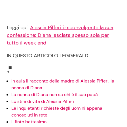
Leggi qui:
Alessia Pifferi è sconvolgente la sua
confessione: Diana lasciata spesso sola per
tutto il week end
IN QUESTO ARTICOLO LEGGERAI DI...
In aula il racconto della madre di Alessia Pifferi, la
nonna di Diana
La nonna di Diana non sa chi è il suo papà
Lo stile di vita di Alessia Pifferi
Le inquietanti richieste degli uomini appena
conosciuti in rete
Il finto battesimo