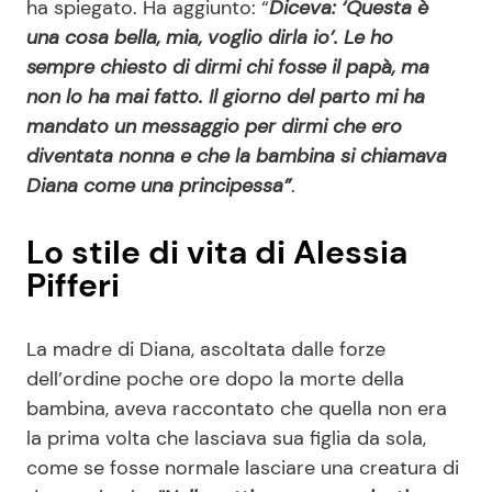
ha spiegato. Ha aggiunto: “
Diceva: ‘Questa è
una cosa bella, mia, voglio dirla io’. Le ho
sempre chiesto di dirmi chi fosse il papà, ma
non lo ha mai fatto. Il giorno del parto mi ha
mandato un messaggio per dirmi che ero
diventata nonna e che la bambina si chiamava
Diana come una principessa”
.
Lo stile di vita di Alessia
Pifferi
La madre di Diana, ascoltata dalle forze
dell’ordine poche ore dopo la morte della
bambina, aveva raccontato che quella non era
la prima volta che lasciava sua figlia da sola,
come se fosse normale lasciare una creatura di