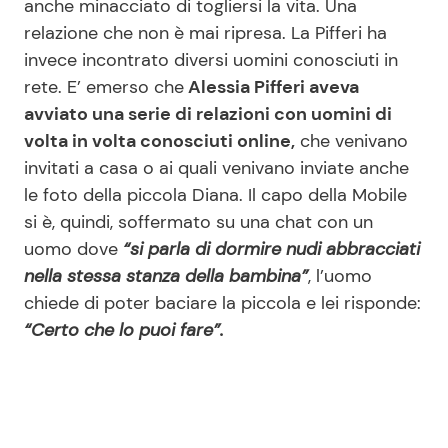
anche minacciato di togliersi la vita. Una
relazione che non è mai ripresa. La Pifferi ha
invece incontrato diversi uomini conosciuti in
rete. E’ emerso che
Alessia Pifferi aveva
avviato una serie di relazioni con uomini di
volta in volta conosciuti online,
che venivano
invitati a casa o ai quali venivano inviate anche
le foto della piccola Diana. Il capo della Mobile
si è, quindi, soffermato su una chat con un
uomo dove
“si parla di dormire nudi abbracciati
nella stessa stanza della bambina”
, l’uomo
chiede di poter baciare la piccola e lei risponde:
“Certo che lo puoi fare”.