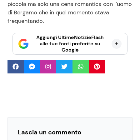
piccola ma solo una cena romantica con l’uomo
di Bergamo che in quel momento stava
frequentando.
Aggiungi UltimeNotizieFlash
alle tue fonti preferite su
Google
Lascia un commento