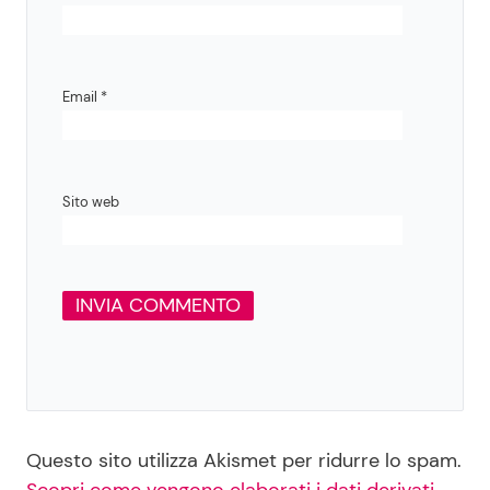
Email
*
Sito web
Questo sito utilizza Akismet per ridurre lo spam.
Scopri come vengono elaborati i dati derivati