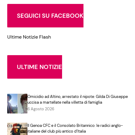
SEGUICI SU FACEBOOK
Ultime Notizie Flash
ULTIME NOTIZIE
Omicidio ad Altino, arrestato il nipote: Gilda Di Giuseppe
uccisa a martellate nella villetta di famiglia
6 Agosto 2026
Il Genoa CFC e il Consolato Britannico: le radici anglo-
italiane del club più antico d’Italia