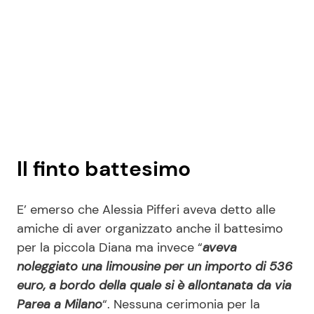
Il finto battesimo
E’ emerso che Alessia Pifferi aveva detto alle
amiche di aver organizzato anche il battesimo
per la piccola Diana ma invece “
aveva
noleggiato una limousine per un importo di 536
euro, a bordo della quale si è allontanata da via
Parea a Milano
“. Nessuna cerimonia per la