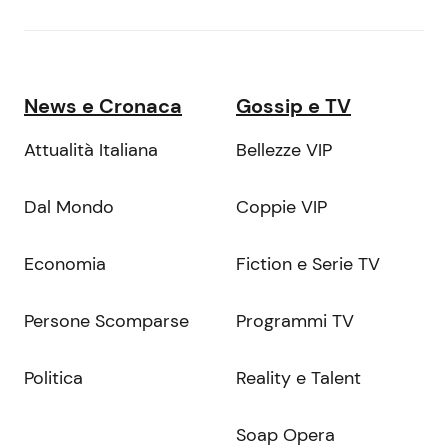
News e Cronaca
Gossip e TV
Attualità Italiana
Bellezze VIP
Dal Mondo
Coppie VIP
Economia
Fiction e Serie TV
Persone Scomparse
Programmi TV
Politica
Reality e Talent
Soap Opera