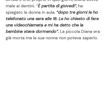
male ai dentini. “
È partita di giovedì”,
ha
spiegato la donna in aula,
“dopo tre giorni le ho
telefonato una sera alle 18. Le ho chiesto di fare
una videochiamata e mi ha detto che la
bambina stava dormendo”.
La piccola Diana era
già morta ma la sua nonna non poteva saperlo.