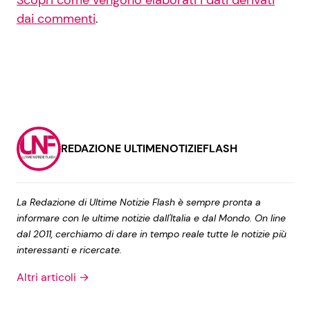
dai commenti
.
REDAZIONE ULTIMENOTIZIEFLASH
La Redazione di Ultime Notizie Flash è sempre pronta a
informare con le ultime notizie dall'Italia e dal Mondo. On line
dal 2011, cerchiamo di dare in tempo reale tutte le notizie più
interessanti e ricercate.
Altri articoli →