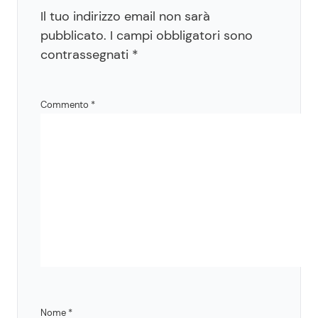
Il tuo indirizzo email non sarà
pubblicato.
I campi obbligatori sono
contrassegnati
*
Commento
*
Nome
*