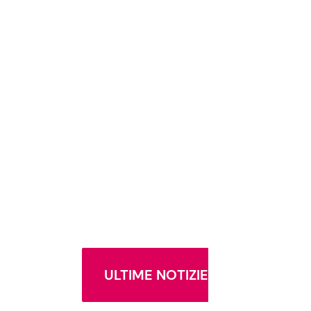
ULTIME NOTIZIE