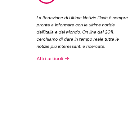
Privacy Policy
La Redazione di Ultime Notizie Flash è sempre
pronta a informare con le ultime notizie
dall'Italia e dal Mondo. On line dal 2011,
cerchiamo di dare in tempo reale tutte le
notizie più interessanti e ricercate.
Altri articoli →