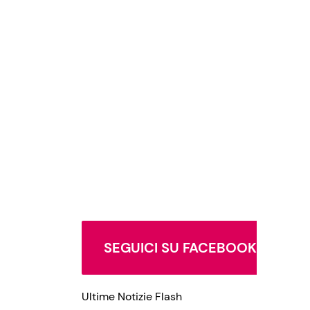
SEGUICI SU FACEBOOK
Ultime Notizie Flash