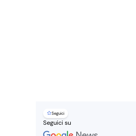
Seguici
Seguici su