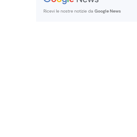
Ricevi le nostre notizie da
Google News