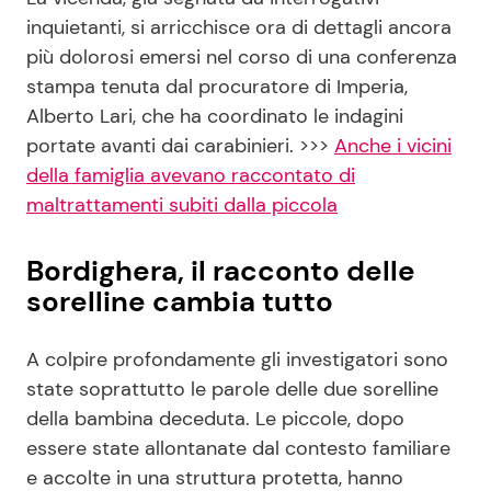
inquietanti, si arricchisce ora di dettagli ancora
più dolorosi emersi nel corso di una conferenza
stampa tenuta dal procuratore di Imperia,
Alberto Lari, che ha coordinato le indagini
portate avanti dai carabinieri. >>>
Anche i vicini
della famiglia avevano raccontato di
maltrattamenti subiti dalla piccola
Bordighera, il racconto delle
sorelline cambia tutto
A colpire profondamente gli investigatori sono
state soprattutto le parole delle due sorelline
della bambina deceduta. Le piccole, dopo
essere state allontanate dal contesto familiare
e accolte in una struttura protetta, hanno