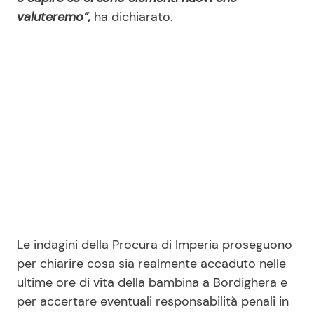
valuteremo”,
ha dichiarato.
Le indagini della Procura di Imperia proseguono
per chiarire cosa sia realmente accaduto nelle
ultime ore di vita della bambina a Bordighera e
per accertare eventuali responsabilità penali in