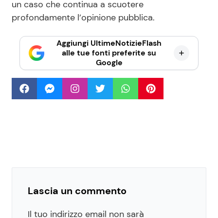
un caso che continua a scuotere
profondamente l’opinione pubblica.
Aggiungi UltimeNotizieFlash
alle tue fonti preferite su
Google
Lascia un commento
Il tuo indirizzo email non sarà