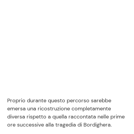
Proprio durante questo percorso sarebbe
emersa una ricostruzione completamente
diversa rispetto a quella raccontata nelle prime
ore successive alla tragedia di Bordighera.