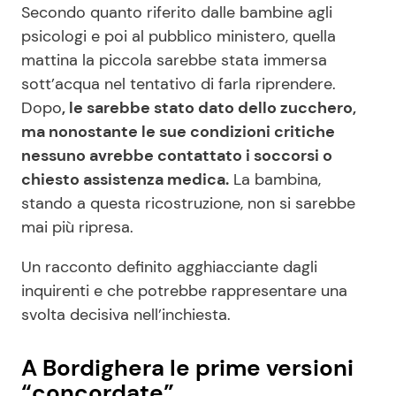
Secondo quanto riferito dalle bambine agli
psicologi e poi al pubblico ministero, quella
mattina la piccola sarebbe stata immersa
sott’acqua nel tentativo di farla riprendere.
Dopo
, le sarebbe stato dato dello zucchero,
ma nonostante le sue condizioni critiche
nessuno avrebbe contattato i soccorsi o
chiesto assistenza medica.
La bambina,
stando a questa ricostruzione, non si sarebbe
mai più ripresa.
Un racconto definito agghiacciante dagli
inquirenti e che potrebbe rappresentare una
svolta decisiva nell’inchiesta.
A Bordighera le prime versioni
“concordate”