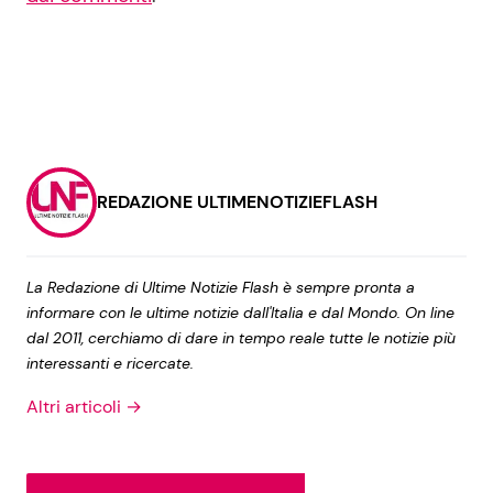
REDAZIONE ULTIMENOTIZIEFLASH
La Redazione di Ultime Notizie Flash è sempre pronta a
informare con le ultime notizie dall'Italia e dal Mondo. On line
dal 2011, cerchiamo di dare in tempo reale tutte le notizie più
interessanti e ricercate.
Altri articoli →