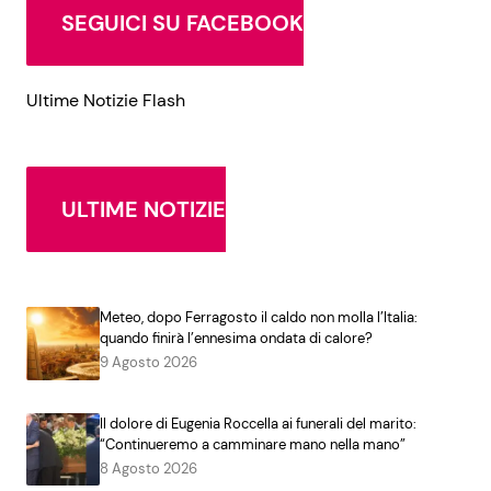
SEGUICI SU FACEBOOK
Ultime Notizie Flash
ULTIME NOTIZIE
Meteo, dopo Ferragosto il caldo non molla l’Italia:
quando finirà l’ennesima ondata di calore?
9 Agosto 2026
Il dolore di Eugenia Roccella ai funerali del marito:
“Continueremo a camminare mano nella mano”
8 Agosto 2026