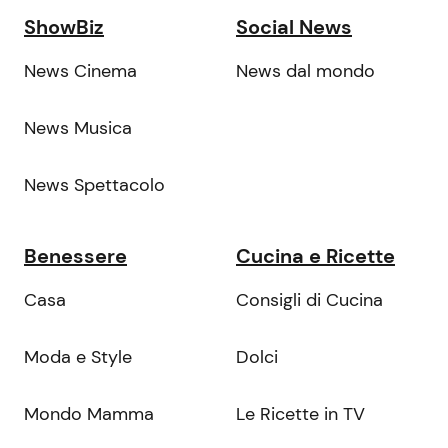
ShowBiz
Social News
News Cinema
News dal mondo
News Musica
News Spettacolo
Benessere
Cucina e Ricette
Casa
Consigli di Cucina
Moda e Style
Dolci
Mondo Mamma
Le Ricette in TV