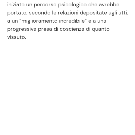
iniziato un percorso psicologico che avrebbe
portato, secondo le relazioni depositate agli atti,
a un “miglioramento incredibile” e a una
progressiva presa di coscienza di quanto
vissuto.