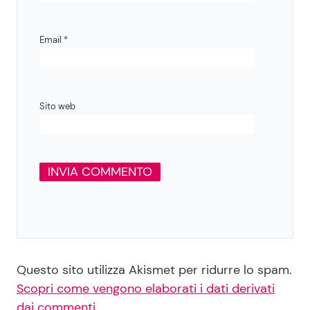
Email
*
Sito web
Questo sito utilizza Akismet per ridurre lo spam.
Scopri come vengono elaborati i dati derivati
dai commenti
.