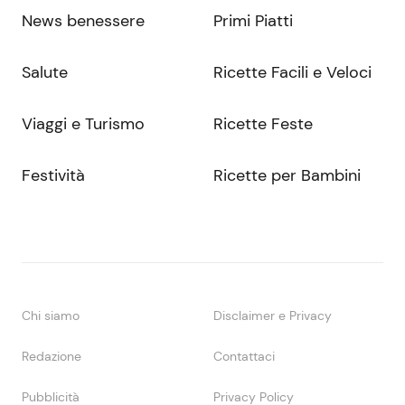
News benessere
Primi Piatti
Salute
Ricette Facili e Veloci
Viaggi e Turismo
Ricette Feste
Festività
Ricette per Bambini
Chi siamo
Disclaimer e Privacy
Redazione
Contattaci
Pubblicità
Privacy Policy