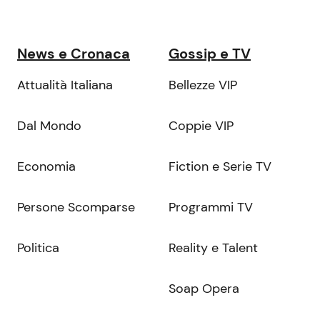
News e Cronaca
Gossip e TV
Attualità Italiana
Bellezze VIP
Dal Mondo
Coppie VIP
Economia
Fiction e Serie TV
Persone Scomparse
Programmi TV
Politica
Reality e Talent
Soap Opera