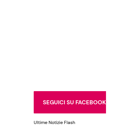
SEGUICI SU FACEBOOK
Ultime Notizie Flash