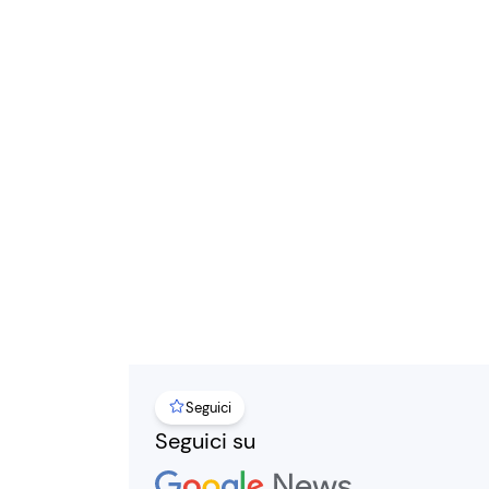
Seguici
Seguici su