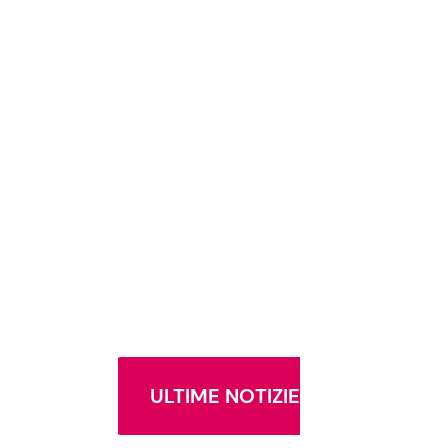
ULTIME NOTIZIE