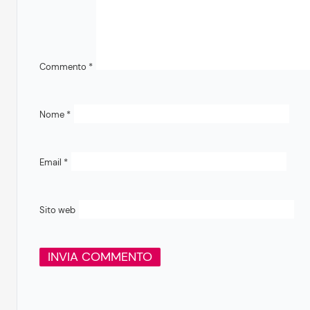
Commento
*
Nome
*
Email
*
Sito web