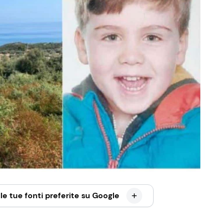
le tue fonti preferite su Google