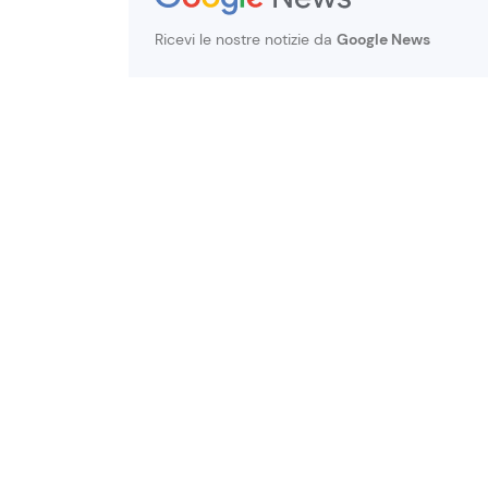
Ricevi le nostre notizie da
Google News