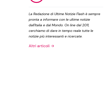
Privacy Policy
La Redazione di Ultime Notizie Flash è sempre
pronta a informare con le ultime notizie
dall'Italia e dal Mondo. On line dal 2011,
cerchiamo di dare in tempo reale tutte le
notizie più interessanti e ricercate.
Altri articoli →