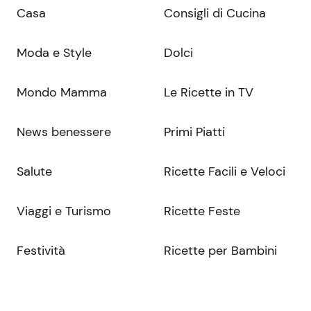
Casa
Consigli di Cucina
Moda e Style
Dolci
Mondo Mamma
Le Ricette in TV
News benessere
Primi Piatti
Salute
Ricette Facili e Veloci
Viaggi e Turismo
Ricette Feste
Festività
Ricette per Bambini