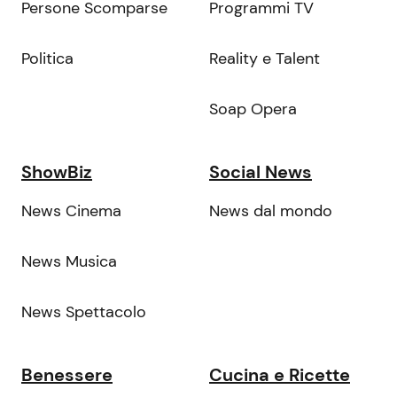
Persone Scomparse
Programmi TV
Politica
Reality e Talent
Soap Opera
ShowBiz
Social News
News Cinema
News dal mondo
News Musica
News Spettacolo
Benessere
Cucina e Ricette