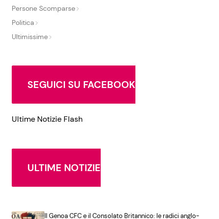
Persone Scomparse
Politica
Ultimissime
SEGUICI SU FACEBOOK
Ultime Notizie Flash
ULTIME NOTIZIE
Il Genoa CFC e il Consolato Britannico: le radici anglo-