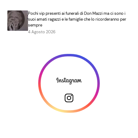
Pochi vip presenti ai funerali di Don Mazzi ma ci sono i
suoi amati ragazzi e le famiglie che lo ricorderanno per
sempre
4 Agosto 2026