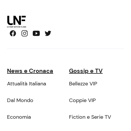
News e Cronaca
Gossip e TV
Attualità Italiana
Bellezze VIP
Dal Mondo
Coppie VIP
Economia
Fiction e Serie TV