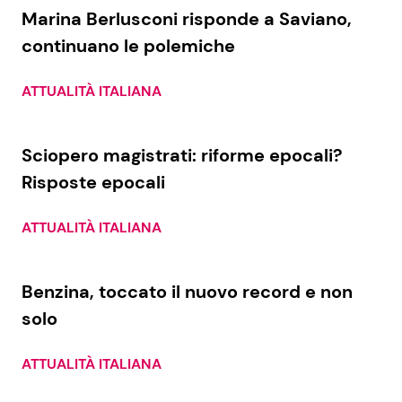
Marina Berlusconi risponde a Saviano,
continuano le polemiche
ATTUALITÀ ITALIANA
Sciopero magistrati: riforme epocali?
Risposte epocali
ATTUALITÀ ITALIANA
Benzina, toccato il nuovo record e non
solo
ATTUALITÀ ITALIANA