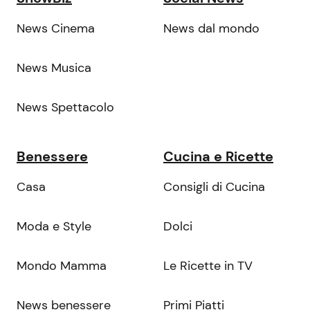
News Cinema
News dal mondo
News Musica
News Spettacolo
Benessere
Cucina e Ricette
Casa
Consigli di Cucina
Moda e Style
Dolci
Mondo Mamma
Le Ricette in TV
News benessere
Primi Piatti