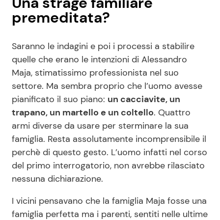
Una strage familiare
premeditata?
Saranno le indagini e poi i processi a stabilire
quelle che erano le intenzioni di Alessandro
Maja, stimatissimo professionista nel suo
settore. Ma sembra proprio che l’uomo avesse
pianificato il suo piano:
un cacciavite, un
trapano, un martello e un coltello
. Quattro
armi diverse da usare per sterminare la sua
famiglia. Resta assolutamente incomprensibile il
perchè di questo gesto. L’uomo infatti nel corso
del primo interrogatorio, non avrebbe rilasciato
nessuna dichiarazione.
I vicini pensavano che la famiglia Maja fosse una
famiglia perfetta ma i parenti, sentiti nelle ultime