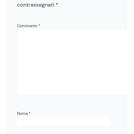
contrassegnati
*
Commento
*
Nome
*