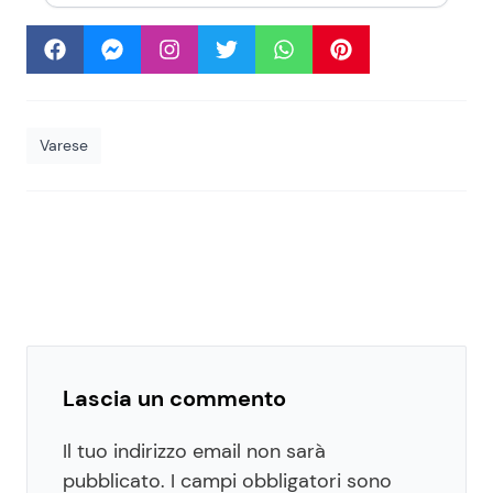
Varese
Lascia un commento
Il tuo indirizzo email non sarà
pubblicato.
I campi obbligatori sono