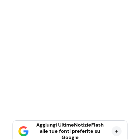
Aggiungi UltimeNotizieFlash
alle tue fonti preferite su
Google