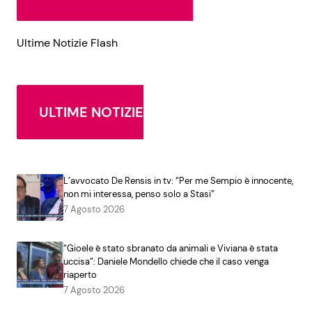
Ultime Notizie Flash
ULTIME NOTIZIE
L’avvocato De Rensis in tv: “Per me Sempio è innocente,
non mi interessa, penso solo a Stasi”
7 Agosto 2026
“Gioele è stato sbranato da animali e Viviana è stata
uccisa”: Daniele Mondello chiede che il caso venga
riaperto
7 Agosto 2026