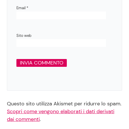
Email
*
Sito web
Questo sito utilizza Akismet per ridurre lo spam.
Scopri come vengono elaborati i dati derivati
dai commenti
.