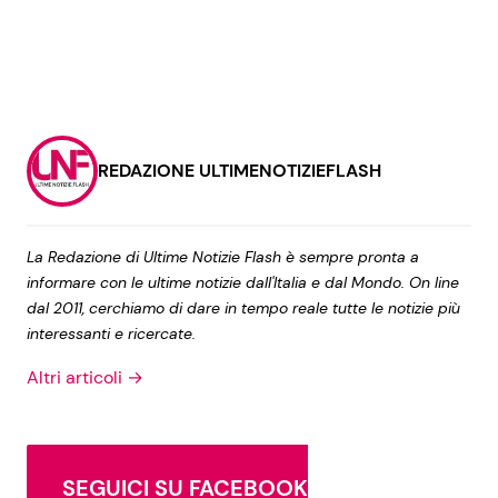
REDAZIONE ULTIMENOTIZIEFLASH
La Redazione di Ultime Notizie Flash è sempre pronta a
informare con le ultime notizie dall'Italia e dal Mondo. On line
dal 2011, cerchiamo di dare in tempo reale tutte le notizie più
interessanti e ricercate.
Altri articoli →
SEGUICI SU FACEBOOK