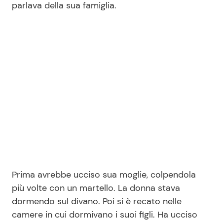
parlava della sua famiglia.
Prima avrebbe ucciso sua moglie, colpendola
più volte con un martello. La donna stava
dormendo sul divano. Poi si è recato nelle
camere in cui dormivano i suoi figli. Ha ucciso