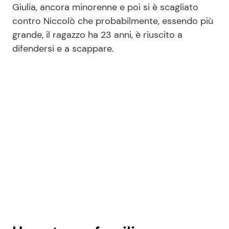
Giulia, ancora minorenne e poi si è scagliato
contro Niccolò che probabilmente, essendo più
grande, il ragazzo ha 23 anni, è riuscito a
difendersi e a scappare.