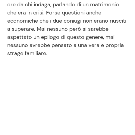
ore da chi indaga, parlando di un matrimonio
che era in crisi. Forse questioni anche
economiche che i due coniugi non erano riusciti
a superare. Mai nessuno però si sarebbe
aspettato un epilogo di questo genere, mai
nessuno avrebbe pensato a una vera e propria
strage familiare.