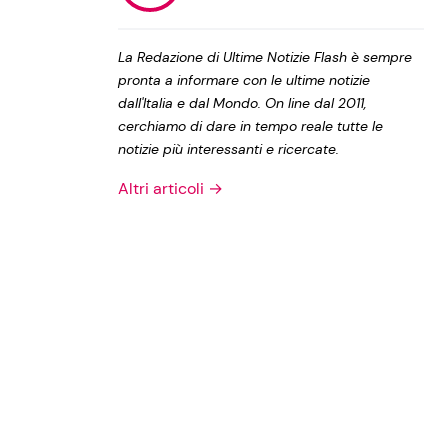
Privacy Policy
La Redazione di Ultime Notizie Flash è sempre
pronta a informare con le ultime notizie
dall'Italia e dal Mondo. On line dal 2011,
cerchiamo di dare in tempo reale tutte le
notizie più interessanti e ricercate.
Altri articoli →