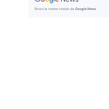
Ricevi le nostre notizie da
Google News