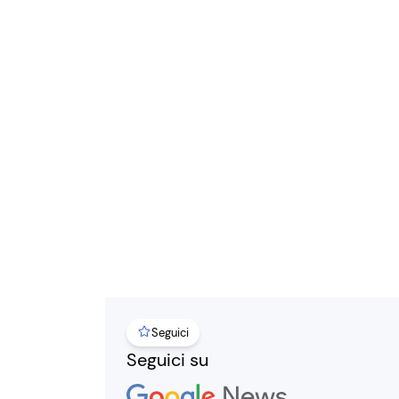
Seguici
Seguici su