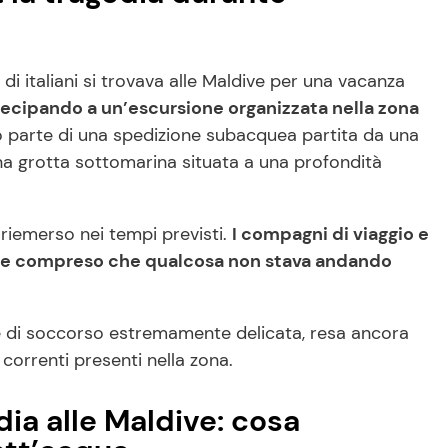
di italiani si trovava alle Maldive per una vacanza
ecipando a un’escursione organizzata nella zona
o parte di una spedizione subacquea partita da una
na grotta sottomarina situata a una profondità
riemerso nei tempi previsti.
I compagni di viaggio e
te compreso che qualcosa non stava andando
e di soccorso estremamente delicata, resa ancora
 correnti presenti nella zona.
dia alle Maldive: cosa