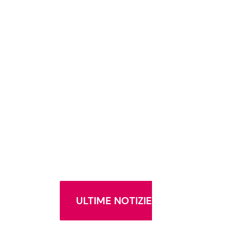
ULTIME NOTIZIE