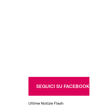
SEGUICI SU FACEBOOK
Ultime Notizie Flash