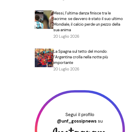
Messi, l’ultima danza finisce tra le
lacrime: se davvero è stato il suo ultimo
Mondiale, il calcio perde un pezzo della
sua anima
20 Luglio 2026
La Spagna sul tetto del mondo:
l’Argentina crolla nella notte più
importante
20 Luglio 2026
Segui il profilo
@unf_gossipnews
su