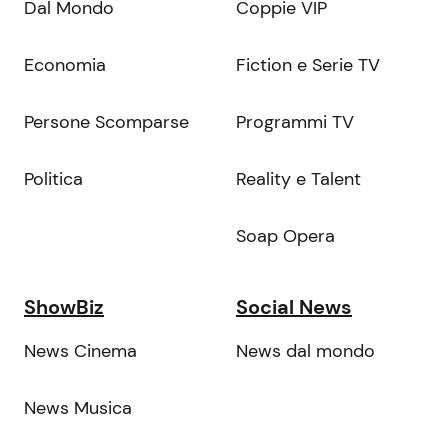
Dal Mondo
Coppie VIP
Economia
Fiction e Serie TV
Persone Scomparse
Programmi TV
Politica
Reality e Talent
Soap Opera
ShowBiz
Social News
News Cinema
News dal mondo
News Musica