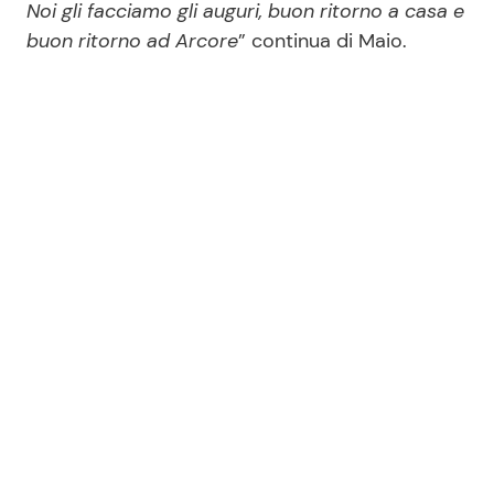
Noi gli facciamo gli auguri, buon ritorno a casa e
buon ritorno ad Arcore
” continua di Maio.