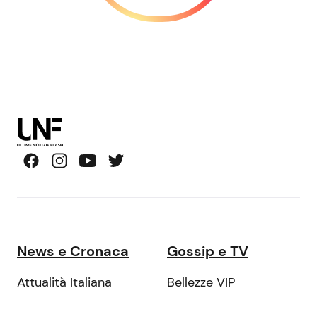
News e Cronaca
Gossip e TV
Attualità Italiana
Bellezze VIP