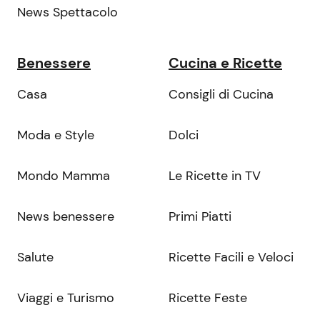
News Spettacolo
Benessere
Cucina e Ricette
Casa
Consigli di Cucina
Moda e Style
Dolci
Mondo Mamma
Le Ricette in TV
News benessere
Primi Piatti
Salute
Ricette Facili e Veloci
Viaggi e Turismo
Ricette Feste