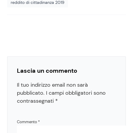
reddito di cittadinanza 2019
Lascia un commento
Il tuo indirizzo email non sarà
pubblicato.
I campi obbligatori sono
contrassegnati
*
Commento
*