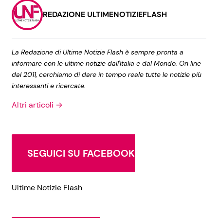
REDAZIONE ULTIMENOTIZIEFLASH
La Redazione di Ultime Notizie Flash è sempre pronta a
informare con le ultime notizie dall'Italia e dal Mondo. On line
dal 2011, cerchiamo di dare in tempo reale tutte le notizie più
interessanti e ricercate.
Altri articoli →
SEGUICI SU FACEBOOK
Ultime Notizie Flash