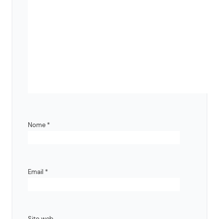
Nome
*
Email
*
Sito web