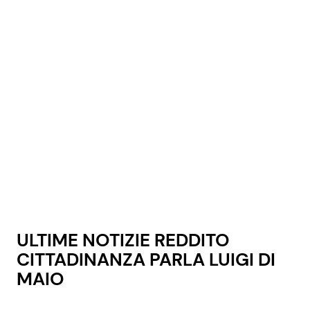
ULTIME NOTIZIE REDDITO
CITTADINANZA PARLA LUIGI DI
MAIO