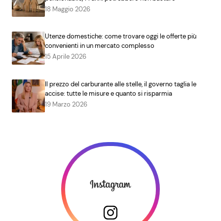
18 Maggio 2026
Utenze domestiche: come trovare oggi le offerte più
convenienti in un mercato complesso
15 Aprile 2026
Il prezzo del carburante alle stelle, il governo taglia le
accise: tutte le misure e quanto si risparmia
19 Marzo 2026