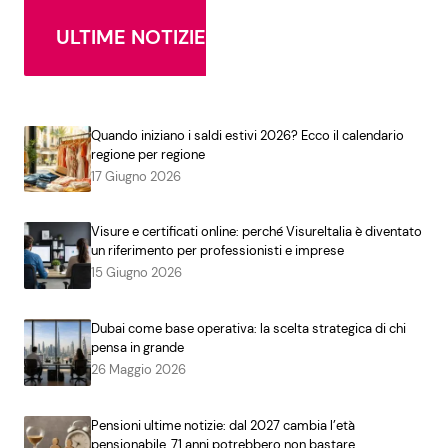
ULTIME NOTIZIE
Quando iniziano i saldi estivi 2026? Ecco il calendario
regione per regione
17 Giugno 2026
Visure e certificati online: perché VisureItalia è diventato
un riferimento per professionisti e imprese
15 Giugno 2026
Dubai come base operativa: la scelta strategica di chi
pensa in grande
26 Maggio 2026
Pensioni ultime notizie: dal 2027 cambia l’età
pensionabile, 71 anni potrebbero non bastare