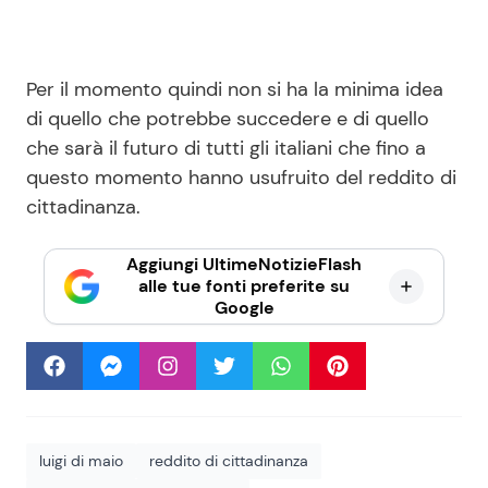
Per il momento quindi non si ha la minima idea
di quello che potrebbe succedere e di quello
che sarà il futuro di tutti gli italiani che fino a
questo momento hanno usufruito del reddito di
cittadinanza.
Aggiungi UltimeNotizieFlash
alle tue fonti preferite su
Google
luigi di maio
reddito di cittadinanza