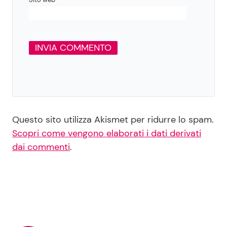
Questo sito utilizza Akismet per ridurre lo spam.
Scopri come vengono elaborati i dati derivati
dai commenti
.