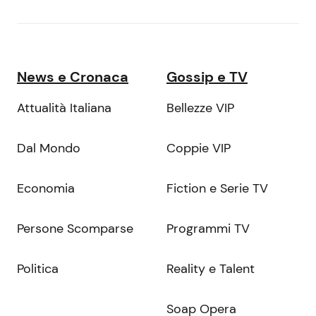
News e Cronaca
Gossip e TV
Attualità Italiana
Bellezze VIP
Dal Mondo
Coppie VIP
Economia
Fiction e Serie TV
Persone Scomparse
Programmi TV
Politica
Reality e Talent
Soap Opera