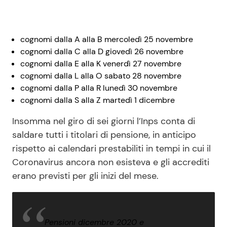
cognomi dalla A alla B mercoledì 25 novembre
cognomi dalla C alla D giovedì 26 novembre
cognomi dalla E alla K venerdì 27 novembre
cognomi dalla L alla O sabato 28 novembre
cognomi dalla P alla R lunedì 30 novembre
cognomi dalla S alla Z martedì 1 dicembre
Insomma nel giro di sei giorni l’Inps conta di
saldare tutti i titolari di pensione, in anticipo
rispetto ai calendari prestabiliti in tempi in cui il
Coronavirus ancora non esisteva e gli accrediti
erano previsti per gli inizi del mese.
Pensioni dicembre 2020 e