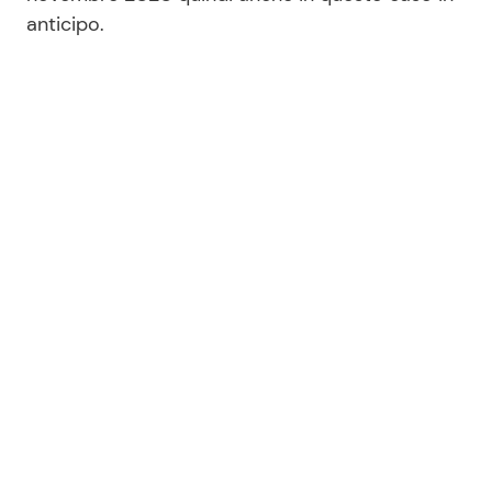
anticipo.