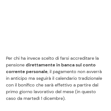
Per chi ha invece scelto di farsi accreditare la
pensione
direttamente in banca sul conto
corrente personale
, il pagamento non avverrà
in anticipo ma seguirà il calendario tradizionale
con il bonifico che sarà effettivo a partire dal
primo giorno lavorativo del mese (in questo
caso da martedì 1 dicembre).