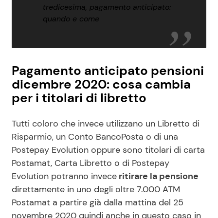
tredicesima, pagamento anticipato:
quando e come
Pagamento anticipato pensioni
dicembre 2020: cosa cambia
per i titolari di libretto
Tutti coloro che invece utilizzano un Libretto di
Risparmio, un Conto BancoPosta o di una
Postepay Evolution oppure sono titolari di carta
Postamat, Carta Libretto o di Postepay
Evolution potranno invece
ritirare la pensione
direttamente in uno degli oltre 7.000 ATM
Postamat a partire già dalla mattina del 25
novembre 2020 quindi anche in questo caso in