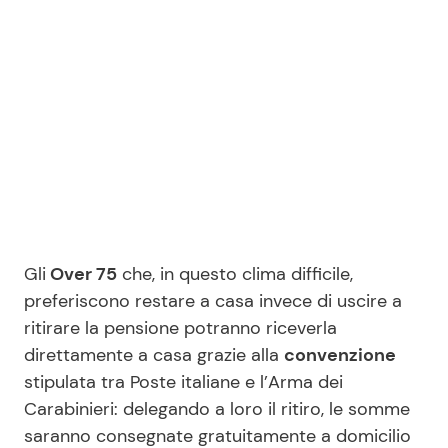
Gli
Over 75
che, in questo clima difficile,
preferiscono restare a casa invece di uscire a
ritirare la pensione potranno riceverla
direttamente a casa grazie alla
convenzione
stipulata tra Poste italiane e l’Arma dei
Carabinieri: delegando a loro il ritiro, le somme
saranno consegnate gratuitamente a domicilio