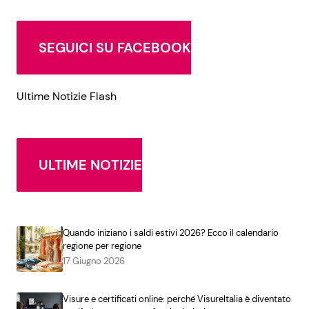
SEGUICI SU FACEBOOK
Ultime Notizie Flash
ULTIME NOTIZIE
Quando iniziano i saldi estivi 2026? Ecco il calendario
regione per regione
17 Giugno 2026
Visure e certificati online: perché VisureItalia è diventato