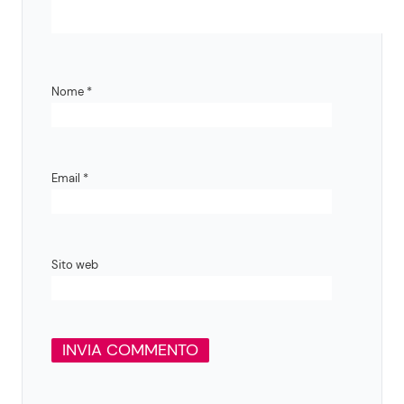
Nome
*
Email
*
Sito web