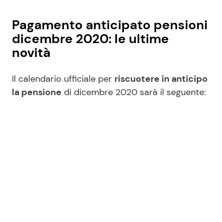
Pagamento anticipato pensioni
dicembre 2020: le ultime
novità
Il calendario ufficiale per
riscuotere in anticipo
la pensione
di dicembre 2020 sarà il seguente: