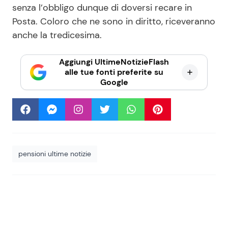
senza l’obbligo dunque di doversi recare in
Posta. Coloro che ne sono in diritto, riceveranno
anche la tredicesima.
Aggiungi UltimeNotizieFlash
alle tue fonti preferite su
Google
pensioni ultime notizie