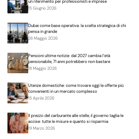
un riferimento per professionisti e imprese
15 Giugno 2026
Dubai come base operativa: la scelta strategica di chi
pensa in grande
26 Maggio 2026
Pensioni ultime notizie: dal 2027 cambia l’età
pensionabile, 71 anni potrebbero non bastare
18 Maggio 2026
Utenze domestiche: come trovare oggi le offerte più
convenienti in un mercato complesso
15 Aprile 2026
Il prezzo del carburante alle stelle, il governo taglia le
accise: tutte le misure e quanto si risparmia
19 Marzo 2026