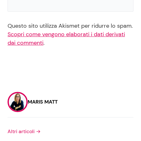
Questo sito utilizza Akismet per ridurre lo spam.
Scopri come vengono elaborati i dati derivati
dai commenti
.
MARIS MATT
Altri articoli →