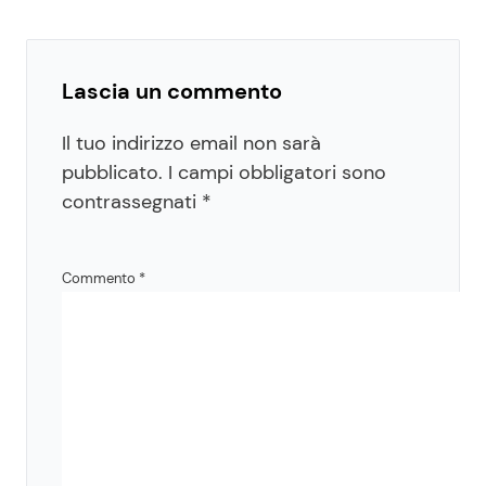
Lascia un commento
Il tuo indirizzo email non sarà
pubblicato.
I campi obbligatori sono
contrassegnati
*
Commento
*