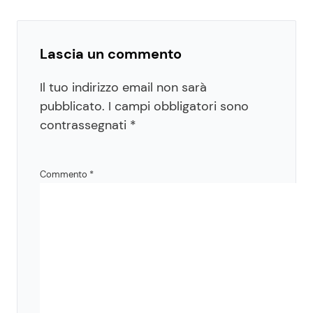
Lascia un commento
Il tuo indirizzo email non sarà
pubblicato.
I campi obbligatori sono
contrassegnati
*
Commento
*