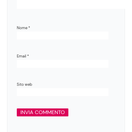
Nome
*
Email
*
Sito web