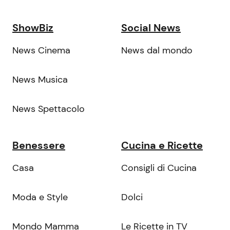
ShowBiz
Social News
News Cinema
News dal mondo
News Musica
News Spettacolo
Benessere
Cucina e Ricette
Casa
Consigli di Cucina
Moda e Style
Dolci
Mondo Mamma
Le Ricette in TV