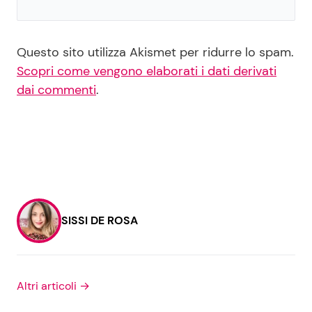
Questo sito utilizza Akismet per ridurre lo spam.
Scopri come vengono elaborati i dati derivati
dai commenti
.
SISSI DE ROSA
Altri articoli →