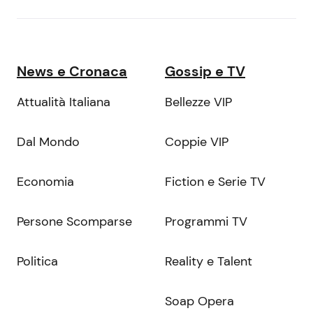
News e Cronaca
Gossip e TV
Attualità Italiana
Bellezze VIP
Dal Mondo
Coppie VIP
Economia
Fiction e Serie TV
Persone Scomparse
Programmi TV
Politica
Reality e Talent
Soap Opera