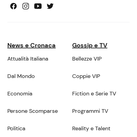
News e Cronaca
Gossip e TV
Attualità Italiana
Bellezze VIP
Dal Mondo
Coppie VIP
Economia
Fiction e Serie TV
Persone Scomparse
Programmi TV
Politica
Reality e Talent