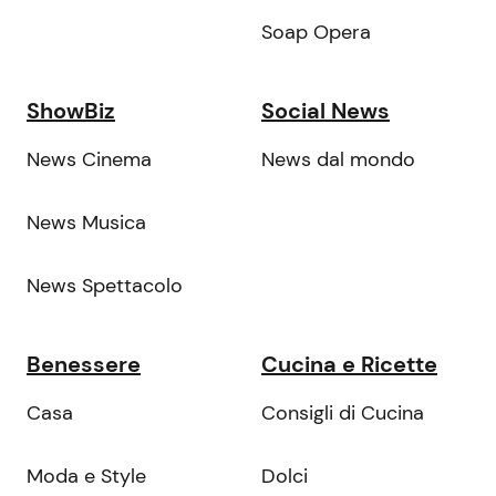
Soap Opera
ShowBiz
Social News
News Cinema
News dal mondo
News Musica
News Spettacolo
Benessere
Cucina e Ricette
Casa
Consigli di Cucina
Moda e Style
Dolci