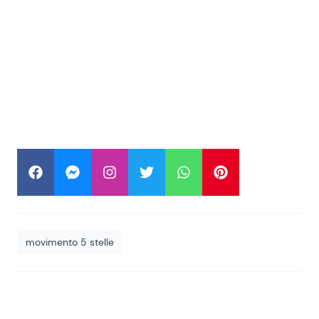
movimento 5 stelle