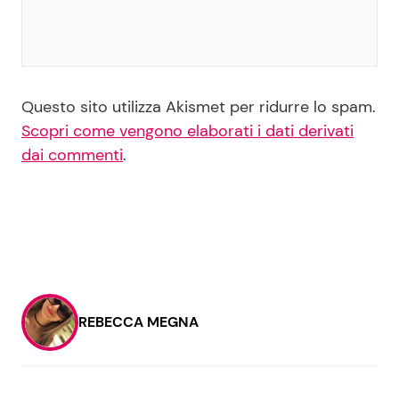
Questo sito utilizza Akismet per ridurre lo spam.
Scopri come vengono elaborati i dati derivati
dai commenti
.
REBECCA MEGNA