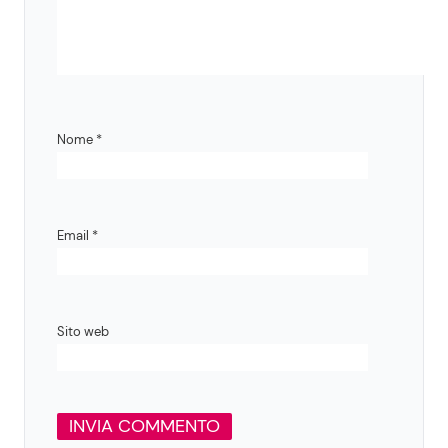
Nome
*
Email
*
Sito web