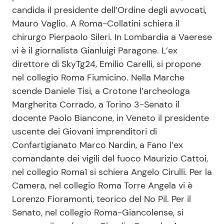
candida il presidente dell’Ordine degli avvocati,
Mauro Vaglio. A Roma-Collatini schiera il
chirurgo Pierpaolo Sileri. In Lombardia a Vaerese
vi è il giornalista Gianluigi Paragone. L’ex
direttore di SkyTg24, Emilio Carelli, si propone
nel collegio Roma Fiumicino. Nella Marche
scende Daniele Tisi, a Crotone l’archeologa
Margherita Corrado, a Torino 3-Senato il
docente Paolo Biancone, in Veneto il presidente
uscente dei Giovani imprenditori di
Confartigianato Marco Nardin, a Fano l’ex
comandante dei vigili del fuoco Maurizio Cattoi,
nel collegio Roma1 si schiera Angelo Cirulli. Per la
Camera, nel collegio Roma Torre Angela vi è
Lorenzo Fioramonti, teorico del No Pil. Per il
Senato, nel collegio Roma-Giancolense, si