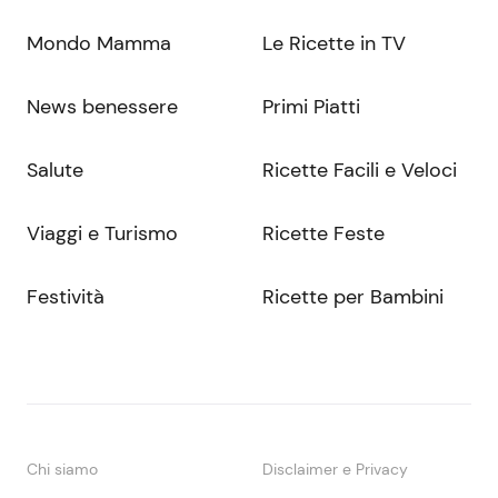
Mondo Mamma
Le Ricette in TV
News benessere
Primi Piatti
Salute
Ricette Facili e Veloci
Viaggi e Turismo
Ricette Feste
Festività
Ricette per Bambini
Chi siamo
Disclaimer e Privacy