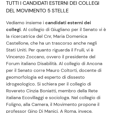
TUTTI I CANDIDATI ESTERNI DEI COLLEGI
DEL MOVIMENTO 5 STELLE
Vediamo insieme i
candidati esterni dei
collegi
. Al collegio di Giugliano per il Senato vi è
la ricercatrice del Cnr, Maria Domenica
Castellone, che ha un trascorso anche negli
Stati Uniti. Per quanto riguarda il Fruili, vi è
Vincenzo Zoccano, ovvero il presidente del
Forum italiano Disabilità. Al collegio di Ancona
per il Senato corre Mauro Coltorti, docente di
geomorfologia ed esperto di dissesto
idrogeologico. Si schiera per il collegio di
Rovereto Cinzia Boniatti, membro della Rete
italiana Ecovillaggi e sociologa. Nel collegio di
Foligno, alla Camera, il Movimento propone il
professor Gino Di Manici. A Roma, invece,