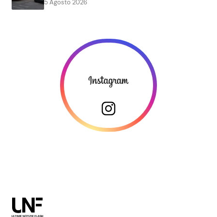
5 Agosto 2026