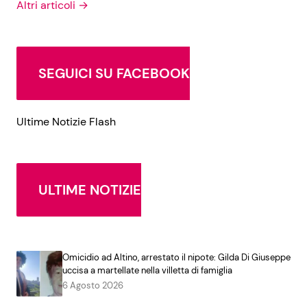
Altri articoli →
SEGUICI SU FACEBOOK
Ultime Notizie Flash
ULTIME NOTIZIE
Omicidio ad Altino, arrestato il nipote: Gilda Di Giuseppe
uccisa a martellate nella villetta di famiglia
6 Agosto 2026