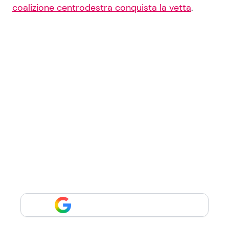
coalizione centrodestra conquista la vetta
.