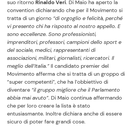
suo ritorno
Rinaldo Veri
. Di Maio ha aperto la
convention dichiarando che per il Movimento si
tratta di un giorno
“di orgoglio e felicità, perché
vi presento chi ha risposto al nostro appello. E
sono eccellenze. Sono professionisti,
imprenditori, professori, campioni dello sport e
del sociale, medici, rappresentanti di
associazioni, militari, giornalisti, ricercatori. Il
meglio dell’Italia.”
Il candidato premier del
Movimento afferma che si tratta di un groppo di
“super competenti”, che ha l’obbiettivo di
diventare
“il gruppo migliore che il Parlamento
abbia mai avuto”
. Di Maio continua affermando
che per loro creare la lista è stato
entusiasmante. Inoltre dichiara anche di essere
sicuro di poter fare grandi cose.