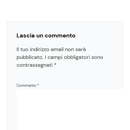
Lascia un commento
Il tuo indirizzo email non sarà
pubblicato.
I campi obbligatori sono
contrassegnati
*
Commento
*