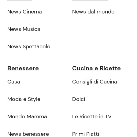
News Cinema
News dal mondo
News Musica
News Spettacolo
Benessere
Cucina e Ricette
Casa
Consigli di Cucina
Moda e Style
Dolci
Mondo Mamma
Le Ricette in TV
News benessere
Primi Piatti