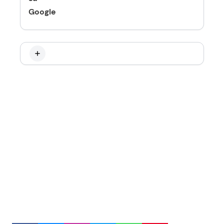
Google