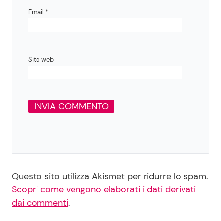
Email
*
Sito web
Questo sito utilizza Akismet per ridurre lo spam.
Scopri come vengono elaborati i dati derivati
dai commenti
.