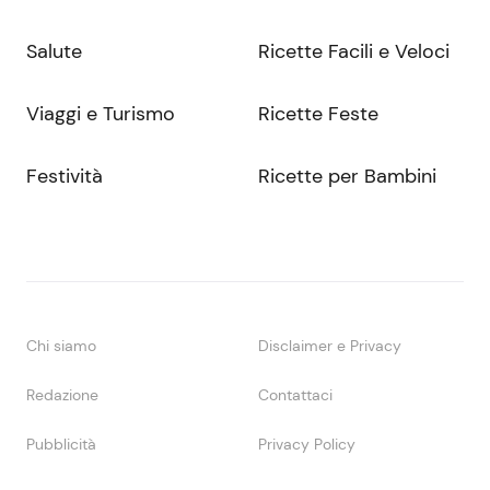
Salute
Ricette Facili e Veloci
Viaggi e Turismo
Ricette Feste
Festività
Ricette per Bambini
Chi siamo
Disclaimer e Privacy
Redazione
Contattaci
Pubblicità
Privacy Policy