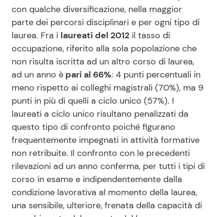
con qualche diversificazione, nella maggior
parte dei percorsi disciplinari e per ogni tipo di
laurea. Fra i
laureati del 2012
il tasso di
occupazione, riferito alla sola popolazione che
non risulta iscritta ad un altro corso di laurea,
ad un anno è
pari al 66%
: 4 punti percentuali in
meno rispetto ai colleghi magistrali (70%), ma 9
punti in più di quelli a ciclo unico (57%). I
laureati a ciclo unico risultano penalizzati da
questo tipo di confronto poiché figurano
frequentemente impegnati in attività formative
non retribuite. Il confronto con le precedenti
rilevazioni ad un anno conferma, per tutti i tipi di
corso in esame e indipendentemente dalla
condizione lavorativa al momento della laurea,
una sensibile, ulteriore, frenata della capacità di