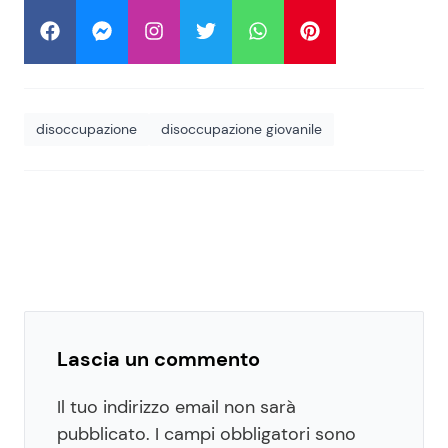
disoccupazione
disoccupazione giovanile
Lascia un commento
Il tuo indirizzo email non sarà
pubblicato.
I campi obbligatori sono