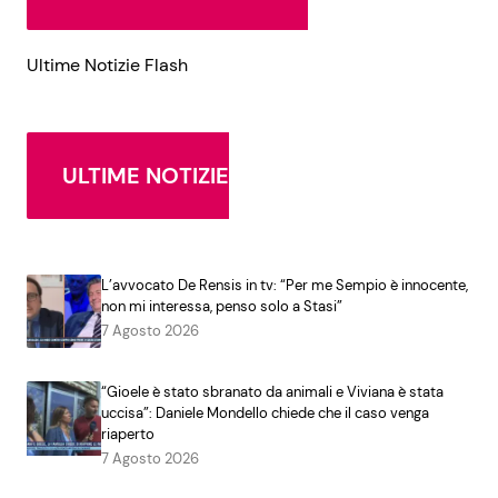
Ultime Notizie Flash
ULTIME NOTIZIE
L’avvocato De Rensis in tv: “Per me Sempio è innocente,
non mi interessa, penso solo a Stasi”
7 Agosto 2026
“Gioele è stato sbranato da animali e Viviana è stata
uccisa”: Daniele Mondello chiede che il caso venga
riaperto
7 Agosto 2026