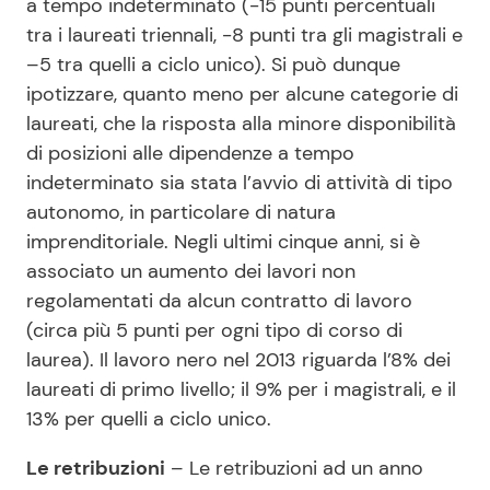
a tempo indeterminato (-15 punti percentuali
tra i laureati triennali, -8 punti tra gli magistrali e
–5 tra quelli a ciclo unico). Si può dunque
ipotizzare, quanto meno per alcune categorie di
laureati, che la risposta alla minore disponibilità
di posizioni alle dipendenze a tempo
indeterminato sia stata l’avvio di attività di tipo
autonomo, in particolare di natura
imprenditoriale. Negli ultimi cinque anni, si è
associato un aumento dei lavori non
regolamentati da alcun contratto di lavoro
(circa più 5 punti per ogni tipo di corso di
laurea). Il lavoro nero nel 2013 riguarda l’8% dei
laureati di primo livello; il 9% per i magistrali, e il
13% per quelli a ciclo unico.
Le retribuzioni
– Le retribuzioni ad un anno