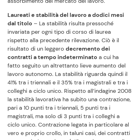
assorbimento del mercato del lavoro.
Laureati e stabilità del lavoro a dodici mesi
dal titolo
– La stabilità risulta pressoché
invariata per ogni tipo di corso di laurea
rispetto alla precedente rilevazione. Ciò è il
risultato di un leggero
decremento dei
contratti a tempo indeterminato
a cui ha
fatto seguito un altrettanto lieve aumento del
lavoro autonomo. La stabilità riguarda quindi il
41% tra i triennali e il 35% tra i magistrali e tra i
colleghi a ciclo unico. Rispetto all’indagine 2008
la stabilità lavorativa ha subito una contrazione,
pari a 10 punti tra i triennali, 5 punti tra i
magistrali, ma solo di 3 punti tra i colleghi a
ciclo unico. Contrazione legata in particolare al
vero e proprio crollo, in taluni casi, dei contratti