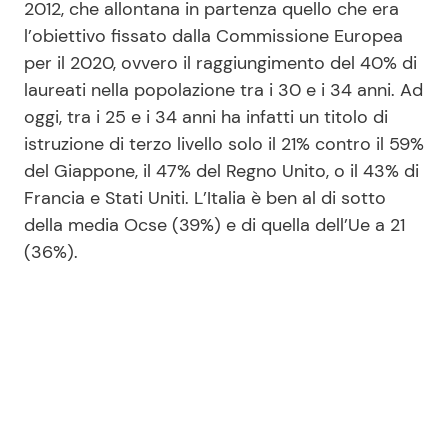
2012, che allontana in partenza quello che era
l’obiettivo fissato dalla Commissione Europea
per il 2020, ovvero il raggiungimento del 40% di
laureati nella popolazione tra i 30 e i 34 anni. Ad
oggi, tra i 25 e i 34 anni ha infatti un titolo di
istruzione di terzo livello solo il 21% contro il 59%
del Giappone, il 47% del Regno Unito, o il 43% di
Francia e Stati Uniti. L’Italia è ben al di sotto
della media Ocse (39%) e di quella dell’Ue a 21
(36%).