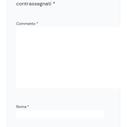
contrassegnati
*
Commento
*
Nome
*