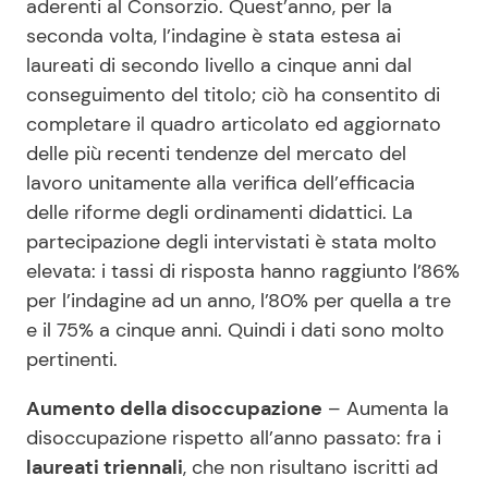
aderenti al Consorzio. Quest’anno, per la
seconda volta, l’indagine è stata estesa ai
laureati di secondo livello a cinque anni dal
conseguimento del titolo; ciò ha consentito di
completare il quadro articolato ed aggiornato
delle più recenti tendenze del mercato del
lavoro unitamente alla verifica dell’efficacia
delle riforme degli ordinamenti didattici. La
partecipazione degli intervistati è stata molto
elevata: i tassi di risposta hanno raggiunto l’86%
per l’indagine ad un anno, l’80% per quella a tre
e il 75% a cinque anni. Quindi i dati sono molto
pertinenti.
Aumento della disoccupazione
– Aumenta la
disoccupazione rispetto all’anno passato: fra i
laureati triennali
, che non risultano iscritti ad