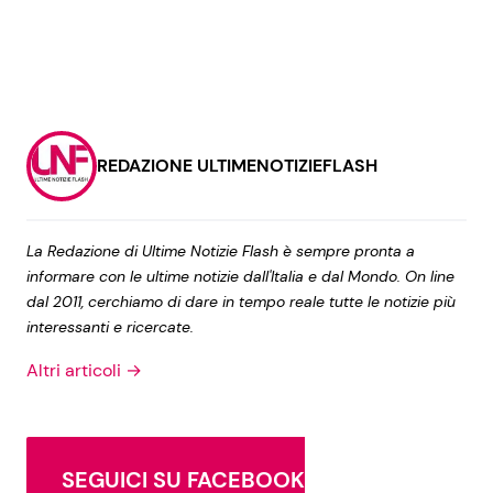
REDAZIONE ULTIMENOTIZIEFLASH
La Redazione di Ultime Notizie Flash è sempre pronta a
informare con le ultime notizie dall'Italia e dal Mondo. On line
dal 2011, cerchiamo di dare in tempo reale tutte le notizie più
interessanti e ricercate.
Altri articoli →
SEGUICI SU FACEBOOK