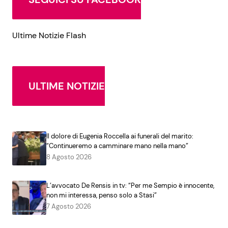
Ultime Notizie Flash
ULTIME NOTIZIE
Il dolore di Eugenia Roccella ai funerali del marito:
“Continueremo a camminare mano nella mano”
8 Agosto 2026
L’avvocato De Rensis in tv: “Per me Sempio è innocente,
non mi interessa, penso solo a Stasi”
7 Agosto 2026