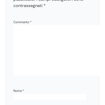
contrassegnati
*
Commento
*
Nome
*