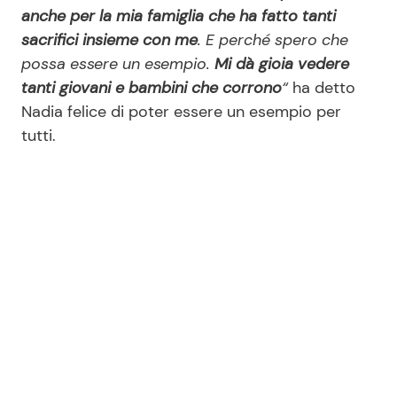
anche per la mia famiglia che ha fatto tanti
sacrifici insieme con me
. E perché spero che
possa essere un esempio.
Mi dà gioia vedere
tanti giovani e bambini che corrono
“
ha detto
Nadia felice di poter essere un esempio per
tutti.