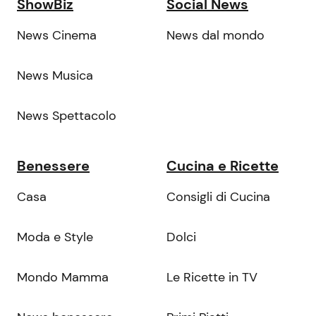
ShowBiz
Social News
News Cinema
News dal mondo
News Musica
News Spettacolo
Benessere
Cucina e Ricette
Casa
Consigli di Cucina
Moda e Style
Dolci
Mondo Mamma
Le Ricette in TV