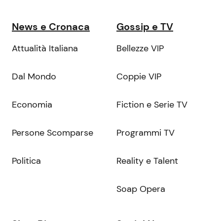
News e Cronaca
Gossip e TV
Attualità Italiana
Bellezze VIP
Dal Mondo
Coppie VIP
Economia
Fiction e Serie TV
Persone Scomparse
Programmi TV
Politica
Reality e Talent
Soap Opera