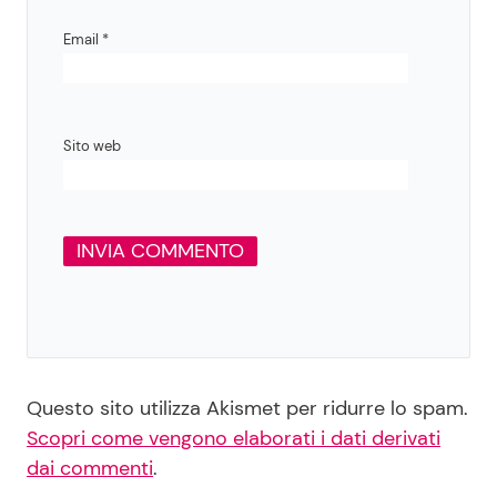
Email
*
Sito web
Questo sito utilizza Akismet per ridurre lo spam.
Scopri come vengono elaborati i dati derivati
dai commenti
.