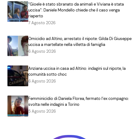
“Gioele è stato sbranato da animali e Viviana è stata
uccisa”: Daniele Mondello chiede che il caso venga
riaperto
7 Agosto 2026
Omicidio ad Altino, arrestato il nipote: Gilda Di Giuseppe
uccisa a martellate nella villetta di famiglia
6 Agosto 2026
Anziana uccisa in casa ad Altino: indagini sul nipote, la
comunità sotto choc
6 Agosto 2026
Femminicidio di Daniela Florea, fermato l’ex compagno:
svolta nelle indagini a Torino
5 Agosto 2026