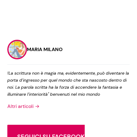
MARIA MILANO
!La scrittura non è magia ma, evidentemente, può diventare la
porta d’ingresso per quel mondo che sta nascosto dentro di
noi. La parola scritta ha la forza di accendere la fantasia e
illuminare l’interiorità" benvenuti nel mio mondo
Altri articoli →
SEGUICI SU FACEBOOK