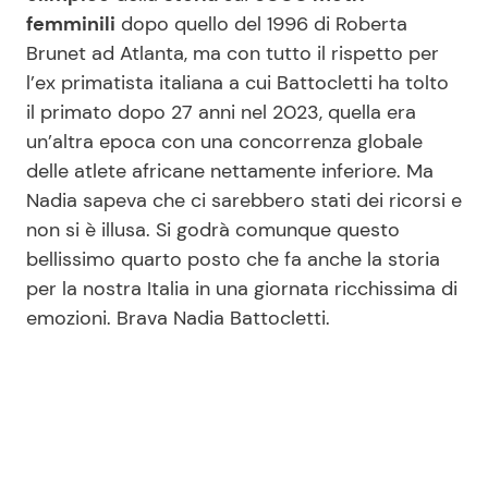
femminili
dopo quello del 1996 di Roberta
Brunet ad Atlanta, ma con tutto il rispetto per
l’ex primatista italiana a cui Battocletti ha tolto
il primato dopo 27 anni nel 2023, quella era
un’altra epoca con una concorrenza globale
delle atlete africane nettamente inferiore. Ma
Nadia sapeva che ci sarebbero stati dei ricorsi e
non si è illusa. Si godrà comunque questo
bellissimo quarto posto che fa anche la storia
per la nostra Italia in una giornata ricchissima di
emozioni. Brava Nadia Battocletti.