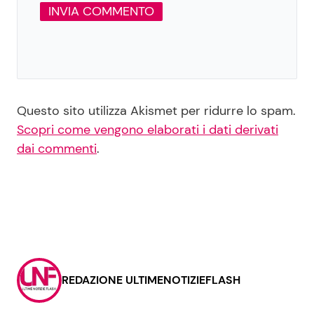
Questo sito utilizza Akismet per ridurre lo spam.
Scopri come vengono elaborati i dati derivati
dai commenti
.
REDAZIONE ULTIMENOTIZIEFLASH