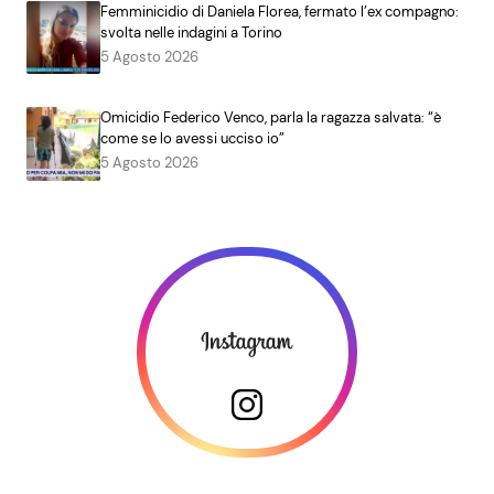
Femminicidio di Daniela Florea, fermato l’ex compagno:
svolta nelle indagini a Torino
5 Agosto 2026
Omicidio Federico Venco, parla la ragazza salvata: “è
come se lo avessi ucciso io”
5 Agosto 2026