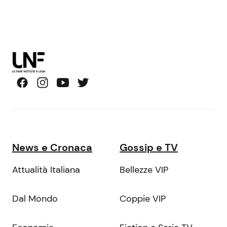
News e Cronaca
Gossip e TV
Attualità Italiana
Bellezze VIP
Dal Mondo
Coppie VIP