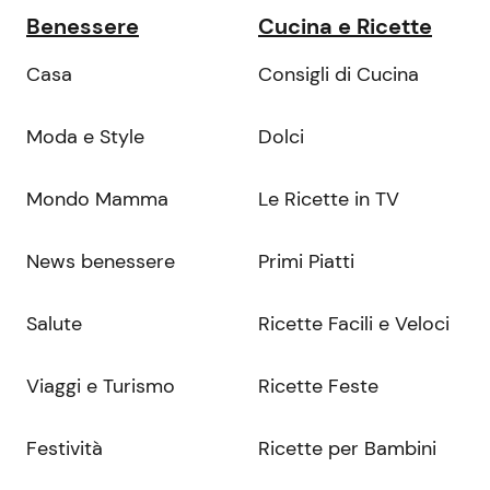
Benessere
Cucina e Ricette
Casa
Consigli di Cucina
Moda e Style
Dolci
Mondo Mamma
Le Ricette in TV
News benessere
Primi Piatti
Salute
Ricette Facili e Veloci
Viaggi e Turismo
Ricette Feste
Festività
Ricette per Bambini