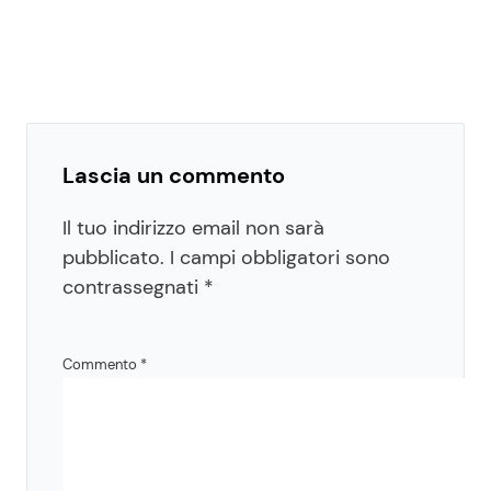
Lascia un commento
Il tuo indirizzo email non sarà
pubblicato.
I campi obbligatori sono
contrassegnati
*
Commento
*