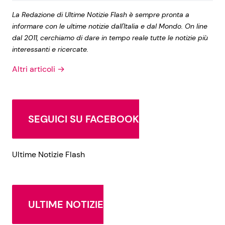
La Redazione di Ultime Notizie Flash è sempre pronta a
informare con le ultime notizie dall'Italia e dal Mondo. On line
dal 2011, cerchiamo di dare in tempo reale tutte le notizie più
interessanti e ricercate.
Altri articoli →
SEGUICI SU FACEBOOK
Ultime Notizie Flash
ULTIME NOTIZIE