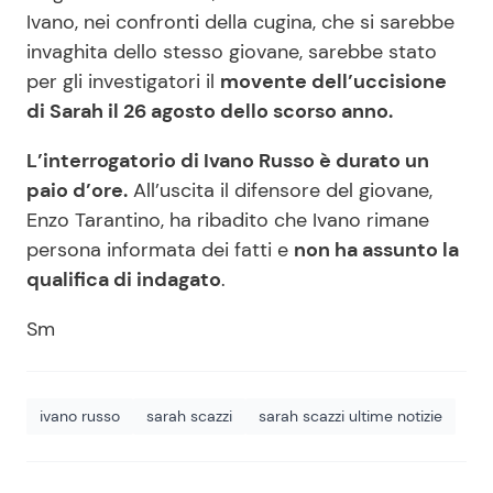
Ivano, nei confronti della cugina, che si sarebbe
invaghita dello stesso giovane, sarebbe stato
per gli investigatori il
movente dell’uccisione
di Sarah il 26 agosto dello scorso anno.
L’interrogatorio di Ivano Russo è durato un
paio d’ore.
All’uscita il difensore del giovane,
Enzo Tarantino, ha ribadito che Ivano rimane
persona informata dei fatti e
non ha assunto la
qualifica di indagato
.
Sm
ivano russo
sarah scazzi
sarah scazzi ultime notizie