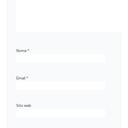
Nome
*
Email
*
Sito web