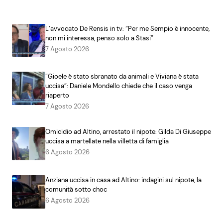
L’avvocato De Rensis in tv: “Per me Sempio è innocente,
non mi interessa, penso solo a Stasi”
7 Agosto 2026
“Gioele è stato sbranato da animali e Viviana è stata
uccisa”: Daniele Mondello chiede che il caso venga
riaperto
7 Agosto 2026
Omicidio ad Altino, arrestato il nipote: Gilda Di Giuseppe
uccisa a martellate nella villetta di famiglia
6 Agosto 2026
Anziana uccisa in casa ad Altino: indagini sul nipote, la
comunità sotto choc
6 Agosto 2026