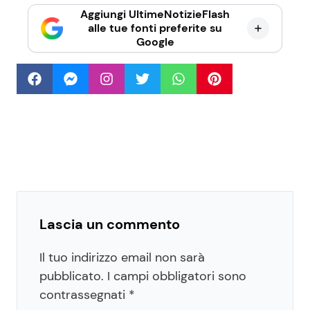
Aggiungi UltimeNotizieFlash
alle tue fonti preferite su
Google
Lascia un commento
Il tuo indirizzo email non sarà
pubblicato.
I campi obbligatori sono
contrassegnati
*