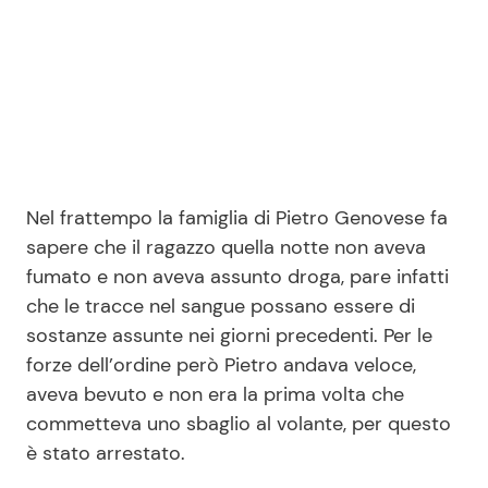
Nel frattempo la famiglia di Pietro Genovese fa
sapere che il ragazzo quella notte non aveva
fumato e non aveva assunto droga, pare infatti
che le tracce nel sangue possano essere di
sostanze assunte nei giorni precedenti. Per le
forze dell’ordine però Pietro andava veloce,
aveva bevuto e non era la prima volta che
commetteva uno sbaglio al volante, per questo
è stato arrestato.