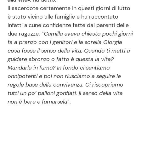
Il sacerdote certamente in questi giorni di lutto
è stato vicino alle famiglie e ha raccontato
infatti alcune confidenze fatte dai parenti delle
due ragazze. “
Camilla aveva chiesto pochi giorni
fa a pranzo con i genitori e la sorella Giorgia
cosa fosse il senso della vita. Quando ti metti a
guidare sbronzo o fatto è questa la vita?
Mandarla in fumo? In fondo ci sentiamo
onnipotenti e poi non riusciamo a seguire le
regole base della convivenza. Ci riscopriamo
tutti un po’ palloni gonfiati. Il senso della vita
non è bere e fumarsela
“.