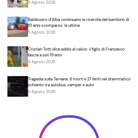
5 Agosto 2026
Baldissero d’Alba continuano le ricerche del bambino di
10 anni scomparso: le ultime
5 Agosto 2026
Cristian Totti dice addio al calcio: il figlio di Francesco
lascia a soli 19 anni
3 Agosto 2026
Tragedia sulla Ternana: 6 morti e 27 feriti nel drammatico
schianto tra autobus, camper e auto
3 Agosto 2026