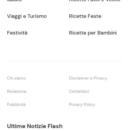
Viaggi e Turismo
Ricette Feste
Festività
Ricette per Bambini
Chi siamo
Disclaimer e Privacy
Redazione
Contattaci
Pubblicità
Privacy Policy
Ultime Notizie Flash