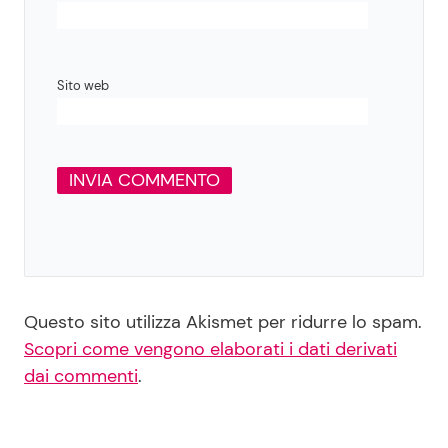
Sito web
Questo sito utilizza Akismet per ridurre lo spam.
Scopri come vengono elaborati i dati derivati
dai commenti
.