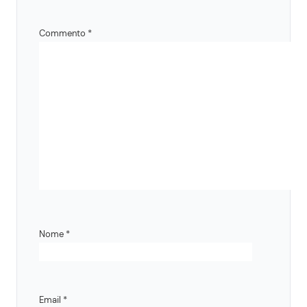
Commento
*
Nome
*
Email
*