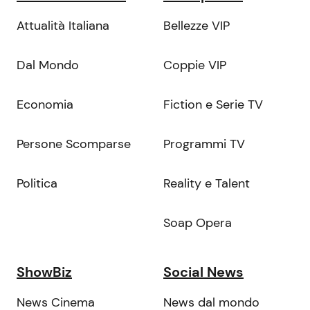
Attualità Italiana
Bellezze VIP
Dal Mondo
Coppie VIP
Economia
Fiction e Serie TV
Persone Scomparse
Programmi TV
Politica
Reality e Talent
Soap Opera
ShowBiz
Social News
News Cinema
News dal mondo