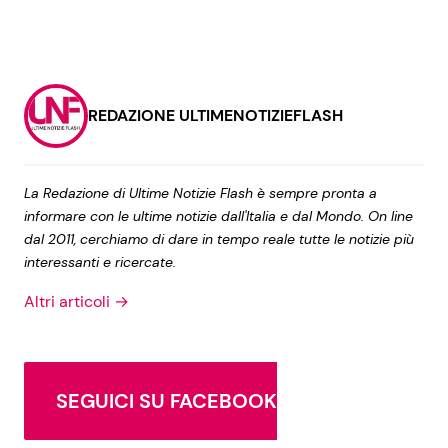
REDAZIONE ULTIMENOTIZIEFLASH
La Redazione di Ultime Notizie Flash è sempre pronta a
informare con le ultime notizie dall'Italia e dal Mondo. On line
dal 2011, cerchiamo di dare in tempo reale tutte le notizie più
interessanti e ricercate.
Altri articoli →
SEGUICI SU FACEBOOK