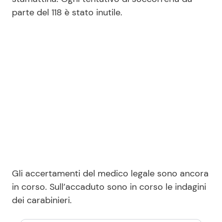
parte del 118 è stato inutile.
Gli accertamenti del medico legale sono ancora
in corso. Sull’accaduto sono in corso le indagini
dei carabinieri.