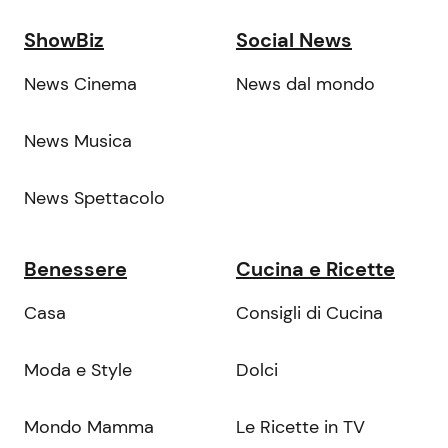
ShowBiz
Social News
News Cinema
News dal mondo
News Musica
News Spettacolo
Benessere
Cucina e Ricette
Casa
Consigli di Cucina
Moda e Style
Dolci
Mondo Mamma
Le Ricette in TV