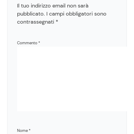
Il tuo indirizzo email non sarà
pubblicato.
I campi obbligatori sono
contrassegnati
*
Commento
*
Nome
*