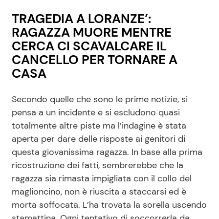
TRAGEDIA A LORANZE’:
RAGAZZA MUORE MENTRE
CERCA CI SCAVALCARE IL
CANCELLO PER TORNARE A
CASA
Secondo quelle che sono le prime notizie, si
pensa a un incidente e si escludono quasi
totalmente altre piste ma l’indagine è stata
aperta per dare delle risposte ai genitori di
questa giovanissima ragazza. In base alla prima
ricostruzione dei fatti, sembrerebbe che la
ragazza sia rimasta impigliata con il collo del
maglioncino, non è riuscita a staccarsi ed è
morta soffocata. L’ha trovata la sorella uscendo
stamattina. Ogni tentativo di soccorrerla da