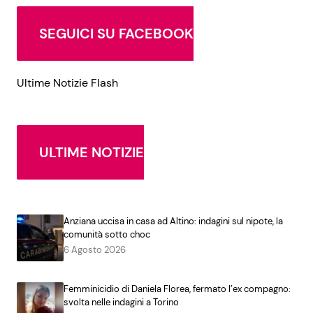
SEGUICI SU FACEBOOK
Ultime Notizie Flash
ULTIME NOTIZIE
Anziana uccisa in casa ad Altino: indagini sul nipote, la
comunità sotto choc
6 Agosto 2026
Femminicidio di Daniela Florea, fermato l’ex compagno:
svolta nelle indagini a Torino