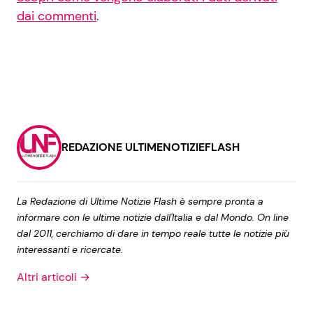
dai commenti
.
REDAZIONE ULTIMENOTIZIEFLASH
La Redazione di Ultime Notizie Flash è sempre pronta a
informare con le ultime notizie dall'Italia e dal Mondo. On line
dal 2011, cerchiamo di dare in tempo reale tutte le notizie più
interessanti e ricercate.
Altri articoli →