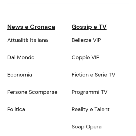
News e Cronaca
Gossip e TV
Attualità Italiana
Bellezze VIP
Dal Mondo
Coppie VIP
Economia
Fiction e Serie TV
Persone Scomparse
Programmi TV
Politica
Reality e Talent
Soap Opera