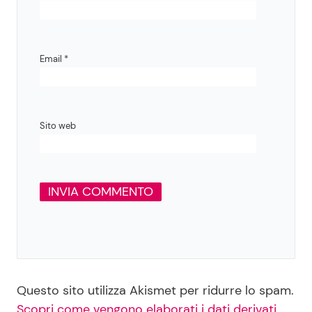
Email
*
Sito web
Questo sito utilizza Akismet per ridurre lo spam.
Scopri come vengono elaborati i dati derivati