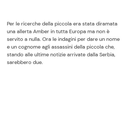
Per le ricerche della piccola era stata diramata
una allerta Amber in tutta Europa ma non è
servito a nulla. Ora le indagini per dare un nome
e un cognome agli assassini della piccola che,
stando alle ultime notizie arrivate dalla Serbia,
sarebbero due.