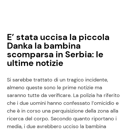
E’ stata uccisa la piccola
Danka la bambina
scomparsa in Serbia: le
ultime notizie
Si sarebbe trattato di un tragico incidente,
almeno queste sono le prime notizie ma
saranno tutte da verificare. La polizia ha riferito
che i due uomini hanno confessato l’omicidio e
che è in corso una perquisizione della zona alla
ricerca del corpo. Secondo quanto riportano i
media, i due avrebbero ucciso la bambina