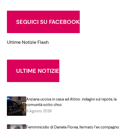
SEGUICI SU FACEBOOK
Ultime Notizie Flash
ULTIME NOTIZIE
Anziana uccisa in casa ad Altino: indagini sul nipote, la
comunità sotto choc
6 Agosto 2026
Femminicidio di Daniela Florea, fermato l’ex compagno: