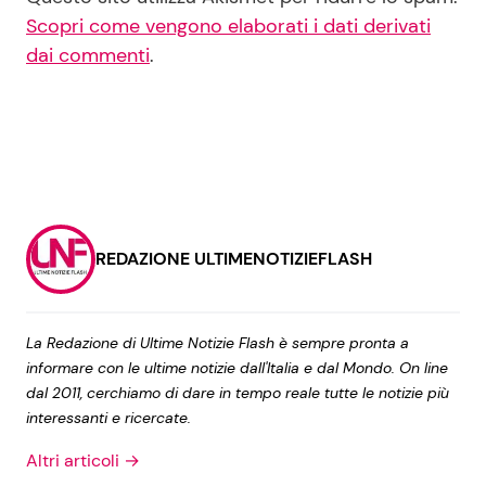
Scopri come vengono elaborati i dati derivati
dai commenti
.
REDAZIONE ULTIMENOTIZIEFLASH
La Redazione di Ultime Notizie Flash è sempre pronta a
informare con le ultime notizie dall'Italia e dal Mondo. On line
dal 2011, cerchiamo di dare in tempo reale tutte le notizie più
interessanti e ricercate.
Altri articoli →