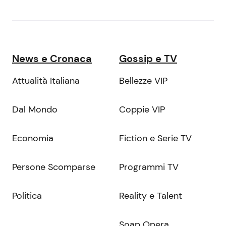
News e Cronaca
Gossip e TV
Attualità Italiana
Bellezze VIP
Dal Mondo
Coppie VIP
Economia
Fiction e Serie TV
Persone Scomparse
Programmi TV
Politica
Reality e Talent
Soap Opera