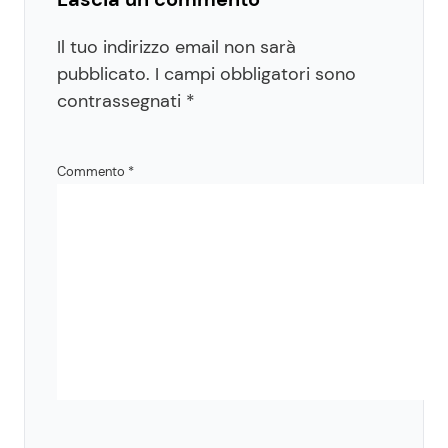
Il tuo indirizzo email non sarà
pubblicato.
I campi obbligatori sono
contrassegnati
*
Commento
*