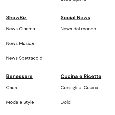
ShowBiz
Social News
News Cinema
News dal mondo
News Musica
News Spettacolo
Benessere
Cucina e Ricette
Casa
Consigli di Cucina
Moda e Style
Dolci