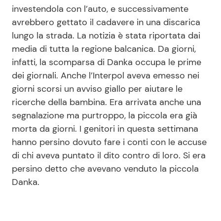
investendola con l’auto, e successivamente
avrebbero gettato il cadavere in una discarica
lungo la strada. La notizia è stata riportata dai
media di tutta la regione balcanica. Da giorni,
infatti, la scomparsa di Danka occupa le prime
dei giornali. Anche l’Interpol aveva emesso nei
giorni scorsi un avviso giallo per aiutare le
ricerche della bambina. Era arrivata anche una
segnalazione ma purtroppo, la piccola era già
morta da giorni. I genitori in questa settimana
hanno persino dovuto fare i conti con le accuse
di chi aveva puntato il dito contro di loro. Si era
persino detto che avevano venduto la piccola
Danka.