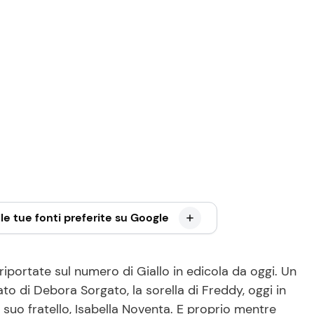
le tue fonti preferite su Google
portate sul numero di Giallo in edicola da oggi. Un
o di Debora Sorgato, la sorella di Freddy, oggi in
suo fratello, Isabella Noventa. E proprio mentre