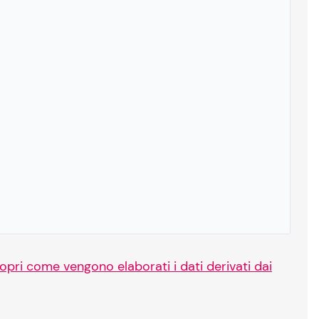
opri come vengono elaborati i dati derivati dai