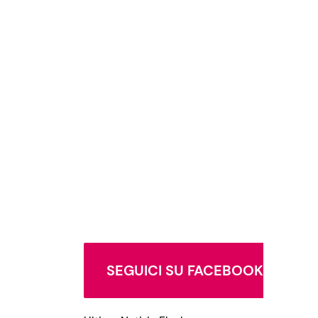
SEGUICI SU FACEBOOK