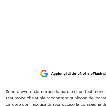
Aggiungi UltimeNotizieFlash al
Sono davvero clamorose le parole di un testimone ri
testimone che vuole raccontare qualcosa del passat
carcere con l’accusa di aver ucciso la compagna di 