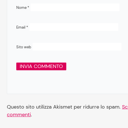
Nome
*
Email
*
Sito web
Questo sito utilizza Akismet per ridurre lo spam.
Sc
commenti
.