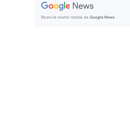
Ricevi le nostre notizie da
Google News