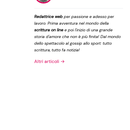
Privacy Policy
Redattrice web
per passione e adesso per
lavoro. Prima avventura nel mondo della
scrittura on line
e poi l'inizio di una grande
storia d'amore che non è più finita! Dal mondo
dello spettacolo al gossip allo sport: tutto
scrittura, tutto fa notizia!
Altri articoli →