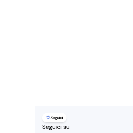
Seguici
Seguici su