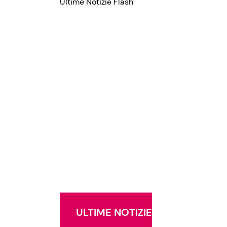
Ultime Notizie Flash
ULTIME NOTIZIE