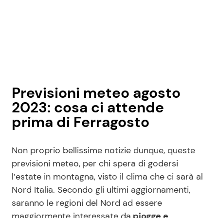
Previsioni meteo agosto
2023: cosa ci attende
prima di Ferragosto
Non proprio bellissime notizie dunque, queste
previsioni meteo, per chi spera di godersi
l’estate in montagna, visto il clima che ci sarà al
Nord Italia. Secondo gli ultimi aggiornamenti,
saranno le regioni del Nord ad essere
maggiormente interessate da
piogge e