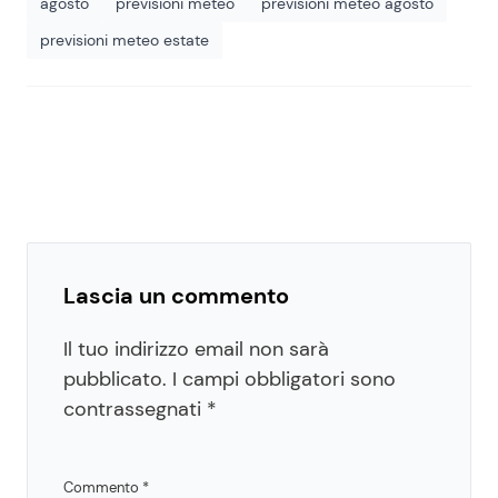
agosto
previsioni meteo
previsioni meteo agosto
previsioni meteo estate
Lascia un commento
Il tuo indirizzo email non sarà
pubblicato.
I campi obbligatori sono
contrassegnati
*
Commento
*