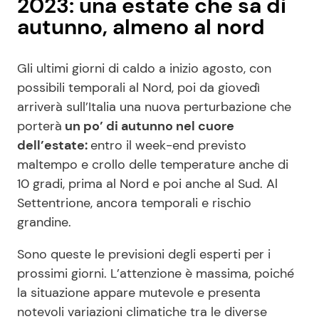
2023: una estate che sa di
autunno, almeno al nord
Gli ultimi giorni di caldo a inizio agosto, con
possibili temporali al Nord, poi da giovedì
arriverà sull’Italia una nuova perturbazione che
porterà
un po’ di autunno nel cuore
dell’estate:
entro il week-end previsto
maltempo e crollo delle temperature anche di
10 gradi, prima al Nord e poi anche al Sud. Al
Settentrione, ancora temporali e rischio
grandine.
Sono queste le previsioni degli esperti per i
prossimi giorni. L’attenzione è massima, poiché
la situazione appare mutevole e presenta
notevoli variazioni climatiche tra le diverse