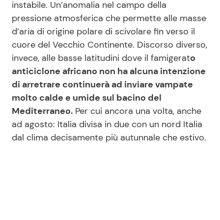
instabile. Un’anomalia nel campo della
pressione atmosferica che permette alle masse
d’aria di origine polare di scivolare fin verso il
cuore del Vecchio Continente. Discorso diverso,
invece, alle basse latitudini dove il famigerat
o
anticiclone africano non ha alcuna intenzione
di arretrare continuerà ad inviare vampate
molto calde e umide sul bacino del
Mediterraneo.
Per cui ancora una volta, anche
ad agosto: Italia divisa in due con un nord Italia
dal clima decisamente più autunnale che estivo.