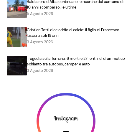
Baldissero d’Alba continuano le ricerche del bambino di
10 anni scomparso: le ultime
5 Agosto 2026
Cristian Totti dice addio al calcio: il figlio di Francesco
lascia a soli 19 anni
3 Agosto 2026
Tragedia sulla Ternana: 6 morti e 27 feriti nel drammatico
schianto tra autobus, camper e auto
3 Agosto 2026