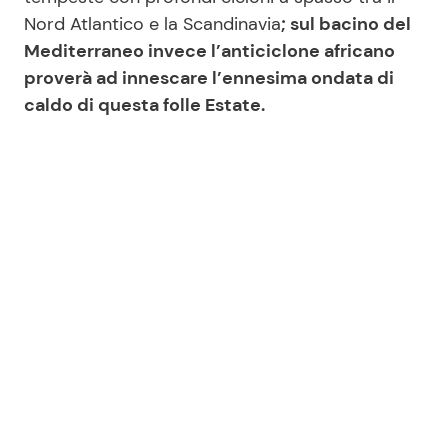
Nord Atlantico e la Scandinavia
; sul bacino del
Mediterraneo invece l’anticiclone africano
proverà ad innescare l’ennesima ondata di
caldo di questa folle Estate.