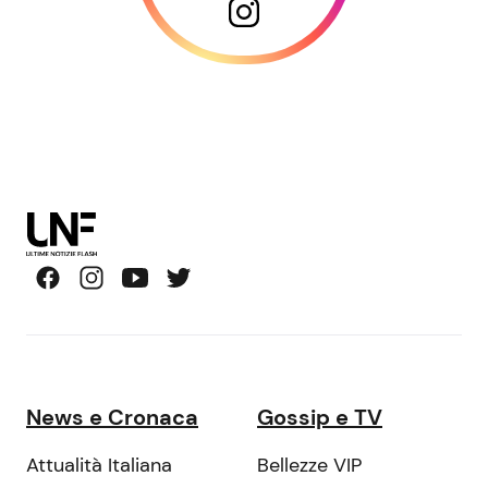
News e Cronaca
Gossip e TV
Attualità Italiana
Bellezze VIP