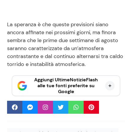
La speranza è che queste previsioni siano
ancora affinate nei prossimi giorni, ma finora
sembra che le prime due settimane di agosto
saranno caratterizzate da un’atmosfera
contrastante e dal continuo alternarsi tra caldo
torrido e instabilità atmosferica.
Aggiungi UltimeNotizieFlash
alle tue fonti preferite su
Google