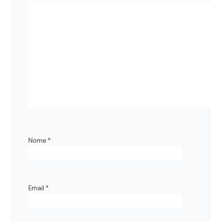
Nome
*
Email
*