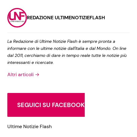
REDAZIONE ULTIMENOTIZIEFLASH
La Redazione di Ultime Notizie Flash è sempre pronta a
informare con le ultime notizie dall'Italia e dal Mondo. On line
dal 2011, cerchiamo di dare in tempo reale tutte le notizie più
interessanti e ricercate.
Altri articoli →
SEGUICI SU FACEBOOK
Ultime Notizie Flash