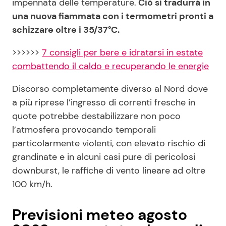
impennata delle temperature.
Ciò si tradurrà in
una nuova fiammata con i termometri pronti a
schizzare oltre i 35/37°C.
>>>>>>
7 consigli per bere e idratarsi in estate
combattendo il caldo e recuperando le energie
Discorso completamente diverso al Nord dove
a più riprese l’ingresso di correnti fresche in
quote potrebbe destabilizzare non poco
l’atmosfera provocando temporali
particolarmente violenti, con elevato rischio di
grandinate e in alcuni casi pure di pericolosi
downburst, le raffiche di vento lineare ad oltre
100 km/h.
Previsioni meteo agosto