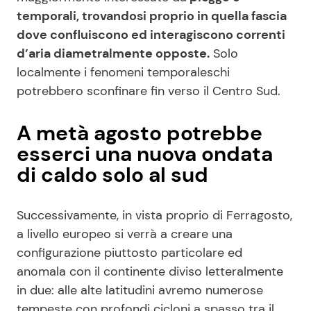
temporali, trovandosi proprio in quella fascia
dove confluiscono ed interagiscono correnti
d’aria diametralmente opposte.
Solo
localmente i fenomeni temporaleschi
potrebbero sconfinare fin verso il Centro Sud.
A metà agosto potrebbe
esserci una nuova ondata
di caldo solo al sud
Successivamente, in vista proprio di Ferragosto,
a livello europeo si verrà a creare una
configurazione piuttosto particolare ed
anomala con il continente diviso letteralmente
in due: alle alte latitudini avremo numerose
tempeste con profondi cicloni a spasso tra il