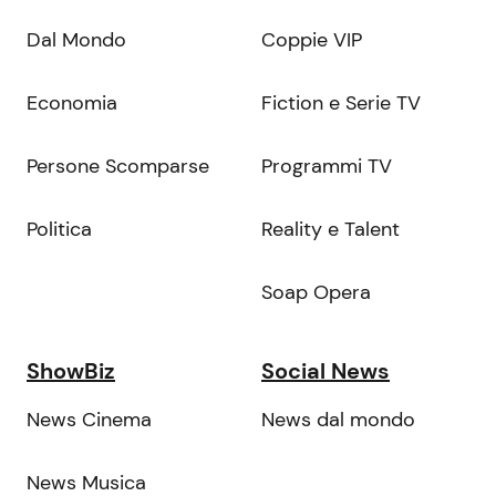
Dal Mondo
Coppie VIP
Economia
Fiction e Serie TV
Persone Scomparse
Programmi TV
Politica
Reality e Talent
Soap Opera
ShowBiz
Social News
News Cinema
News dal mondo
News Musica