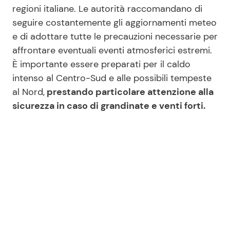
regioni italiane. Le autorità raccomandano di
seguire costantemente gli aggiornamenti meteo
e di adottare tutte le precauzioni necessarie per
affrontare eventuali eventi atmosferici estremi.
È importante essere preparati per il caldo
intenso al Centro-Sud e alle possibili tempeste
al Nord,
prestando particolare attenzione alla
sicurezza in caso di grandinate e venti forti.