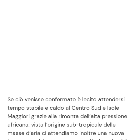
Se ciò venisse confermato è lecito attendersi
tempo stabile e caldo al Centro Sud e Isole
Maggiori grazie alla rimonta dell’alta pressione
africana: vista l’origine sub-tropicale delle
masse d’aria ci attendiamo inoltre una nuova