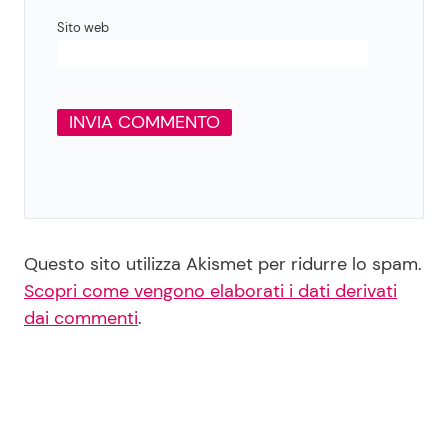
Sito web
Questo sito utilizza Akismet per ridurre lo spam.
Scopri come vengono elaborati i dati derivati
dai commenti
.