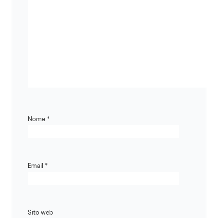
Nome
*
Email
*
Sito web