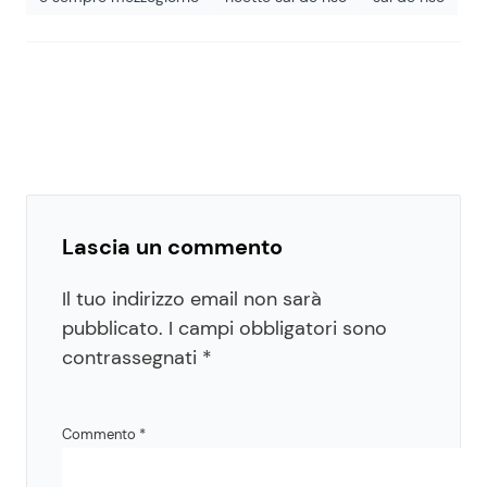
Lascia un commento
Il tuo indirizzo email non sarà
pubblicato.
I campi obbligatori sono
contrassegnati
*
Commento
*