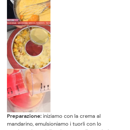
Preparazione:
iniziamo con la crema al
mandarino, emulsioniamo i tuorli con lo