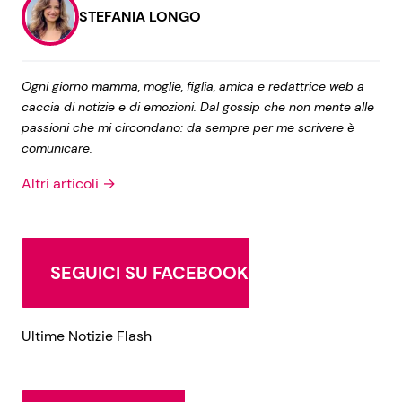
STEFANIA LONGO
Ogni giorno mamma, moglie, figlia, amica e redattrice web a
caccia di notizie e di emozioni. Dal gossip che non mente alle
passioni che mi circondano: da sempre per me scrivere è
comunicare.
Altri articoli →
SEGUICI SU FACEBOOK
Ultime Notizie Flash