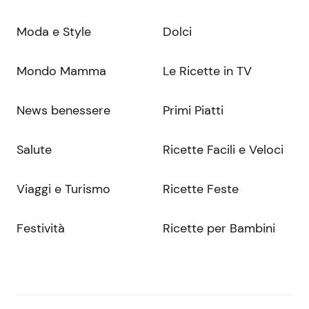
Moda e Style
Dolci
Mondo Mamma
Le Ricette in TV
News benessere
Primi Piatti
Salute
Ricette Facili e Veloci
Viaggi e Turismo
Ricette Feste
Festività
Ricette per Bambini