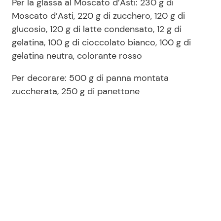
Per la glassa al Moscato d’Asti: 230 g di
Moscato d’Asti, 220 g di zucchero, 120 g di
glucosio, 120 g di latte condensato, 12 g di
gelatina, 100 g di cioccolato bianco, 100 g di
gelatina neutra, colorante rosso
Per decorare: 500 g di panna montata
zuccherata, 250 g di panettone