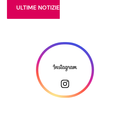
ULTIME NOTIZIE