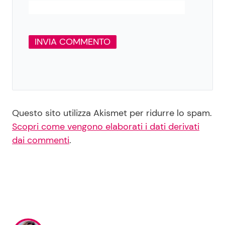
Questo sito utilizza Akismet per ridurre lo spam.
Scopri come vengono elaborati i dati derivati
dai commenti
.