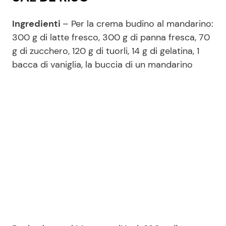
Ingredienti
– Per la crema budino al mandarino:
300 g di latte fresco, 300 g di panna fresca, 70
g di zucchero, 120 g di tuorli, 14 g di gelatina, 1
bacca di vaniglia, la buccia di un mandarino