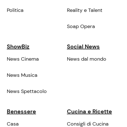
Politica
Reality e Talent
Soap Opera
ShowBiz
Social News
News Cinema
News dal mondo
News Musica
News Spettacolo
Benessere
Cucina e Ricette
Casa
Consigli di Cucina