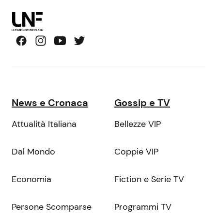
News e Cronaca
Gossip e TV
Attualità Italiana
Bellezze VIP
Dal Mondo
Coppie VIP
Economia
Fiction e Serie TV
Persone Scomparse
Programmi TV