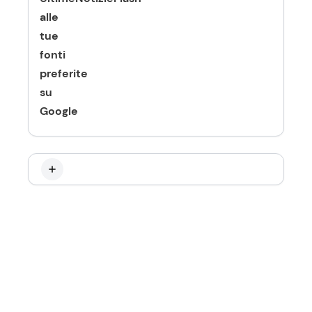
alle
tue
fonti
preferite
su
Google