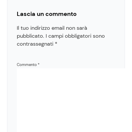
Lascia un commento
Il tuo indirizzo email non sarà
pubblicato.
I campi obbligatori sono
contrassegnati
*
Commento
*