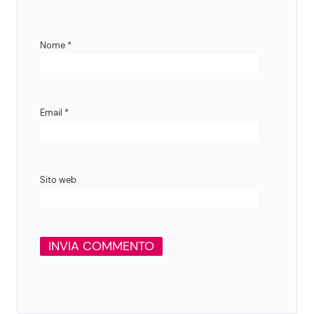
Nome
*
Email
*
Sito web