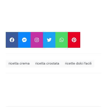
ricetta crema
ricetta crostata
ricette dolci facili