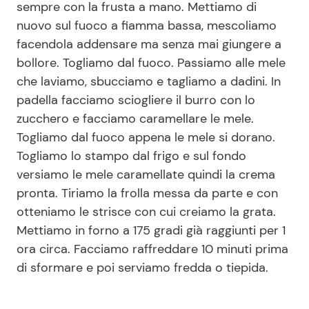
sempre con la frusta a mano. Mettiamo di
nuovo sul fuoco a fiamma bassa, mescoliamo
facendola addensare ma senza mai giungere a
bollore. Togliamo dal fuoco. Passiamo alle mele
che laviamo, sbucciamo e tagliamo a dadini. In
padella facciamo sciogliere il burro con lo
zucchero e facciamo caramellare le mele.
Togliamo dal fuoco appena le mele si dorano.
Togliamo lo stampo dal frigo e sul fondo
versiamo le mele caramellate quindi la crema
pronta. Tiriamo la frolla messa da parte e con
otteniamo le strisce con cui creiamo la grata.
Mettiamo in forno a 175 gradi già raggiunti per 1
ora circa. Facciamo raffreddare 10 minuti prima
di sformare e poi serviamo fredda o tiepida.