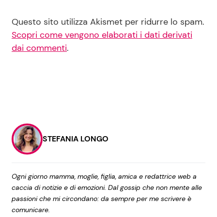
Questo sito utilizza Akismet per ridurre lo spam.
Scopri come vengono elaborati i dati derivati
dai commenti
.
STEFANIA LONGO
Ogni giorno mamma, moglie, figlia, amica e redattrice web a
caccia di notizie e di emozioni. Dal gossip che non mente alle
passioni che mi circondano: da sempre per me scrivere è
comunicare.