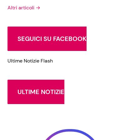
Altri articoli →
SEGUICI SU FACEBOOK
Ultime Notizie Flash
ULTIME NOTIZIE