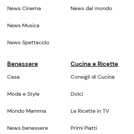
News Cinema
News dal mondo
News Musica
News Spettacolo
Benessere
Cucina e Ricette
Casa
Consigli di Cucina
Moda e Style
Dolci
Mondo Mamma
Le Ricette in TV
News benessere
Primi Piatti