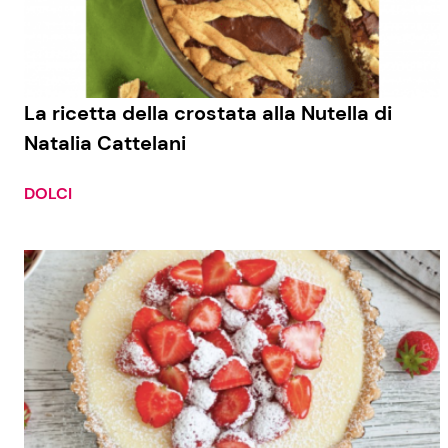
La ricetta della crostata alla Nutella di
Natalia Cattelani
DOLCI