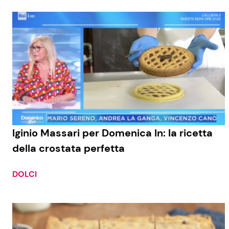
Iginio Massari per Domenica In: la ricetta
della crostata perfetta
DOLCI