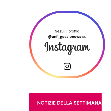
Segui il profilo
@unf_gossipnews
su
NOTIZIE DELLA SETTIMANA