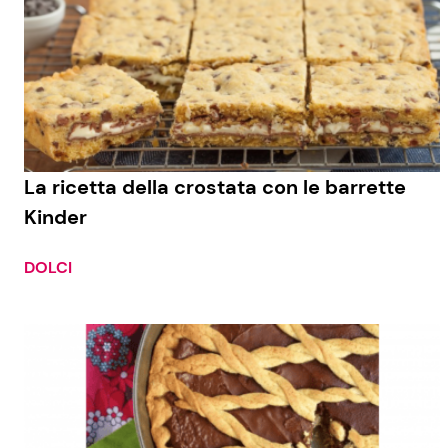
La ricetta della crostata con le barrette
Kinder
DOLCI