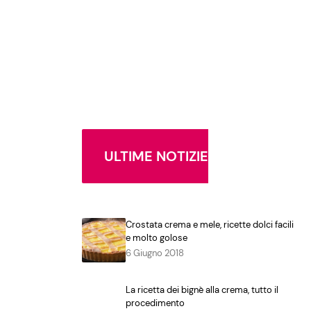
ULTIME NOTIZIE
Crostata crema e mele, ricette dolci facili
e molto golose
6 Giugno 2018
La ricetta dei bignè alla crema, tutto il
procedimento