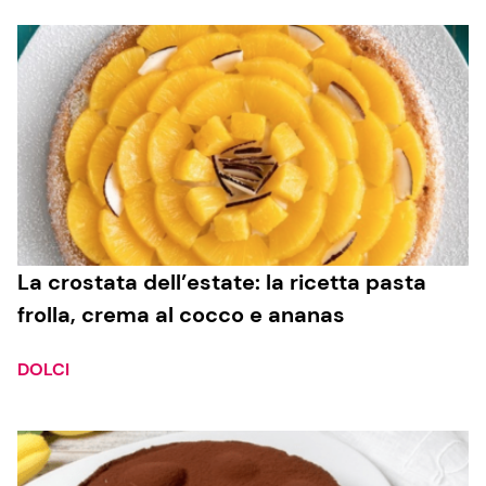
La crostata dell’estate: la ricetta pasta
frolla, crema al cocco e ananas
DOLCI