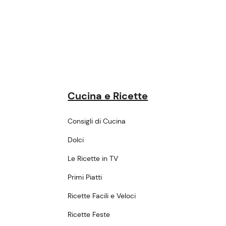
Cucina e Ricette
Consigli di Cucina
Dolci
Le Ricette in TV
Primi Piatti
Ricette Facili e Veloci
Ricette Feste