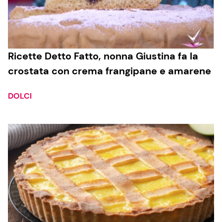
Ricette Detto Fatto, nonna Giustina fa la
crostata con crema frangipane e amarene
DOLCI