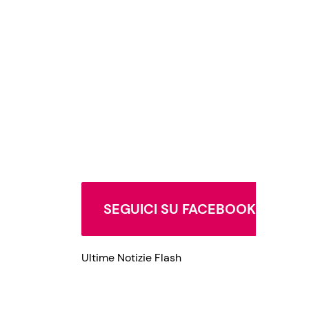
Privacy Policy
SEGUICI SU FACEBOOK
Ultime Notizie Flash