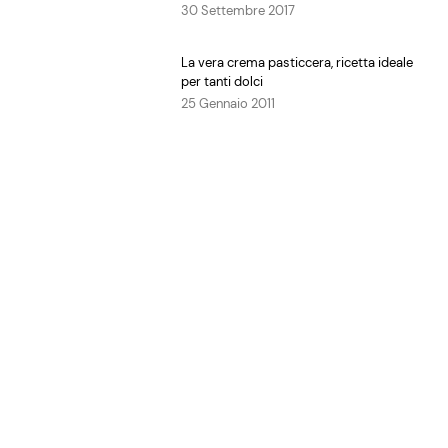
30 Settembre 2017
La vera crema pasticcera, ricetta ideale
per tanti dolci
25 Gennaio 2011