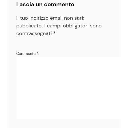
Lascia un commento
Il tuo indirizzo email non sarà
pubblicato.
I campi obbligatori sono
contrassegnati
*
Commento
*