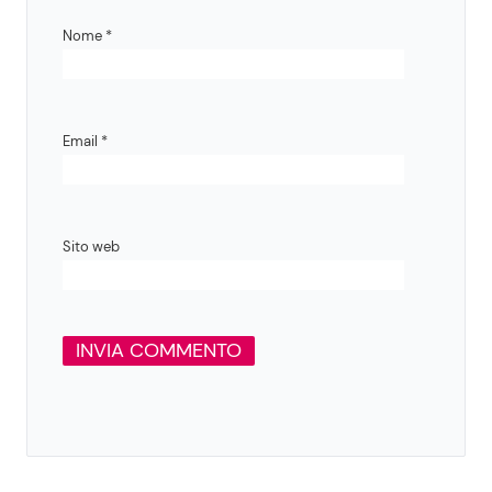
Nome
*
Email
*
Sito web