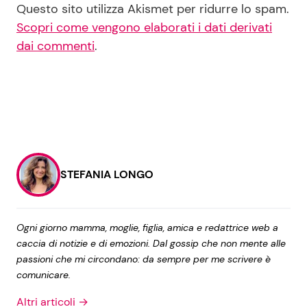
Questo sito utilizza Akismet per ridurre lo spam.
Scopri come vengono elaborati i dati derivati
dai commenti
.
STEFANIA LONGO
Ogni giorno mamma, moglie, figlia, amica e redattrice web a
caccia di notizie e di emozioni. Dal gossip che non mente alle
passioni che mi circondano: da sempre per me scrivere è
comunicare.
Altri articoli →