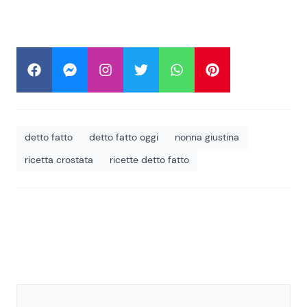
detto fatto
detto fatto oggi
nonna giustina
ricetta crostata
ricette detto fatto