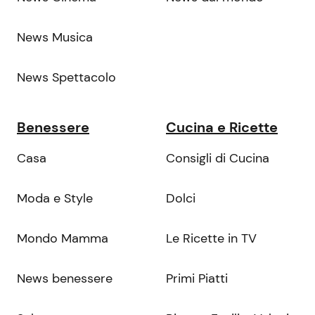
News Musica
News Spettacolo
Benessere
Cucina e Ricette
Casa
Consigli di Cucina
Moda e Style
Dolci
Mondo Mamma
Le Ricette in TV
News benessere
Primi Piatti