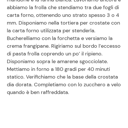
abbiamo la frolla che stendiamo tra due fogli di
carta forno, ottenendo uno strato spesso 3 o 4
mm. Disponiamo nella tortiera per crostate con
la carta forno utilizzata per stenderla.
Bucherelliamo con la forchetta e versiamo la
crema frangipane. Rigiriamo sul bordo l’eccesso
di pasta frolla coprendo un po’ il ripieno.
Disponiamo sopra le amarene sgocciolate.
Mettiamo in forno a 180 gradi per 40 minuti
statico. Verifichiamo che la base della crostata
dia dorata. Completiamo con lo zucchero a velo
quando è ben raffreddata.