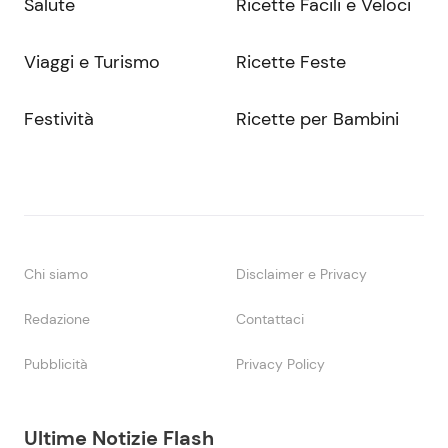
Salute
Ricette Facili e Veloci
Viaggi e Turismo
Ricette Feste
Festività
Ricette per Bambini
Chi siamo
Disclaimer e Privacy
Redazione
Contattaci
Pubblicità
Privacy Policy
Ultime Notizie Flash