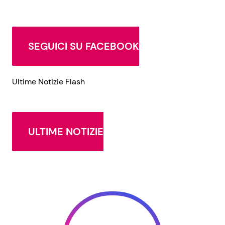
SEGUICI SU FACEBOOK
Ultime Notizie Flash
ULTIME NOTIZIE