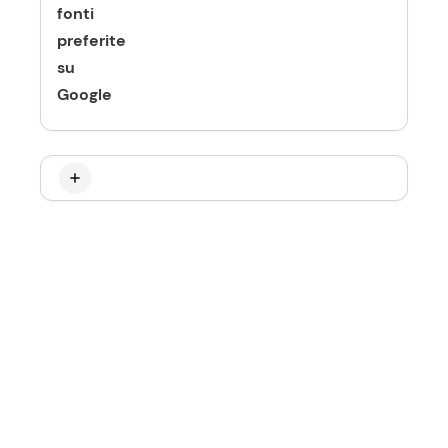
fonti
preferite
su
Google