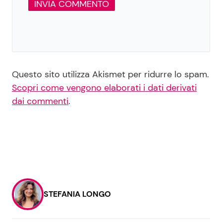
Questo sito utilizza Akismet per ridurre lo spam.
Scopri come vengono elaborati i dati derivati
dai commenti
.
STEFANIA LONGO