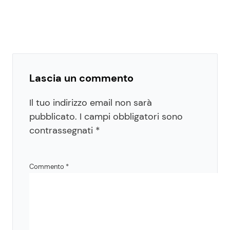
Lascia un commento
Il tuo indirizzo email non sarà
pubblicato.
I campi obbligatori sono
contrassegnati
*
Commento
*