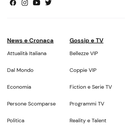
News e Cronaca
Gossip e TV
Attualità Italiana
Bellezze VIP
Dal Mondo
Coppie VIP
Economia
Fiction e Serie TV
Persone Scomparse
Programmi TV
Politica
Reality e Talent