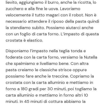
lievito, aggiungiamo il burro, anche la ricotta, lo
zucchero e alla fine le uova. Lavoriamo
velocemente il tutto magari con il robot. Non è
necessario attendere il riposo della pasta quindi
la stendiamo subito. Possiamo aiutarci anche
con un foglio di carta forno. L’impasto di questa
crostata è elastico.
Disponiamo l’impasto nella teglia tonda e
foderata con la carta forno, versiamo la Nutella
che spalmiamo e livelliamo bene. Con altra
pasta creiamo le classiche strisce oppure
possiamo fare anche le treccine. Copriamo la
crostata con la carta alluminio e mettiamo in
forno a 180 gradi per 30 minuti, poi togliamo la
carta alluminio e mettiamo in forno altri 10
minuti. In 45 minuti di cottura abbiamo la