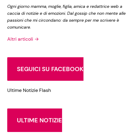
Ogni giorno mamma, moglie, figlia, amica e redattrice web a
caccia di notizie e di emozioni. Dal gossip che non mente alle
passioni che mi circondano: da sempre per me scrivere è
comunicare.
Altri articoli →
SEGUICI SU FACEBOOK
Ultime Notizie Flash
ULTIME NOTIZIE