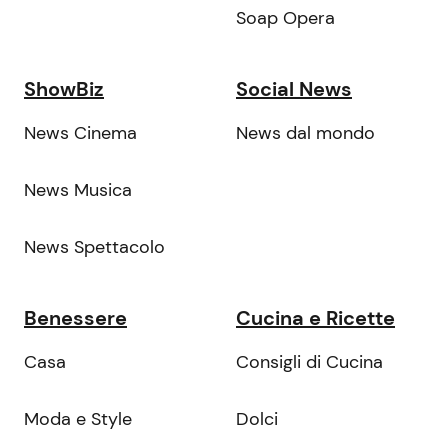
Soap Opera
ShowBiz
Social News
News Cinema
News dal mondo
News Musica
News Spettacolo
Benessere
Cucina e Ricette
Casa
Consigli di Cucina
Moda e Style
Dolci