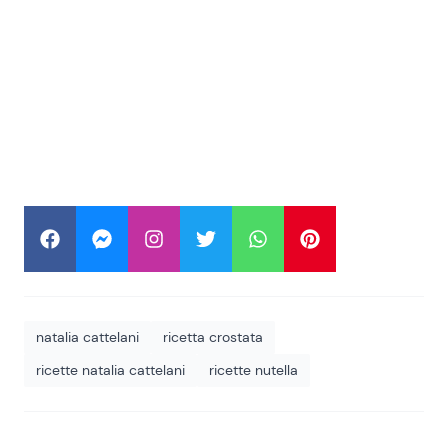
natalia cattelani
ricetta crostata
ricette natalia cattelani
ricette nutella