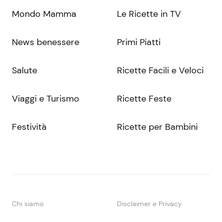
Mondo Mamma
Le Ricette in TV
News benessere
Primi Piatti
Salute
Ricette Facili e Veloci
Viaggi e Turismo
Ricette Feste
Festività
Ricette per Bambini
Chi siamo
Disclaimer e Privacy