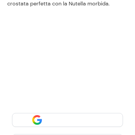
crostata perfetta con la Nutella morbida.