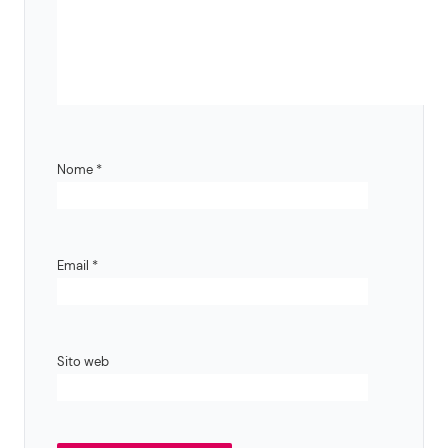
Nome
*
Email
*
Sito web