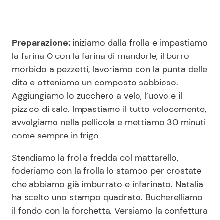
Preparazione:
iniziamo dalla frolla e impastiamo
la farina 0 con la farina di mandorle, il burro
morbido a pezzetti, lavoriamo con la punta delle
dita e otteniamo un composto sabbioso.
Aggiungiamo lo zucchero a velo, l’uovo e il
pizzico di sale. Impastiamo il tutto velocemente,
avvolgiamo nella pellicola e mettiamo 30 minuti
come sempre in frigo.
Stendiamo la frolla fredda col mattarello,
foderiamo con la frolla lo stampo per crostate
che abbiamo già imburrato e infarinato. Natalia
ha scelto uno stampo quadrato. Bucherelliamo
il fondo con la forchetta. Versiamo la confettura