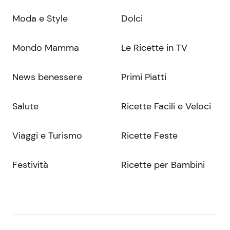
Moda e Style
Dolci
Mondo Mamma
Le Ricette in TV
News benessere
Primi Piatti
Salute
Ricette Facili e Veloci
Viaggi e Turismo
Ricette Feste
Festività
Ricette per Bambini