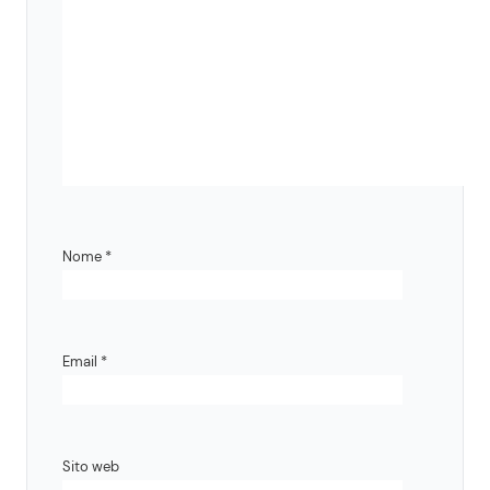
Nome
*
Email
*
Sito web