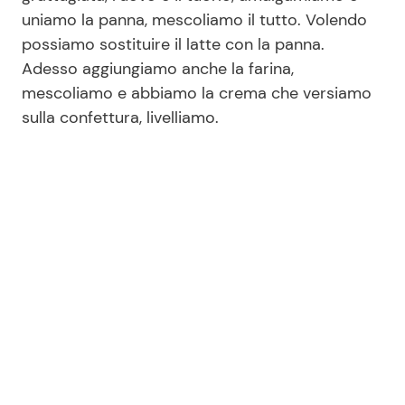
uniamo la panna, mescoliamo il tutto. Volendo
possiamo sostituire il latte con la panna.
Adesso aggiungiamo anche la farina,
mescoliamo e abbiamo la crema che versiamo
sulla confettura, livelliamo.