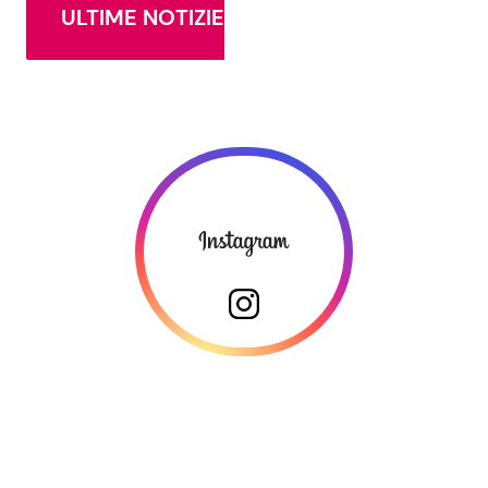
ULTIME NOTIZIE