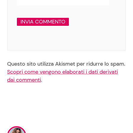
Questo sito utilizza Akismet per ridurre lo spam.
Scopri come vengono elaborati i dati derivati
dai commenti
.