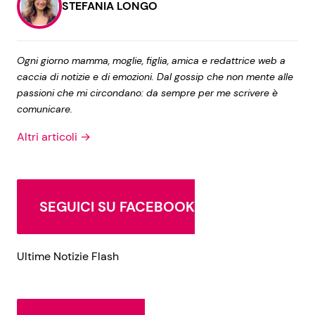
STEFANIA LONGO
Ogni giorno mamma, moglie, figlia, amica e redattrice web a
caccia di notizie e di emozioni. Dal gossip che non mente alle
passioni che mi circondano: da sempre per me scrivere è
comunicare.
Altri articoli →
SEGUICI SU FACEBOOK
Ultime Notizie Flash