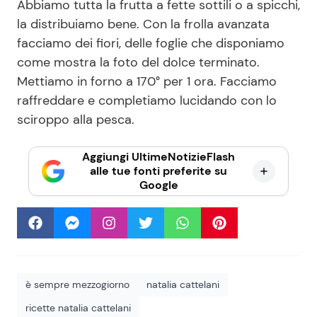
Abbiamo tutta la frutta a fette sottili o a spicchi,
la distribuiamo bene. Con la frolla avanzata
facciamo dei fiori, delle foglie che disponiamo
come mostra la foto del dolce terminato.
Mettiamo in forno a 170° per 1 ora. Facciamo
raffreddare e completiamo lucidando con lo
sciroppo alla pesca.
Aggiungi UltimeNotizieFlash
alle tue fonti preferite su
Google
è sempre mezzogiorno
natalia cattelani
ricette natalia cattelani