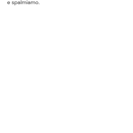
e spalmiamo.