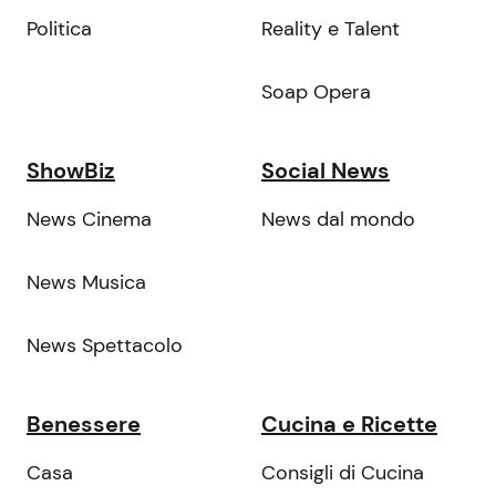
Politica
Reality e Talent
Soap Opera
ShowBiz
Social News
News Cinema
News dal mondo
News Musica
News Spettacolo
Benessere
Cucina e Ricette
Casa
Consigli di Cucina