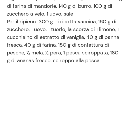
di farina di mandorle, 140 g di burro, 100 g di
zucchero a velo, 1 uovo, sale
Per il ripieno: 300 g di ricotta vaccina, 160 g di
zucchero, 1 uovo, 1 tuorlo, la scorza di 1 limone, 1
cucchiaino di estratto di vaniglia, 40 g di panna
fresca, 40 g di farina, 150 g di confettura di
pesche, ½ mela, ½ pera, 1 pesca sciroppata, 180
g di ananas fresco, sciroppo alla pesca