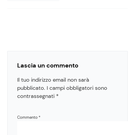
Lascia un commento
Il tuo indirizzo email non sarà
pubblicato.
I campi obbligatori sono
contrassegnati
*
Commento
*