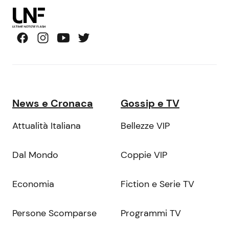
News e Cronaca
Gossip e TV
Attualità Italiana
Bellezze VIP
Dal Mondo
Coppie VIP
Economia
Fiction e Serie TV
Persone Scomparse
Programmi TV