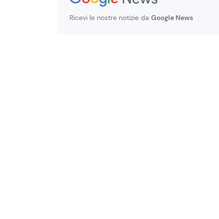
Ricevi le nostre notizie da
Google News