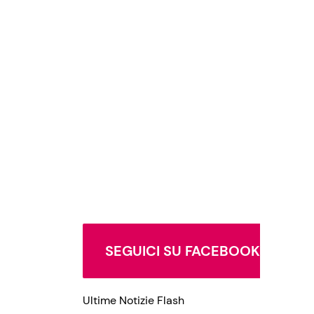
SEGUICI SU FACEBOOK
Ultime Notizie Flash