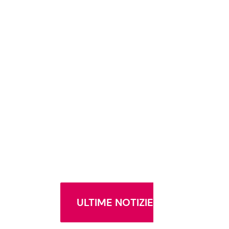
ULTIME NOTIZIE