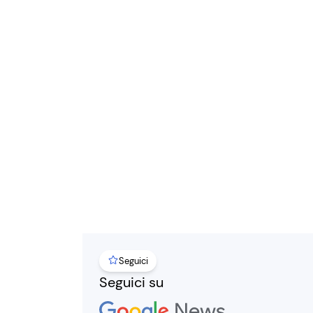
Seguici
Seguici su