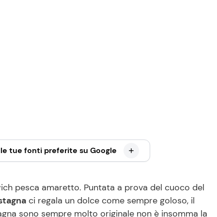
le tue fonti preferite su Google
ich pesca amaretto. Puntata a prova del cuoco del
stagna
ci regala un dolce come sempre goloso, il
stagna sono sempre molto originale non è insomma la