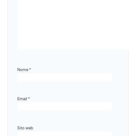
Nome
*
Email
*
Sito web