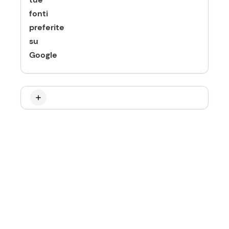
fonti
preferite
su
Google