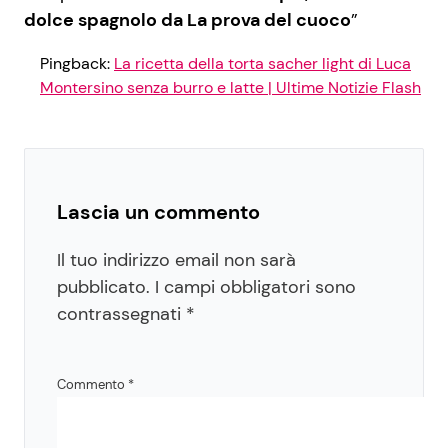
dolce spagnolo da La prova del cuoco
”
Pingback:
La ricetta della torta sacher light di Luca
Montersino senza burro e latte | Ultime Notizie Flash
Lascia un commento
Il tuo indirizzo email non sarà
pubblicato.
I campi obbligatori sono
contrassegnati
*
Commento
*