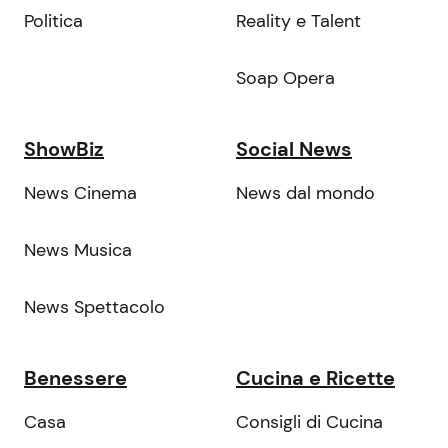
Politica
Reality e Talent
Soap Opera
ShowBiz
Social News
News Cinema
News dal mondo
News Musica
News Spettacolo
Benessere
Cucina e Ricette
Casa
Consigli di Cucina