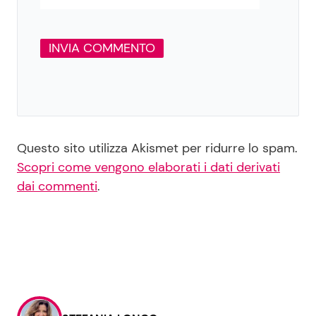
Questo sito utilizza Akismet per ridurre lo spam.
Scopri come vengono elaborati i dati derivati
dai commenti
.