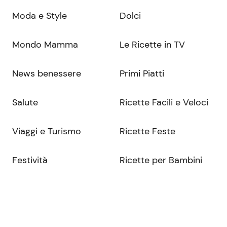
Moda e Style
Dolci
Mondo Mamma
Le Ricette in TV
News benessere
Primi Piatti
Salute
Ricette Facili e Veloci
Viaggi e Turismo
Ricette Feste
Festività
Ricette per Bambini