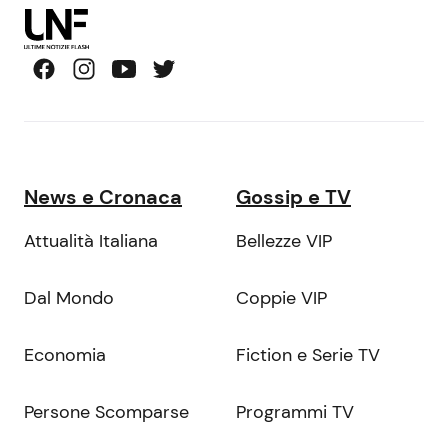
News e Cronaca
Gossip e TV
Attualità Italiana
Bellezze VIP
Dal Mondo
Coppie VIP
Economia
Fiction e Serie TV
Persone Scomparse
Programmi TV