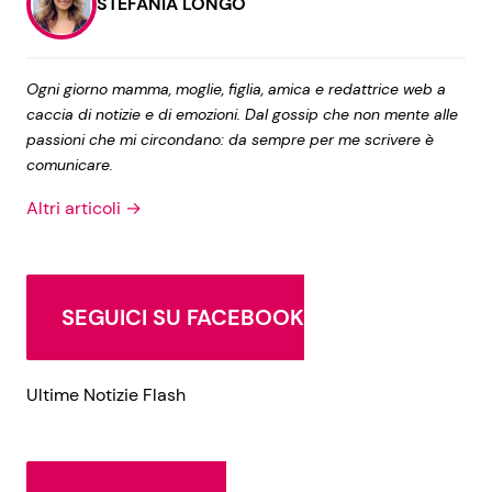
STEFANIA LONGO
Ogni giorno mamma, moglie, figlia, amica e redattrice web a
caccia di notizie e di emozioni. Dal gossip che non mente alle
passioni che mi circondano: da sempre per me scrivere è
comunicare.
Altri articoli →
SEGUICI SU FACEBOOK
Ultime Notizie Flash