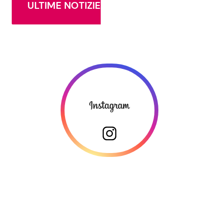
ULTIME NOTIZIE