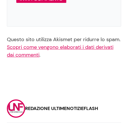
Questo sito utilizza Akismet per ridurre lo spam.
Scopri come vengono elaborati i dati derivati
dai commenti
.
REDAZIONE ULTIMENOTIZIEFLASH