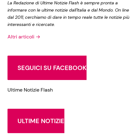
La Redazione di Ultime Notizie Flash è sempre pronta a
informare con le ultime notizie dall'Italia e dal Mondo. On line
dal 2011, cerchiamo di dare in tempo reale tutte le notizie più
interessanti e ricercate.
Altri articoli →
SEGUICI SU FACEBOOK
Ultime Notizie Flash
ULTIME NOTIZIE