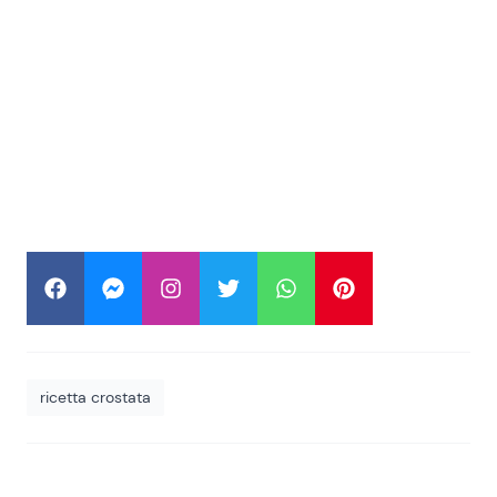
ricetta crostata