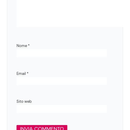
Nome
*
Email
*
Sito web