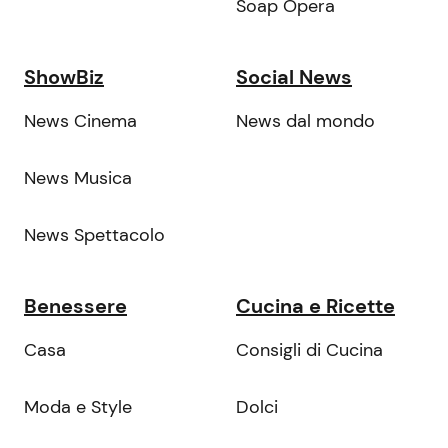
Soap Opera
ShowBiz
Social News
News Cinema
News dal mondo
News Musica
News Spettacolo
Benessere
Cucina e Ricette
Casa
Consigli di Cucina
Moda e Style
Dolci