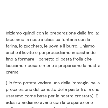
Iniziamo quindi con la preparazione della frolla:
facciamo la nostra classica fontana con la
farina, lo zucchero, le uova e il burro. Uniamo
anche il lievito e poi procediamo impastando
fino a formare il panetto di pasta frolla che
lasciamo riposare mentre prepariamo la nostra
crema.
( in foto potete vedere una delle immagini nella
preparazione del panetto della pasta frolla che
useremo come base per la nostra crostata). E
adesso andiamo avanti con la preparazione