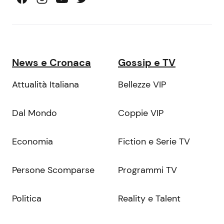
News e Cronaca
Gossip e TV
Attualità Italiana
Bellezze VIP
Dal Mondo
Coppie VIP
Economia
Fiction e Serie TV
Persone Scomparse
Programmi TV
Politica
Reality e Talent