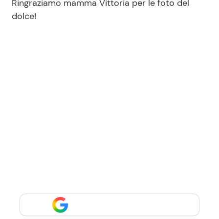
Ringraziamo mamma Vittoria per le foto del
dolce!