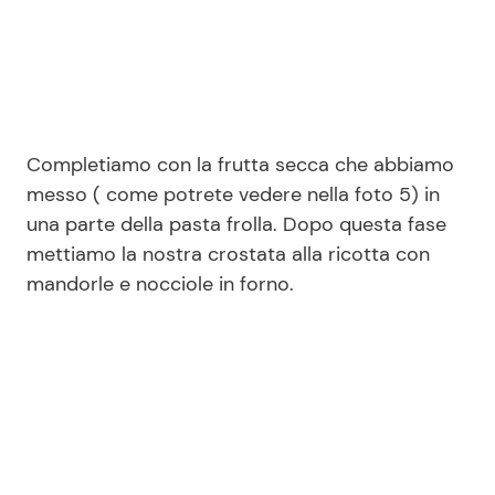
Completiamo con la frutta secca che abbiamo
messo ( come potrete vedere nella foto 5) in
una parte della pasta frolla. Dopo questa fase
mettiamo la nostra crostata alla ricotta con
mandorle e nocciole in forno.