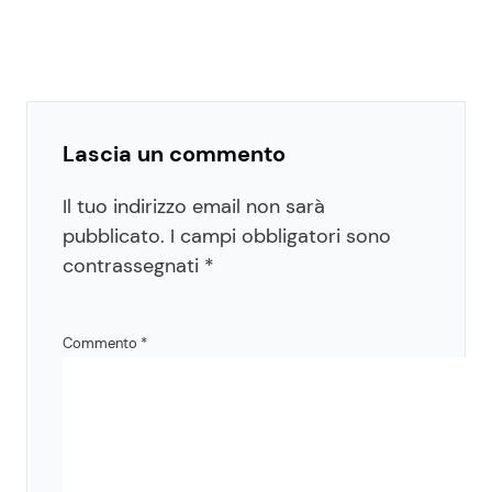
Lascia un commento
Il tuo indirizzo email non sarà
pubblicato.
I campi obbligatori sono
contrassegnati
*
Commento
*