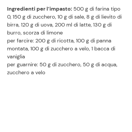
Ingredienti per l’impasto:
500 g di farina tipo
0, 150 g di zucchero, 10 g di sale, 8 g di lievito di
birra, 120 g di uova, 200 ml di latte, 130 g di
burro, scorza di limone
per farcire: 200 g di ricotta, 100 g di panna
montata, 100 g di zucchero a velo, 1 bacca di
vaniglia
per guarnire: 50 g di zucchero, 50 g di acqua,
zucchero a velo