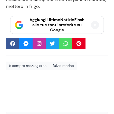
mettere in frigo.
Aggiungi UltimeNotizieFlash
alle tue fonti preferite su
Google
è sempre mezzogiorno
fulvio marino