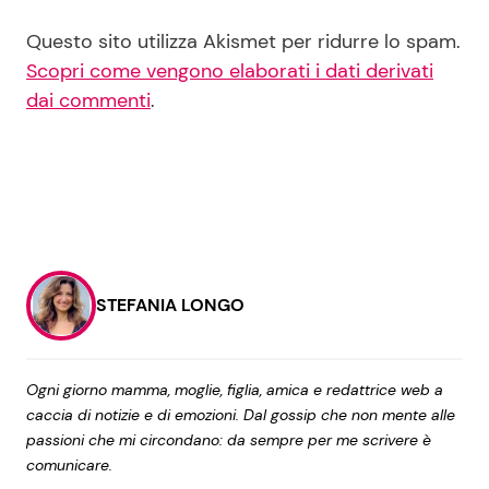
Questo sito utilizza Akismet per ridurre lo spam.
Scopri come vengono elaborati i dati derivati
dai commenti
.
STEFANIA LONGO
Ogni giorno mamma, moglie, figlia, amica e redattrice web a
caccia di notizie e di emozioni. Dal gossip che non mente alle
passioni che mi circondano: da sempre per me scrivere è
comunicare.