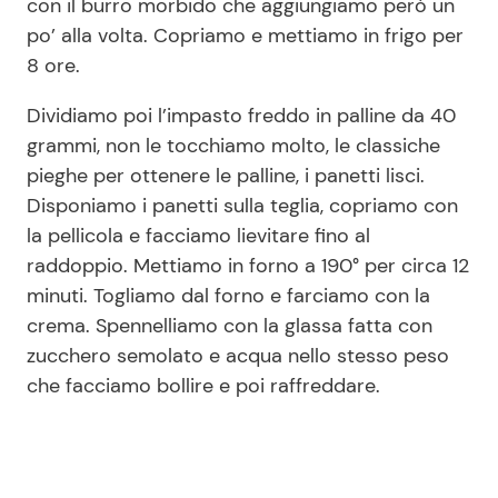
con il burro morbido che aggiungiamo però un
po’ alla volta. Copriamo e mettiamo in frigo per
8 ore.
Dividiamo poi l’impasto freddo in palline da 40
grammi, non le tocchiamo molto, le classiche
pieghe per ottenere le palline, i panetti lisci.
Disponiamo i panetti sulla teglia, copriamo con
la pellicola e facciamo lievitare fino al
raddoppio. Mettiamo in forno a 190° per circa 12
minuti. Togliamo dal forno e farciamo con la
crema. Spennelliamo con la glassa fatta con
zucchero semolato e acqua nello stesso peso
che facciamo bollire e poi raffreddare.