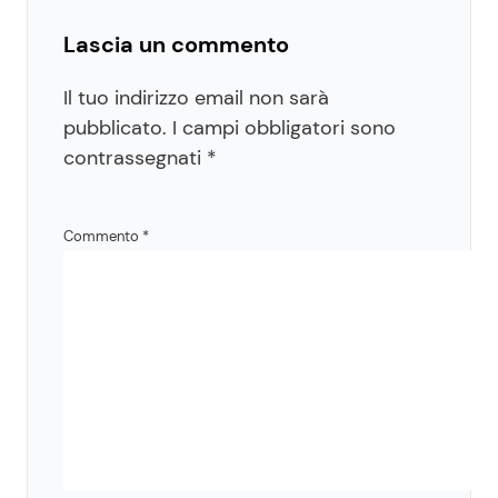
Lascia un commento
Il tuo indirizzo email non sarà
pubblicato.
I campi obbligatori sono
contrassegnati
*
Commento
*