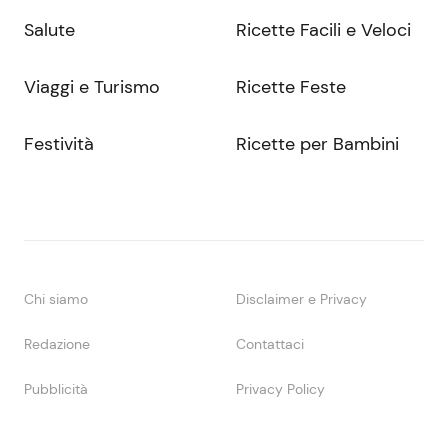
Salute
Ricette Facili e Veloci
Viaggi e Turismo
Ricette Feste
Festività
Ricette per Bambini
Chi siamo
Disclaimer e Privacy
Redazione
Contattaci
Pubblicità
Privacy Policy