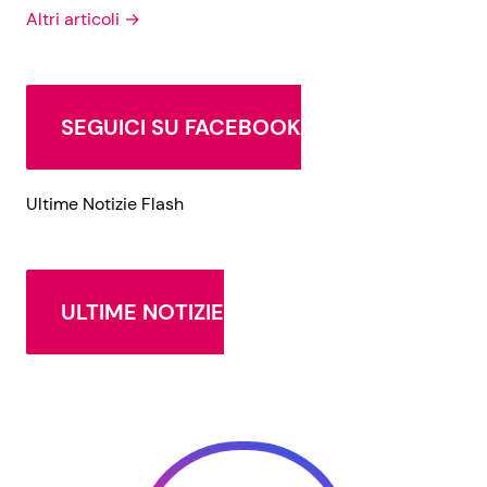
Altri articoli →
SEGUICI SU FACEBOOK
Ultime Notizie Flash
ULTIME NOTIZIE