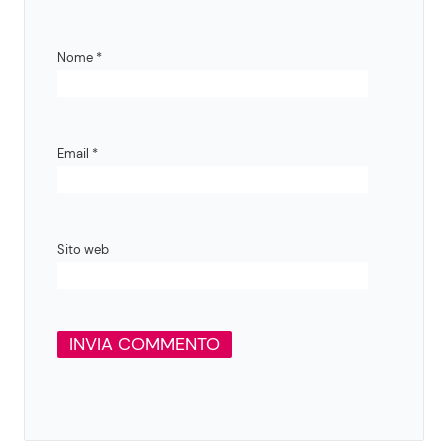
Nome
*
Email
*
Sito web