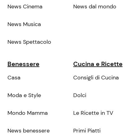
News Cinema
News dal mondo
News Musica
News Spettacolo
Benessere
Cucina e Ricette
Casa
Consigli di Cucina
Moda e Style
Dolci
Mondo Mamma
Le Ricette in TV
News benessere
Primi Piatti