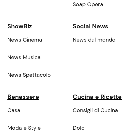
Soap Opera
ShowBiz
Social News
News Cinema
News dal mondo
News Musica
News Spettacolo
Benessere
Cucina e Ricette
Casa
Consigli di Cucina
Moda e Style
Dolci