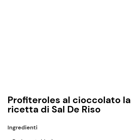
Profiteroles al cioccolato la
ricetta di Sal De Riso
Ingredienti