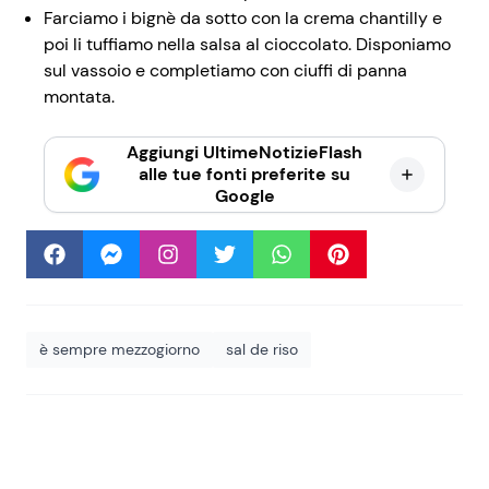
Farciamo i bignè da sotto con la crema chantilly e
poi li tuffiamo nella salsa al cioccolato. Disponiamo
sul vassoio e completiamo con ciuffi di panna
montata.
Aggiungi UltimeNotizieFlash
alle tue fonti preferite su
Google
è sempre mezzogiorno
sal de riso