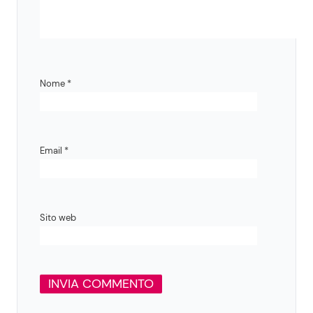
Nome
*
Email
*
Sito web