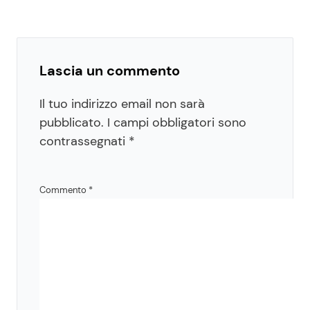
Lascia un commento
Il tuo indirizzo email non sarà
pubblicato.
I campi obbligatori sono
contrassegnati
*
Commento
*