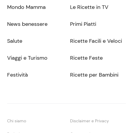
Mondo Mamma
Le Ricette in TV
News benessere
Primi Piatti
Salute
Ricette Facili e Veloci
Viaggi e Turismo
Ricette Feste
Festività
Ricette per Bambini
Chi siamo
Disclaimer e Privacy