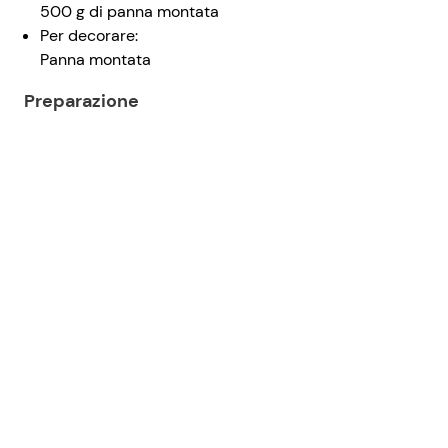
500 g di panna montata
Per decorare:
Panna montata
Preparazione