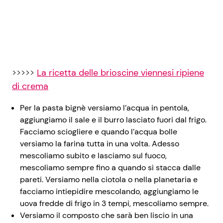
>>>>>
La ricetta delle brioscine viennesi ripiene
di crema
Per la pasta bignè versiamo l’acqua in pentola,
aggiungiamo il sale e il burro lasciato fuori dal frigo.
Facciamo sciogliere e quando l’acqua bolle
versiamo la farina tutta in una volta. Adesso
mescoliamo subito e lasciamo sul fuoco,
mescoliamo sempre fino a quando si stacca dalle
pareti. Versiamo nella ciotola o nella planetaria e
facciamo intiepidire mescolando, aggiungiamo le
uova fredde di frigo in 3 tempi, mescoliamo sempre.
Versiamo il composto che sarà ben liscio in una