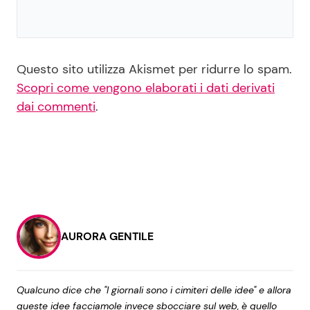
Questo sito utilizza Akismet per ridurre lo spam.
Scopri come vengono elaborati i dati derivati
dai commenti
.
AURORA GENTILE
Qualcuno dice che "I giornali sono i cimiteri delle idee" e allora
queste idee facciamole invece sbocciare sul web, è quello