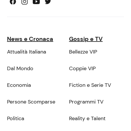
News e Cronaca
Gossip e TV
Attualità Italiana
Bellezze VIP
Dal Mondo
Coppie VIP
Economia
Fiction e Serie TV
Persone Scomparse
Programmi TV
Politica
Reality e Talent