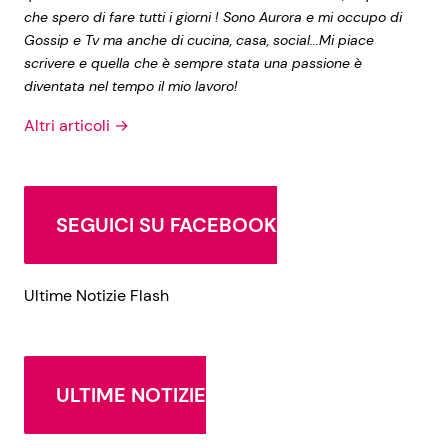
che spero di fare tutti i giorni ! Sono Aurora e mi occupo di
Gossip e Tv ma anche di cucina, casa, social...Mi piace
scrivere e quella che è sempre stata una passione è
diventata nel tempo il mio lavoro!
Altri articoli →
SEGUICI SU FACEBOOK
Ultime Notizie Flash
ULTIME NOTIZIE