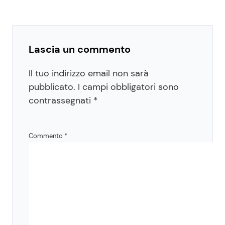
Lascia un commento
Il tuo indirizzo email non sarà
pubblicato.
I campi obbligatori sono
contrassegnati
*
Commento
*