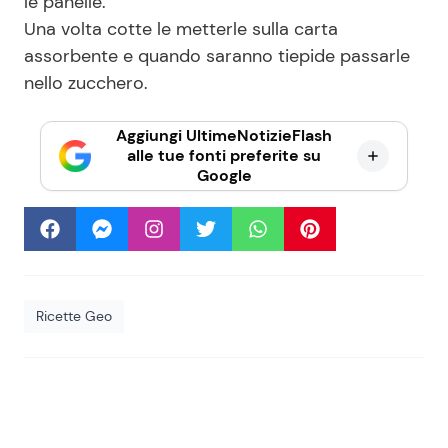
le panelle.
Una volta cotte le metterle sulla carta
assorbente e quando saranno tiepide passarle
nello zucchero.
Aggiungi UltimeNotizieFlash
alle tue fonti preferite su
Google
Ricette Geo