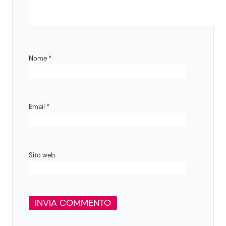
Nome
*
Email
*
Sito web