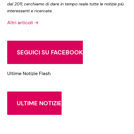
dal 2011, cerchiamo di dare in tempo reale tutte le notizie più
interessanti e ricercate.
Altri articoli →
SEGUICI SU FACEBOOK
Ultime Notizie Flash
ULTIME NOTIZIE