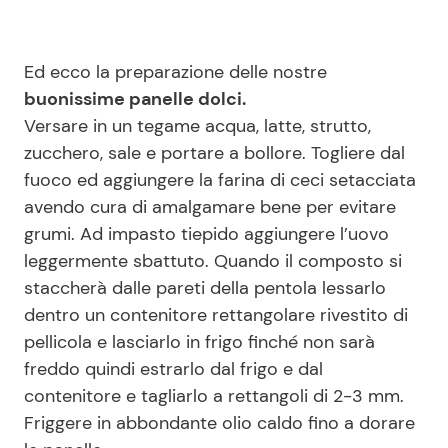
Ed ecco la preparazione delle nostre
buonissime panelle dolci.
Versare in un tegame acqua, latte, strutto,
zucchero, sale e portare a bollore. Togliere dal
fuoco ed aggiungere la farina di ceci setacciata
avendo cura di amalgamare bene per evitare
grumi. Ad impasto tiepido aggiungere l’uovo
leggermente sbattuto. Quando il composto si
staccherà dalle pareti della pentola lessarlo
dentro un contenitore rettangolare rivestito di
pellicola e lasciarlo in frigo finché non sarà
freddo quindi estrarlo dal frigo e dal
contenitore e tagliarlo a rettangoli di 2-3 mm.
Friggere in abbondante olio caldo fino a dorare