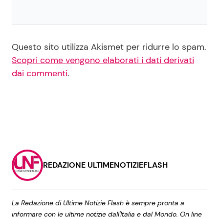
Questo sito utilizza Akismet per ridurre lo spam.
Scopri come vengono elaborati i dati derivati
dai commenti
.
REDAZIONE ULTIMENOTIZIEFLASH
La Redazione di Ultime Notizie Flash è sempre pronta a
informare con le ultime notizie dall'Italia e dal Mondo. On line