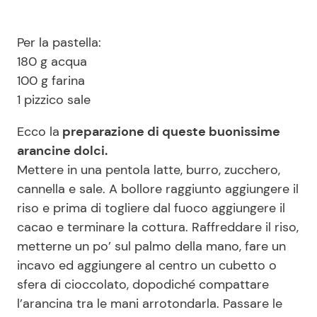
Per la pastella:
180 g acqua
100 g farina
1 pizzico sale
Ecco la
preparazione di queste buonissime
arancine dolci.
Mettere in una pentola latte, burro, zucchero,
cannella e sale. A bollore raggiunto aggiungere il
riso e prima di togliere dal fuoco aggiungere il
cacao e terminare la cottura. Raffreddare il riso,
metterne un po’ sul palmo della mano, fare un
incavo ed aggiungere al centro un cubetto o
sfera di cioccolato, dopodiché compattare
l’arancina tra le mani arrotondarla. Passare le