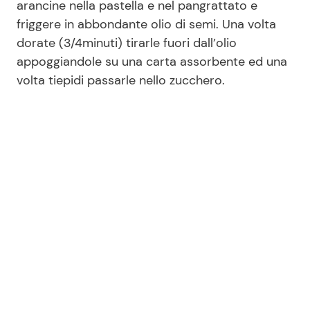
arancine nella pastella e nel pangrattato e
friggere in abbondante olio di semi. Una volta
dorate (3/4minuti) tirarle fuori dall’olio
appoggiandole su una carta assorbente ed una
volta tiepidi passarle nello zucchero.