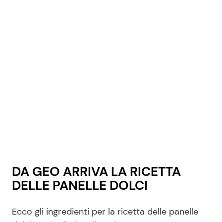
DA GEO ARRIVA LA RICETTA
DELLE PANELLE DOLCI
Ecco gli ingredienti per la ricetta delle panelle