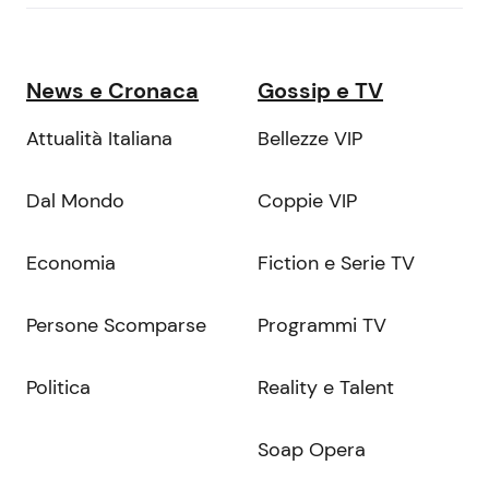
News e Cronaca
Gossip e TV
Attualità Italiana
Bellezze VIP
Dal Mondo
Coppie VIP
Economia
Fiction e Serie TV
Persone Scomparse
Programmi TV
Politica
Reality e Talent
Soap Opera