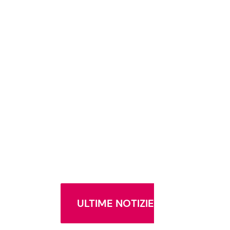
ULTIME NOTIZIE