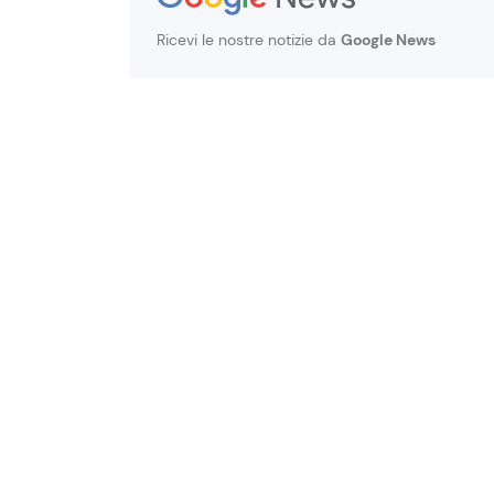
Ricevi le nostre notizie da
Google News