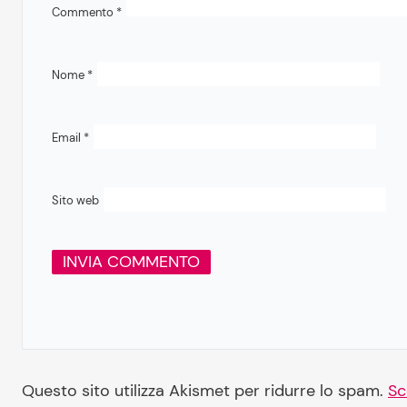
Commento
*
Nome
*
Email
*
Sito web
Questo sito utilizza Akismet per ridurre lo spam.
Sc