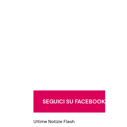
SEGUICI SU FACEBOOK
Ultime Notizie Flash