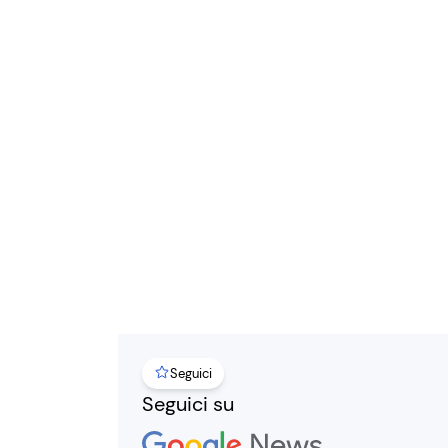
Seguici
Seguici su