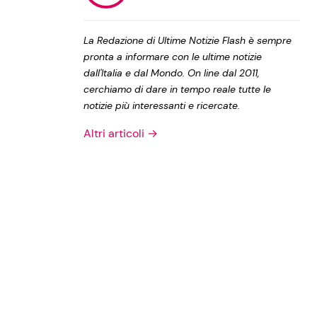
Privacy Policy
La Redazione di Ultime Notizie Flash è sempre
pronta a informare con le ultime notizie
dall'Italia e dal Mondo. On line dal 2011,
cerchiamo di dare in tempo reale tutte le
notizie più interessanti e ricercate.
Altri articoli →