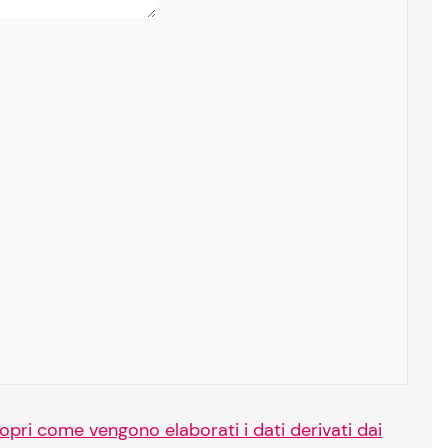
opri come vengono elaborati i dati derivati dai