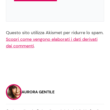
Questo sito utilizza Akismet per ridurre lo spam.
Scopri come vengono elaborati i dati derivati
dai commenti
.
AURORA GENTILE