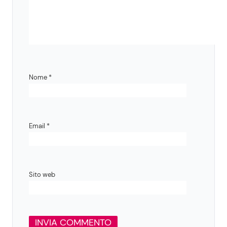
Nome
*
Email
*
Sito web