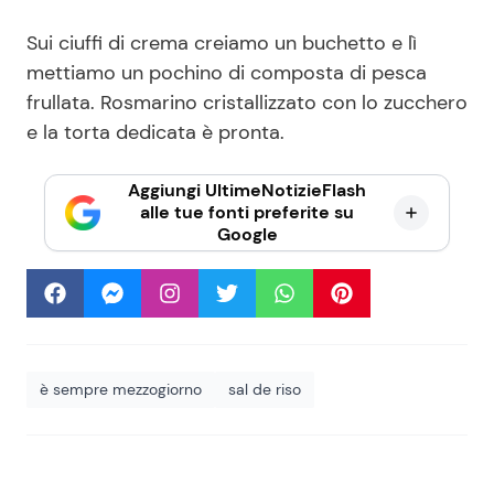
Sui ciuffi di crema creiamo un buchetto e lì
mettiamo un pochino di composta di pesca
frullata. Rosmarino cristallizzato con lo zucchero
e la torta dedicata è pronta.
Aggiungi UltimeNotizieFlash
alle tue fonti preferite su
Google
è sempre mezzogiorno
sal de riso