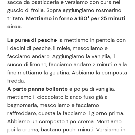
sacca da pasticceria e versiamo con cura nel
guscio di frolla. Sopra aggiungiamo rosmarino
tritato.
Mettiamo in forno a 180° per 25 minuti
circa.
La purea di pesche
la mettiamo in pentola con
i dadini di pesche, il miele, mescoliamo e
facciamo andare. Aggiungiamo la vaniglia, il
succo di limone, facciamo andare 2 minuti e alla
fine mettiamo la gelatina. Abbiamo la composta
fredda.
A parte panna bollente
e polpa di vaniglia,
mettiamo il cioccolato bianco fuso già a
bagnomaria, mescoliamo e facciamo
raffreddare, questa la facciamo il giorno prima.
Abbiamo un composto tipo crema. Montiamo
poi la crema, bastano pochi minuti. Versiamo in