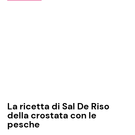
La ricetta di Sal De Riso
della crostata con le
pesche