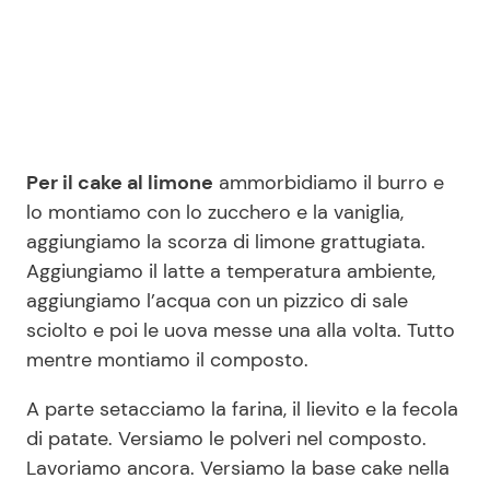
Per il cake al limone
ammorbidiamo il burro e
lo montiamo con lo zucchero e la vaniglia,
aggiungiamo la scorza di limone grattugiata.
Aggiungiamo il latte a temperatura ambiente,
aggiungiamo l’acqua con un pizzico di sale
sciolto e poi le uova messe una alla volta. Tutto
mentre montiamo il composto.
A parte setacciamo la farina, il lievito e la fecola
di patate. Versiamo le polveri nel composto.
Lavoriamo ancora. Versiamo la base cake nella