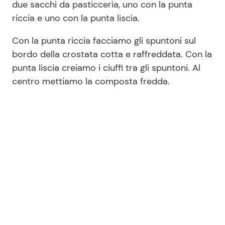
due sacchi da pasticceria, uno con la punta
riccia e uno con la punta liscia.
Con la punta riccia facciamo gli spuntoni sul
bordo della crostata cotta e raffreddata. Con la
punta liscia creiamo i ciuffi tra gli spuntoni. Al
centro mettiamo la composta fredda.