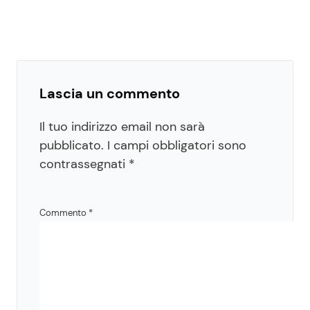
Lascia un commento
Il tuo indirizzo email non sarà
pubblicato.
I campi obbligatori sono
contrassegnati
*
Commento
*