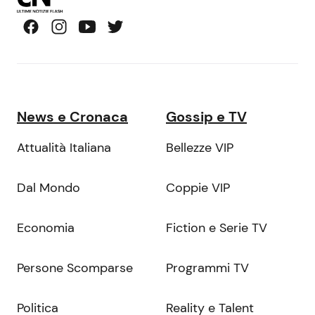
News e Cronaca
Gossip e TV
Attualità Italiana
Bellezze VIP
Dal Mondo
Coppie VIP
Economia
Fiction e Serie TV
Persone Scomparse
Programmi TV
Politica
Reality e Talent