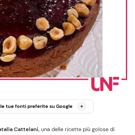
le tue fonti preferite su Google
talia Cattelani,
una delle ricette più golose di