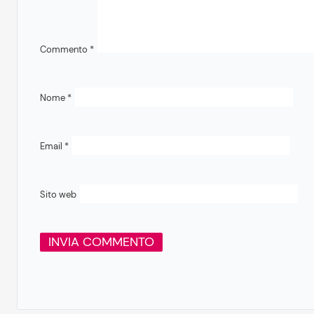
Commento
*
Nome
*
Email
*
Sito web