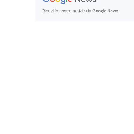
Ricevi le nostre notizie da
Google News