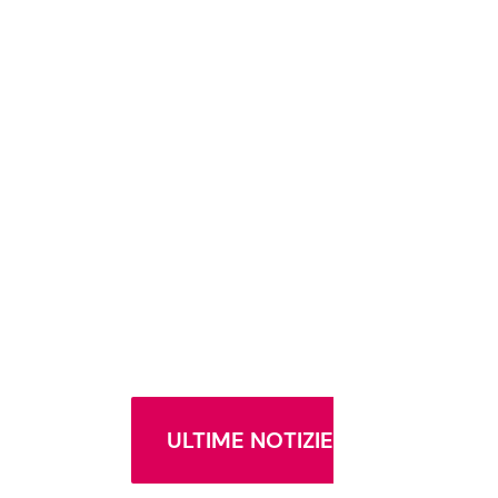
ULTIME NOTIZIE