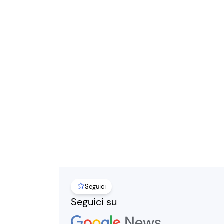
Seguici
Seguici su