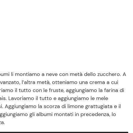
albumi li montiamo a neve con metà dello zucchero. A
vanzato, l’altra metà, otteniamo una crema a cui
iamo il tutto con le fruste, aggiungiamo la farina di
ais. Lavoriamo il tutto e aggiungiamo le mele
i. Aggiungiamo la scorza di limone grattugiata e il
ggiungiamo gli albumi montati in precedenza, lo
a.