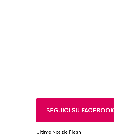
SEGUICI SU FACEBOOK
Ultime Notizie Flash