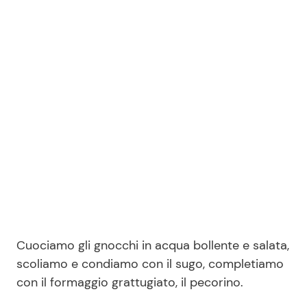
Cuociamo gli gnocchi in acqua bollente e salata,
scoliamo e condiamo con il sugo, completiamo
con il formaggio grattugiato, il pecorino.