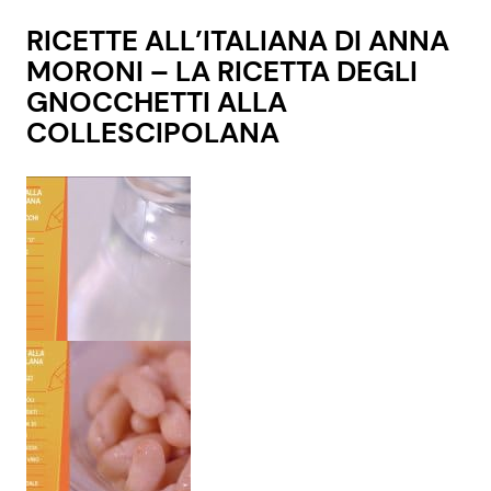
RICETTE ALL’ITALIANA DI ANNA
MORONI – LA RICETTA DEGLI
GNOCCHETTI ALLA
COLLESCIPOLANA