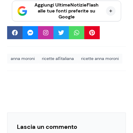
Aggiungi UltimeNotizieFlash
alle tue fonti preferite su
Google
anna moroni
ricette all'italiana
ricette anna moroni
Lascia un commento