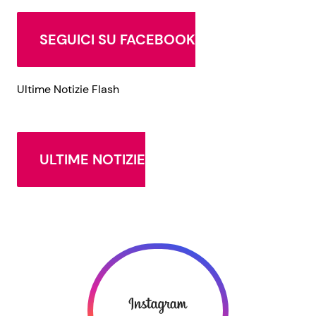
SEGUICI SU FACEBOOK
Ultime Notizie Flash
ULTIME NOTIZIE