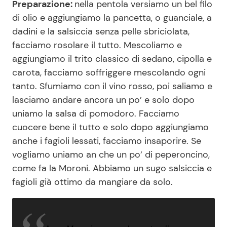
Preparazione:
nella pentola versiamo un bel filo
di olio e aggiungiamo la pancetta, o guanciale, a
dadini e la salsiccia senza pelle sbriciolata,
facciamo rosolare il tutto. Mescoliamo e
aggiungiamo il trito classico di sedano, cipolla e
carota, facciamo soffriggere mescolando ogni
tanto. Sfumiamo con il vino rosso, poi saliamo e
lasciamo andare ancora un po’ e solo dopo
uniamo la salsa di pomodoro. Facciamo
cuocere bene il tutto e solo dopo aggiungiamo
anche i fagioli lessati, facciamo insaporire. Se
vogliamo uniamo an che un po’ di peperoncino,
come fa la Moroni. Abbiamo un sugo salsiccia e
fagioli già ottimo da mangiare da solo.