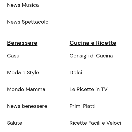
News Musica
News Spettacolo
Benessere
Cucina e Ricette
Casa
Consigli di Cucina
Moda e Style
Dolci
Mondo Mamma
Le Ricette in TV
News benessere
Primi Piatti
Salute
Ricette Facili e Veloci