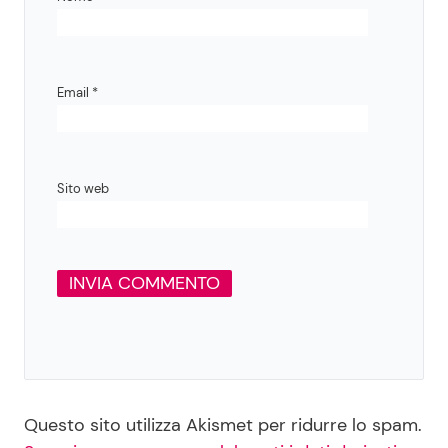
Email
*
Sito web
Questo sito utilizza Akismet per ridurre lo spam.