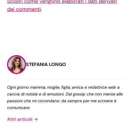
Scopri come vengono elaborati i dati derivati
dai commenti
.
STEFANIA LONGO
Ogni giorno mamma, moglie, figlia, amica e redattrice web a
caccia di notizie e di emozioni. Dal gossip che non mente alle
passioni che mi circondano: da sempre per me scrivere è
comunicare.
Altri articoli →