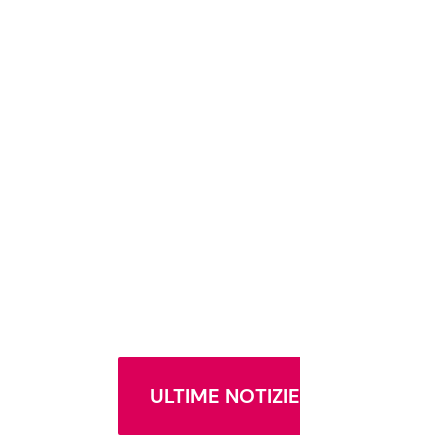
ULTIME NOTIZIE