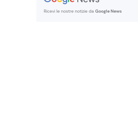
Ricevi le nostre notizie da
Google News