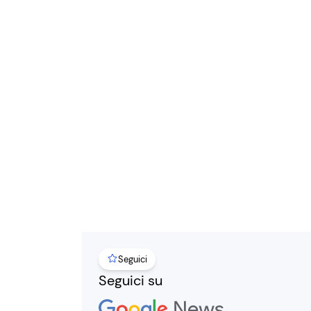
Seguici
Seguici su