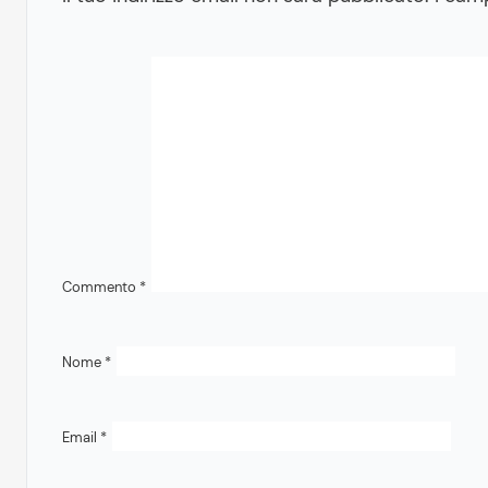
Commento
*
Nome
*
Email
*