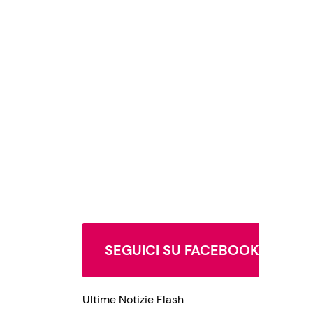
SEGUICI SU FACEBOOK
Ultime Notizie Flash